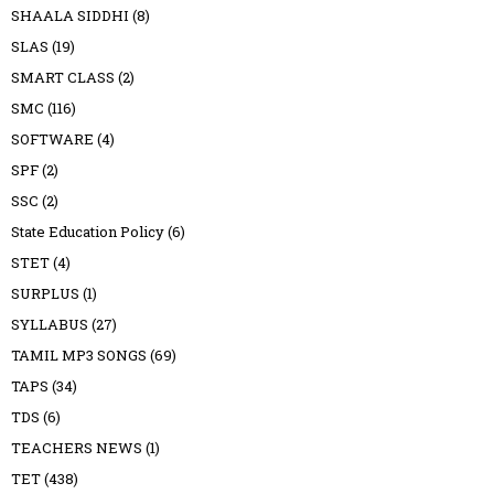
SHAALA SIDDHI
(8)
SLAS
(19)
SMART CLASS
(2)
SMC
(116)
SOFTWARE
(4)
SPF
(2)
SSC
(2)
State Education Policy
(6)
STET
(4)
SURPLUS
(1)
SYLLABUS
(27)
TAMIL MP3 SONGS
(69)
TAPS
(34)
TDS
(6)
TEACHERS NEWS
(1)
TET
(438)