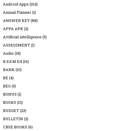
Android Apps
(162)
Annual Planner
(1)
ANSWER KEY
(88)
APPA APK
(2)
Artificial intelligence
(5)
ASSESSMENT
(1)
Audio
(18)
B.Ed M.Ed
(16)
BANK
(10)
BE
(4)
BEO
(5)
BONUS
(1)
BOOKS
(13)
BUDGET
(23)
BULLETIN
(2)
CBSE BOOKS
(6)