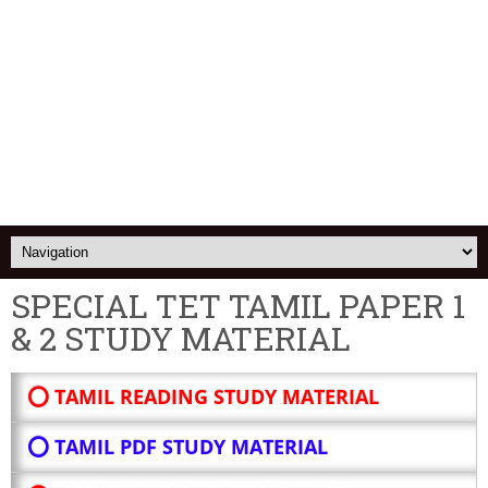
SPECIAL TET TAMIL PAPER 1
& 2 STUDY MATERIAL
⭕ TAMIL READING STUDY MATERIAL
⭕ TAMIL PDF STUDY MATERIAL