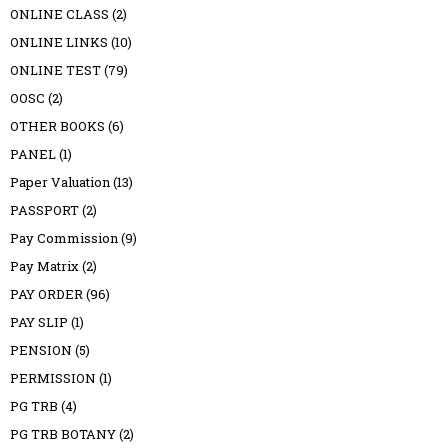
ONLINE CLASS
(2)
ONLINE LINKS
(10)
ONLINE TEST
(79)
OOSC
(2)
OTHER BOOKS
(6)
PANEL
(1)
Paper Valuation
(13)
PASSPORT
(2)
Pay Commission
(9)
Pay Matrix
(2)
PAY ORDER
(96)
PAY SLIP
(1)
PENSION
(5)
PERMISSION
(1)
PG TRB
(4)
PG TRB BOTANY
(2)