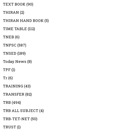
TEXT BOOK
(90)
THIRAN
(2)
THIRAN HAND BOOK
(5)
TIME TABLE
(112)
TNEB
(6)
TNPSC
(587)
TNSED
(189)
Today News
(8)
TPF
(1)
Tr
(6)
TRAINING
(43)
TRANSFER
(82)
TRB
(494)
TRB ALL SUBJECT
(4)
TRB-TET-NET
(50)
TRUST
(1)