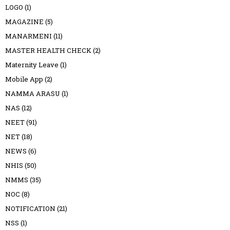
LOGO
(1)
MAGAZINE
(5)
MANARMENI
(11)
MASTER HEALTH CHECK
(2)
Maternity Leave
(1)
Mobile App
(2)
NAMMA ARASU
(1)
NAS
(12)
NEET
(91)
NET
(18)
NEWS
(6)
NHIS
(50)
NMMS
(35)
NOC
(8)
NOTIFICATION
(21)
NSS
(1)