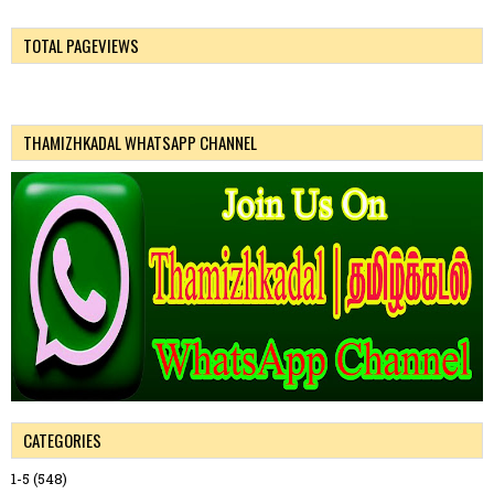
TOTAL PAGEVIEWS
THAMIZHKADAL WHATSAPP CHANNEL
CATEGORIES
1-5
(548)