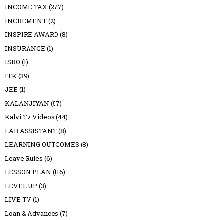
INCOME TAX
(277)
INCREMENT
(2)
INSPIRE AWARD
(8)
INSURANCE
(1)
ISRO
(1)
ITK
(39)
JEE
(1)
KALANJIYAN
(57)
Kalvi Tv Videos
(44)
LAB ASSISTANT
(8)
LEARNING OUTCOMES
(8)
Leave Rules
(6)
LESSON PLAN
(116)
LEVEL UP
(3)
LIVE TV
(1)
Loan & Advances
(7)