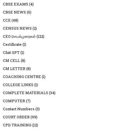
CBSE EXAMS
(4)
CBSE NEWS
(6)
CCE
(48)
CENSUS NEWS
(2)
CEO செயல்முறைகள்
(122)
Certificate
(1)
Chat GPT
(1)
CM CELL
(8)
CM LETTER
(8)
COACHING CENTRE
(1)
COLLEGE LINKS
(1)
COMPLETE MATERIALS
(34)
COMPUTER
(7)
Contact Numbers
(3)
COURT ORDER
(99)
CPD TRAINING
(12)