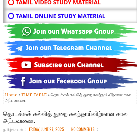
⭕ TAMIL VIDEO STUDY MATERIAL
⭕ TAMIL ONLINE STUDY MATERIAL
Home
»
TIME TABLE
» தொடக்கக் கல்வித் துறை கலந்தாய்விற்கான கால
அட்டவணை.
தொடக்கக் கல்வித் துறை கலந்தாய்விற்கான கால
அட்டவணை.
தமிழ்க்கடல்
FRIDAY, JUNE 27, 2025
NO COMMENTS