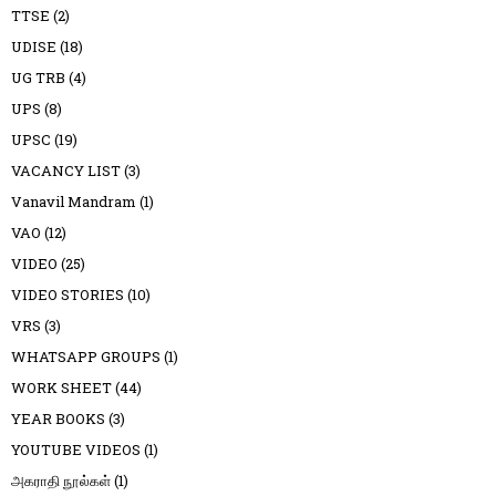
TTSE
(2)
UDISE
(18)
UG TRB
(4)
UPS
(8)
UPSC
(19)
VACANCY LIST
(3)
Vanavil Mandram
(1)
VAO
(12)
VIDEO
(25)
VIDEO STORIES
(10)
VRS
(3)
WHATSAPP GROUPS
(1)
WORK SHEET
(44)
YEAR BOOKS
(3)
YOUTUBE VIDEOS
(1)
அகராதி நூல்கள்
(1)