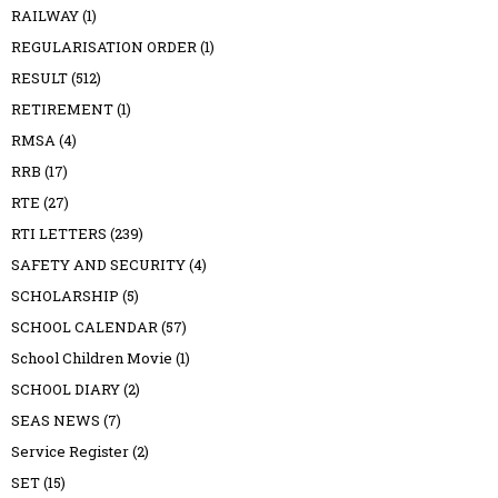
RAILWAY
(1)
REGULARISATION ORDER
(1)
RESULT
(512)
RETIREMENT
(1)
RMSA
(4)
RRB
(17)
RTE
(27)
RTI LETTERS
(239)
SAFETY AND SECURITY
(4)
SCHOLARSHIP
(5)
SCHOOL CALENDAR
(57)
School Children Movie
(1)
SCHOOL DIARY
(2)
SEAS NEWS
(7)
Service Register
(2)
SET
(15)