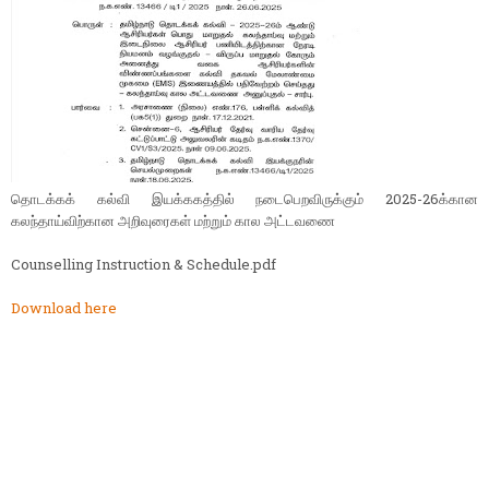
தொடக்கக் கல்வி இயக்ககத்தில் நடைபெறவிருக்கும் 2025-26க்கான
கலந்தாய்விற்கான அறிவுரைகள் மற்றும் கால அட்டவணை
Counselling Instruction & Schedule.pdf
Download here