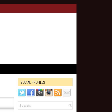
SOCIAL PROFILES