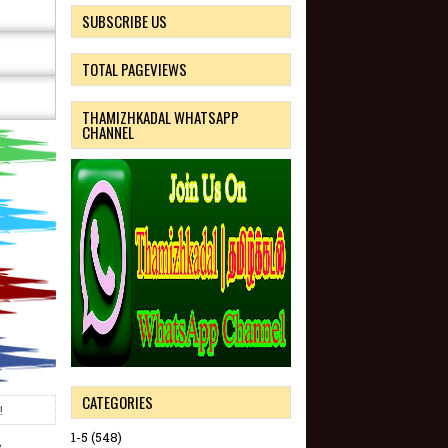
SUBSCRIBE US
TOTAL PAGEVIEWS
THAMIZHKADAL WHATSAPP
CHANNEL
CATEGORIES
!
1-5
(548)