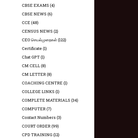
CBSE EXAMS
(4)
CBSE NEWS
(6)
CCE
(48)
CENSUS NEWS
(2)
CEO செயல்முறைகள்
(122)
Certificate
(1)
Chat GPT
(1)
CM CELL
(8)
CM LETTER
(8)
COACHING CENTRE
(1)
COLLEGE LINKS
(1)
COMPLETE MATERIALS
(34)
COMPUTER
(7)
Contact Numbers
(3)
COURT ORDER
(99)
CPD TRAINING
(12)