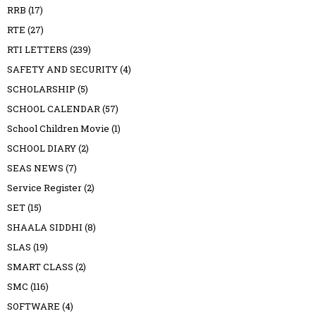
RRB
(17)
RTE
(27)
RTI LETTERS
(239)
SAFETY AND SECURITY
(4)
SCHOLARSHIP
(5)
SCHOOL CALENDAR
(57)
School Children Movie
(1)
SCHOOL DIARY
(2)
SEAS NEWS
(7)
Service Register
(2)
SET
(15)
SHAALA SIDDHI
(8)
SLAS
(19)
SMART CLASS
(2)
SMC
(116)
SOFTWARE
(4)