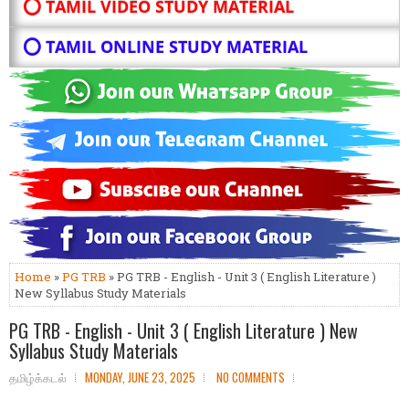
⭕ TAMIL VIDEO STUDY MATERIAL
⭕ TAMIL ONLINE STUDY MATERIAL
Home
»
PG TRB
» PG TRB - English - Unit 3 ( English Literature )
New Syllabus Study Materials
PG TRB - English - Unit 3 ( English Literature ) New
Syllabus Study Materials
தமிழ்க்கடல்
MONDAY, JUNE 23, 2025
NO COMMENTS