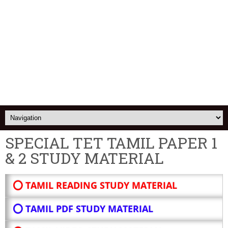
SPECIAL TET TAMIL PAPER 1
& 2 STUDY MATERIAL
⭕ TAMIL READING STUDY MATERIAL
⭕ TAMIL PDF STUDY MATERIAL