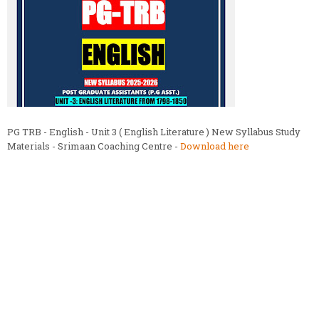
PG TRB - English - Unit 3 ( English Literature ) New Syllabus Study
Materials - Srimaan Coaching Centre -
Download here