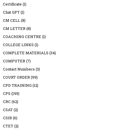
Certificate
(1)
Chat GPT
(1)
CM CELL
(8)
CM LETTER
(8)
COACHING CENTRE
(1)
COLLEGE LINKS
(1)
COMPLETE MATERIALS
(34)
COMPUTER
(7)
Contact Numbers
(3)
COURT ORDER
(99)
CPD TRAINING
(12)
CPS
(195)
CRC
(62)
CSAT
(2)
CSIR
(6)
CTET
(2)