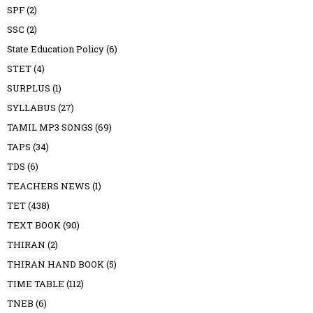
SPF
(2)
SSC
(2)
State Education Policy
(6)
STET
(4)
SURPLUS
(1)
SYLLABUS
(27)
TAMIL MP3 SONGS
(69)
TAPS
(34)
TDS
(6)
TEACHERS NEWS
(1)
TET
(438)
TEXT BOOK
(90)
THIRAN
(2)
THIRAN HAND BOOK
(5)
TIME TABLE
(112)
TNEB
(6)