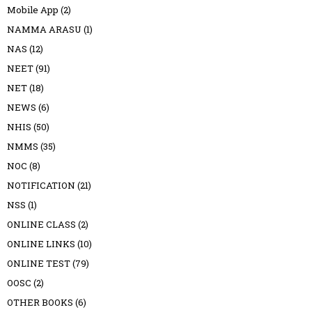
Mobile App
(2)
NAMMA ARASU
(1)
NAS
(12)
NEET
(91)
NET
(18)
NEWS
(6)
NHIS
(50)
NMMS
(35)
NOC
(8)
NOTIFICATION
(21)
NSS
(1)
ONLINE CLASS
(2)
ONLINE LINKS
(10)
ONLINE TEST
(79)
OOSC
(2)
OTHER BOOKS
(6)