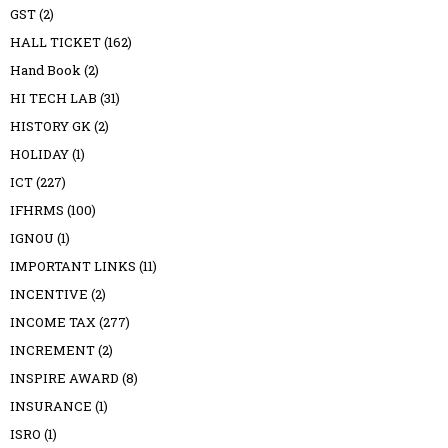
GST
(2)
HALL TICKET
(162)
Hand Book
(2)
HI TECH LAB
(31)
HISTORY GK
(2)
HOLIDAY
(1)
ICT
(227)
IFHRMS
(100)
IGNOU
(1)
IMPORTANT LINKS
(11)
INCENTIVE
(2)
INCOME TAX
(277)
INCREMENT
(2)
INSPIRE AWARD
(8)
INSURANCE
(1)
ISRO
(1)