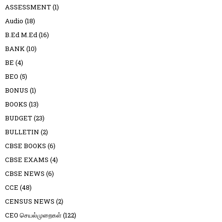
ASSESSMENT
(1)
Audio
(18)
B.Ed M.Ed
(16)
BANK
(10)
BE
(4)
BEO
(5)
BONUS
(1)
BOOKS
(13)
BUDGET
(23)
BULLETIN
(2)
CBSE BOOKS
(6)
CBSE EXAMS
(4)
CBSE NEWS
(6)
CCE
(48)
CENSUS NEWS
(2)
CEO செயல்முறைகள்
(122)