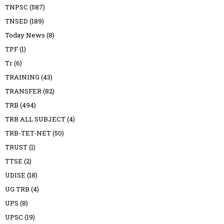
TNPSC
(587)
TNSED
(189)
Today News
(8)
TPF
(1)
Tr
(6)
TRAINING
(43)
TRANSFER
(82)
TRB
(494)
TRB ALL SUBJECT
(4)
TRB-TET-NET
(50)
TRUST
(1)
TTSE
(2)
UDISE
(18)
UG TRB
(4)
UPS
(8)
UPSC
(19)