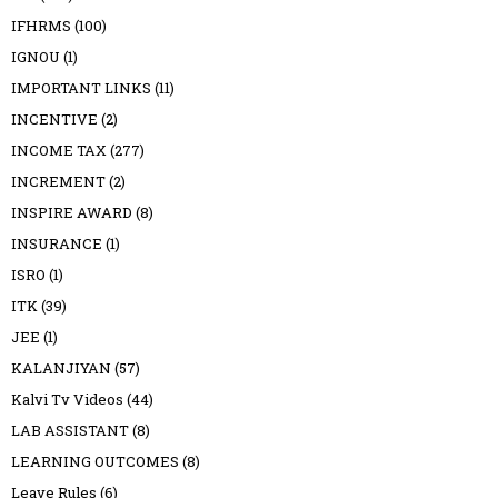
IFHRMS
(100)
IGNOU
(1)
IMPORTANT LINKS
(11)
INCENTIVE
(2)
INCOME TAX
(277)
INCREMENT
(2)
INSPIRE AWARD
(8)
INSURANCE
(1)
ISRO
(1)
ITK
(39)
JEE
(1)
KALANJIYAN
(57)
Kalvi Tv Videos
(44)
LAB ASSISTANT
(8)
LEARNING OUTCOMES
(8)
Leave Rules
(6)