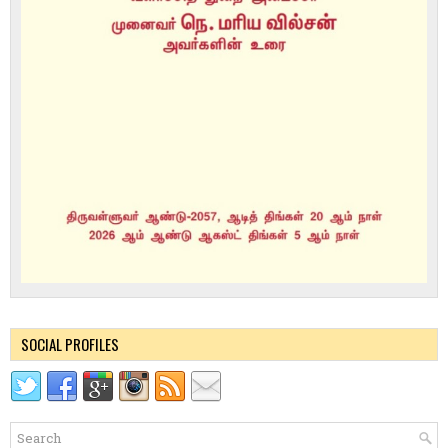
SOCIAL PROFILES