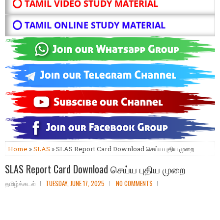
⭕ TAMIL VIDEO STUDY MATERIAL
⭕ TAMIL ONLINE STUDY MATERIAL
Home
»
SLAS
» SLAS Report Card Download செய்ய புதிய முறை
SLAS Report Card Download செய்ய புதிய முறை
தமிழ்க்கடல்
TUESDAY, JUNE 17, 2025
NO COMMENTS