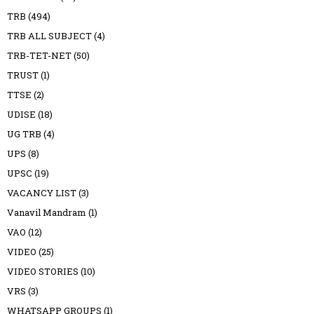
TRB
(494)
TRB ALL SUBJECT
(4)
TRB-TET-NET
(50)
TRUST
(1)
TTSE
(2)
UDISE
(18)
UG TRB
(4)
UPS
(8)
UPSC
(19)
VACANCY LIST
(3)
Vanavil Mandram
(1)
VAO
(12)
VIDEO
(25)
VIDEO STORIES
(10)
VRS
(3)
WHATSAPP GROUPS
(1)