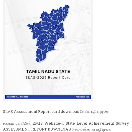
SLAS Assessment Report card download செய்ய புதிய முறை
தங்கள் பள்ளியின் EMIS Website-ல் State Level Achievement Survey
ASSESSMENT REPORT DOWNLOAD செய்வதற்கான வழிமுறை