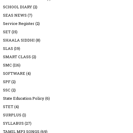
SCHOOL DIARY
(2)
SEAS NEWS
(7)
Service Register
(2)
SET
(15)
SHAALA SIDDHI
(8)
SLAS
(19)
SMART CLASS
(2)
SMC
(116)
SOFTWARE
(4)
SPF
(2)
SSC
(2)
State Education Policy
(6)
STET
(4)
SURPLUS
(1)
SYLLABUS
(27)
TAMIL MP3 SONGS
(69)