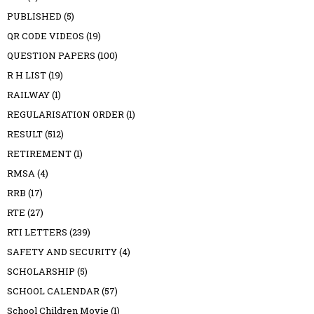
PUBLISHED
(5)
QR CODE VIDEOS
(19)
QUESTION PAPERS
(100)
R H LIST
(19)
RAILWAY
(1)
REGULARISATION ORDER
(1)
RESULT
(512)
RETIREMENT
(1)
RMSA
(4)
RRB
(17)
RTE
(27)
RTI LETTERS
(239)
SAFETY AND SECURITY
(4)
SCHOLARSHIP
(5)
SCHOOL CALENDAR
(57)
School Children Movie
(1)