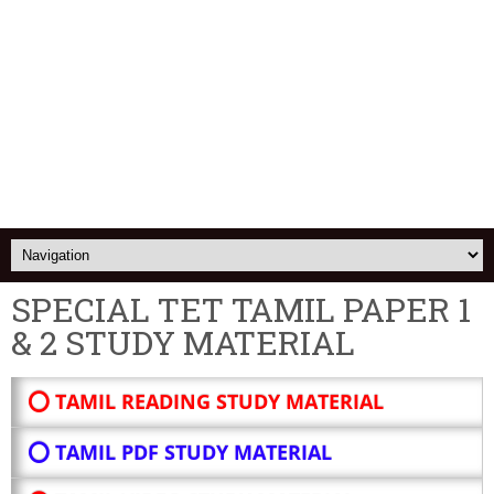
SPECIAL TET TAMIL PAPER 1
& 2 STUDY MATERIAL
⭕ TAMIL READING STUDY MATERIAL
⭕ TAMIL PDF STUDY MATERIAL