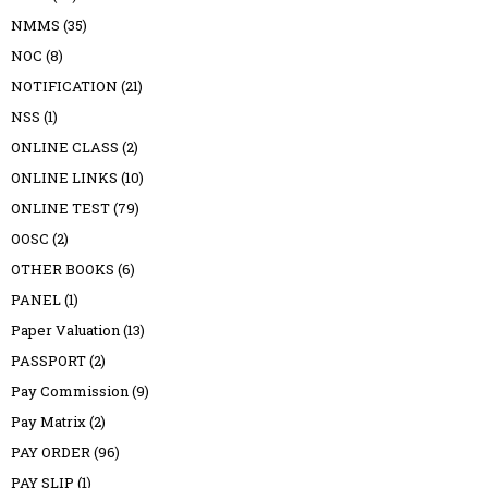
NMMS
(35)
NOC
(8)
NOTIFICATION
(21)
NSS
(1)
ONLINE CLASS
(2)
ONLINE LINKS
(10)
ONLINE TEST
(79)
OOSC
(2)
OTHER BOOKS
(6)
PANEL
(1)
Paper Valuation
(13)
PASSPORT
(2)
Pay Commission
(9)
Pay Matrix
(2)
PAY ORDER
(96)
PAY SLIP
(1)