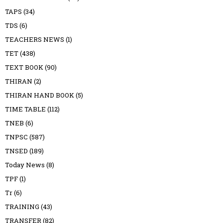
TAPS
(34)
TDS
(6)
TEACHERS NEWS
(1)
TET
(438)
TEXT BOOK
(90)
THIRAN
(2)
THIRAN HAND BOOK
(5)
TIME TABLE
(112)
TNEB
(6)
TNPSC
(587)
TNSED
(189)
Today News
(8)
TPF
(1)
Tr
(6)
TRAINING
(43)
TRANSFER
(82)