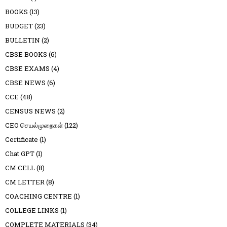
BOOKS
(13)
BUDGET
(23)
BULLETIN
(2)
CBSE BOOKS
(6)
CBSE EXAMS
(4)
CBSE NEWS
(6)
CCE
(48)
CENSUS NEWS
(2)
CEO செயல்முறைகள்
(122)
Certificate
(1)
Chat GPT
(1)
CM CELL
(8)
CM LETTER
(8)
COACHING CENTRE
(1)
COLLEGE LINKS
(1)
COMPLETE MATERIALS
(34)