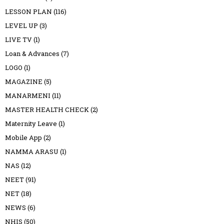
LESSON PLAN
(116)
LEVEL UP
(3)
LIVE TV
(1)
Loan & Advances
(7)
LOGO
(1)
MAGAZINE
(5)
MANARMENI
(11)
MASTER HEALTH CHECK
(2)
Maternity Leave
(1)
Mobile App
(2)
NAMMA ARASU
(1)
NAS
(12)
NEET
(91)
NET
(18)
NEWS
(6)
NHIS
(50)