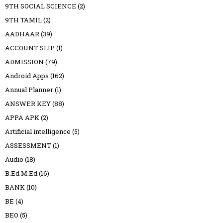
9TH SOCIAL SCIENCE
(2)
9TH TAMIL
(2)
AADHAAR
(39)
ACCOUNT SLIP
(1)
ADMISSION
(79)
Android Apps
(162)
Annual Planner
(1)
ANSWER KEY
(88)
APPA APK
(2)
Artificial intelligence
(5)
ASSESSMENT
(1)
Audio
(18)
B.Ed M.Ed
(16)
BANK
(10)
BE
(4)
BEO
(5)