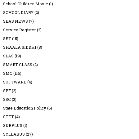
School Children Movie
(1)
SCHOOL DIARY
(2)
SEAS NEWS
(7)
Service Register
(2)
SET
(15)
SHAALA SIDDHI
(8)
SLAS
(19)
SMART CLASS
(2)
SMC
(116)
SOFTWARE
(4)
SPF
(2)
SSC
(2)
State Education Policy
(6)
STET
(4)
SURPLUS
(1)
SYLLABUS
(27)