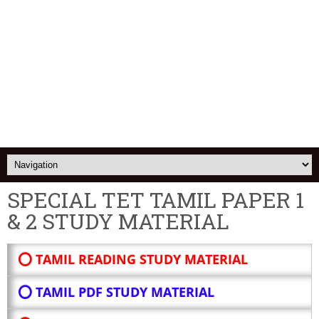
SPECIAL TET TAMIL PAPER 1
& 2 STUDY MATERIAL
⭕ TAMIL READING STUDY MATERIAL
⭕ TAMIL PDF STUDY MATERIAL