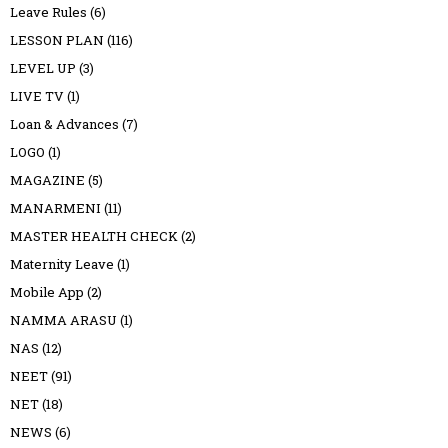
Leave Rules
(6)
LESSON PLAN
(116)
LEVEL UP
(3)
LIVE TV
(1)
Loan & Advances
(7)
LOGO
(1)
MAGAZINE
(5)
MANARMENI
(11)
MASTER HEALTH CHECK
(2)
Maternity Leave
(1)
Mobile App
(2)
NAMMA ARASU
(1)
NAS
(12)
NEET
(91)
NET
(18)
NEWS
(6)