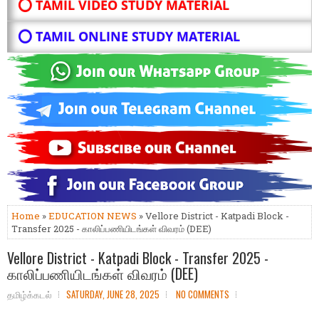
⭕ TAMIL VIDEO STUDY MATERIAL
⭕ TAMIL ONLINE STUDY MATERIAL
Home
»
EDUCATION NEWS
» Vellore District - Katpadi Block -
Transfer 2025 - காலிப்பணியிடங்கள் விவரம் (DEE)
Vellore District - Katpadi Block - Transfer 2025 -
காலிப்பணியிடங்கள் விவரம் (DEE)
தமிழ்க்கடல்
SATURDAY, JUNE 28, 2025
NO COMMENTS