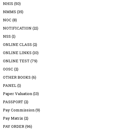
NHIS
(50)
NMMS
(35)
NOC
(8)
NOTIFICATION
(21)
NSS
(1)
ONLINE CLASS
(2)
ONLINE LINKS
(10)
ONLINE TEST
(79)
OOSC
(2)
OTHER BOOKS
(6)
PANEL
(1)
Paper Valuation
(13)
PASSPORT
(2)
Pay Commission
(9)
Pay Matrix
(2)
PAY ORDER
(96)