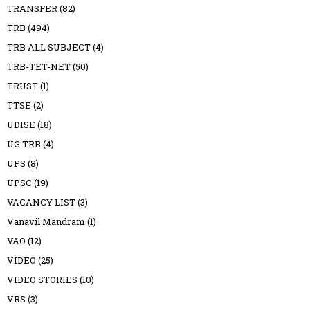
TRANSFER
(82)
TRB
(494)
TRB ALL SUBJECT
(4)
TRB-TET-NET
(50)
TRUST
(1)
TTSE
(2)
UDISE
(18)
UG TRB
(4)
UPS
(8)
UPSC
(19)
VACANCY LIST
(3)
Vanavil Mandram
(1)
VAO
(12)
VIDEO
(25)
VIDEO STORIES
(10)
VRS
(3)