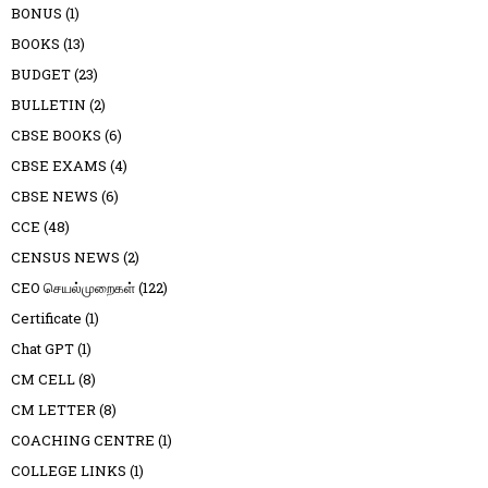
BONUS
(1)
BOOKS
(13)
BUDGET
(23)
BULLETIN
(2)
CBSE BOOKS
(6)
CBSE EXAMS
(4)
CBSE NEWS
(6)
CCE
(48)
CENSUS NEWS
(2)
CEO செயல்முறைகள்
(122)
Certificate
(1)
Chat GPT
(1)
CM CELL
(8)
CM LETTER
(8)
COACHING CENTRE
(1)
COLLEGE LINKS
(1)