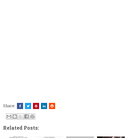
Share:
Related Posts: