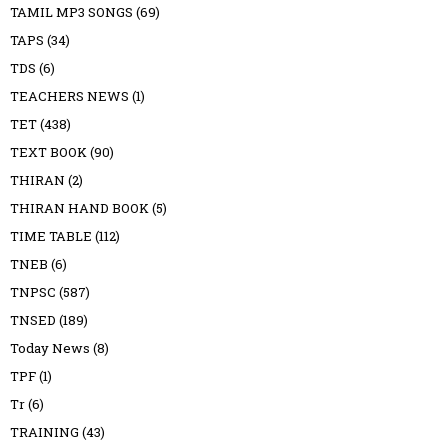
TAMIL MP3 SONGS
(69)
TAPS
(34)
TDS
(6)
TEACHERS NEWS
(1)
TET
(438)
TEXT BOOK
(90)
THIRAN
(2)
THIRAN HAND BOOK
(5)
TIME TABLE
(112)
TNEB
(6)
TNPSC
(587)
TNSED
(189)
Today News
(8)
TPF
(1)
Tr
(6)
TRAINING
(43)