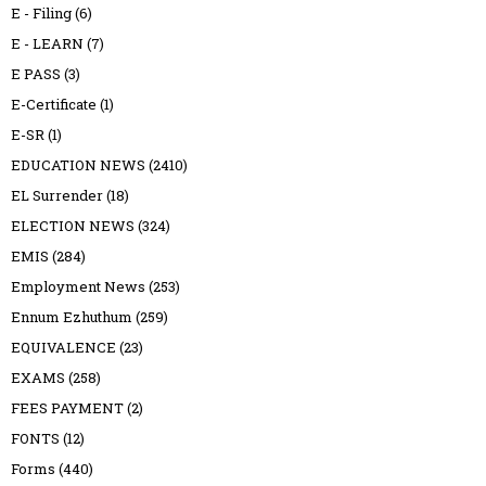
E - Filing
(6)
E - LEARN
(7)
E PASS
(3)
E-Certificate
(1)
E-SR
(1)
EDUCATION NEWS
(2410)
EL Surrender
(18)
ELECTION NEWS
(324)
EMIS
(284)
Employment News
(253)
Ennum Ezhuthum
(259)
EQUIVALENCE
(23)
EXAMS
(258)
FEES PAYMENT
(2)
FONTS
(12)
Forms
(440)