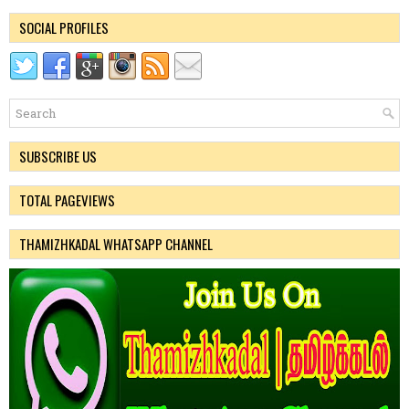
SOCIAL PROFILES
SUBSCRIBE US
TOTAL PAGEVIEWS
THAMIZHKADAL WHATSAPP CHANNEL