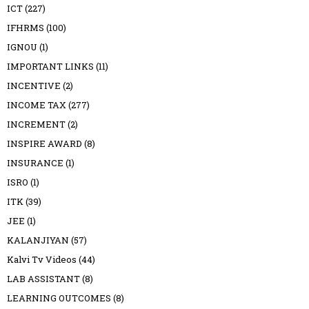
ICT
(227)
IFHRMS
(100)
IGNOU
(1)
IMPORTANT LINKS
(11)
INCENTIVE
(2)
INCOME TAX
(277)
INCREMENT
(2)
INSPIRE AWARD
(8)
INSURANCE
(1)
ISRO
(1)
ITK
(39)
JEE
(1)
KALANJIYAN
(57)
Kalvi Tv Videos
(44)
LAB ASSISTANT
(8)
LEARNING OUTCOMES
(8)