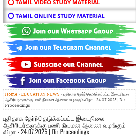
⭕ TAMIL VIDEO STUDY MATERIAL
⭕ TAMIL ONLINE STUDY MATERIAL
Home
»
EDUCATION NEWS
» புதிதாக தேர்ந்தெடுக்கப்பட்ட இடைநிலை
ஆசிரியர்களுக்கு பணி நியமன ஆணை வழங்கும் விழா - 24.07.2025 | Dir
Proceedings
புதிதாக தேர்ந்தெடுக்கப்பட்ட இடைநிலை
ஆசிரியர்களுக்கு பணி நியமன ஆணை வழங்கும்
விழா - 24.07.2025 | Dir Proceedings