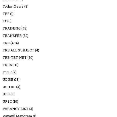
Today News
(8)
TPF
(1)
Tr
(6)
TRAINING
(43)
TRANSFER
(82)
TRB
(494)
TRB ALL SUBJECT
(4)
TRB-TET-NET
(50)
TRUST
(1)
TTSE
(2)
UDISE
(18)
UG TRB
(4)
UPS
(8)
UPSC
(19)
VACANCY LIST
(3)
Vanavil Mandram
(1)