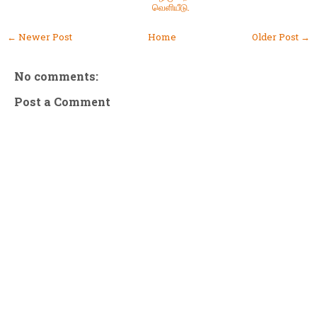
வெளியீடு.
← Newer Post
Home
Older Post →
No comments:
Post a Comment