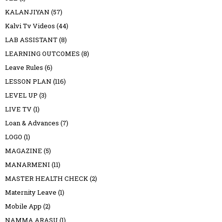
KALANJIYAN
(57)
Kalvi Tv Videos
(44)
LAB ASSISTANT
(8)
LEARNING OUTCOMES
(8)
Leave Rules
(6)
LESSON PLAN
(116)
LEVEL UP
(3)
LIVE TV
(1)
Loan & Advances
(7)
LOGO
(1)
MAGAZINE
(5)
MANARMENI
(11)
MASTER HEALTH CHECK
(2)
Maternity Leave
(1)
Mobile App
(2)
NAMMA ARASU
(1)