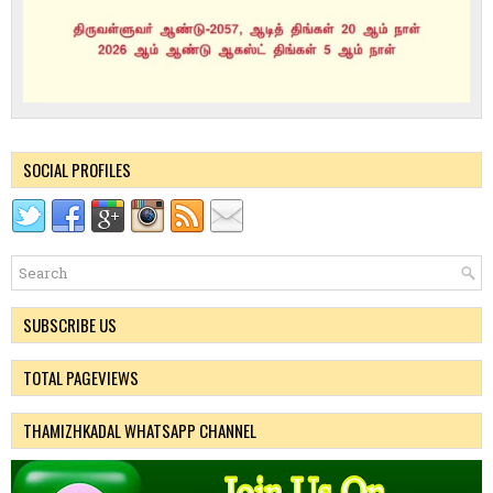
SOCIAL PROFILES
SUBSCRIBE US
TOTAL PAGEVIEWS
THAMIZHKADAL WHATSAPP CHANNEL