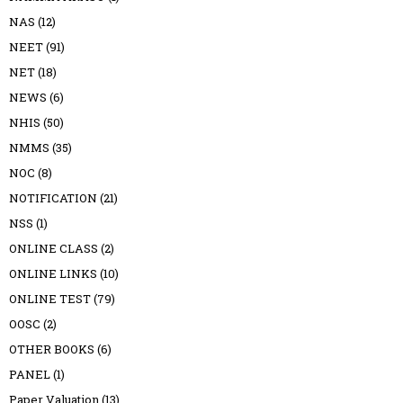
NAS
(12)
NEET
(91)
NET
(18)
NEWS
(6)
NHIS
(50)
NMMS
(35)
NOC
(8)
NOTIFICATION
(21)
NSS
(1)
ONLINE CLASS
(2)
ONLINE LINKS
(10)
ONLINE TEST
(79)
OOSC
(2)
OTHER BOOKS
(6)
PANEL
(1)
Paper Valuation
(13)