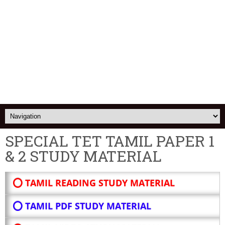
SPECIAL TET TAMIL PAPER 1
& 2 STUDY MATERIAL
⭕ TAMIL READING STUDY MATERIAL
⭕ TAMIL PDF STUDY MATERIAL