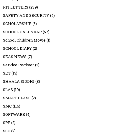
RTI LETTERS
(239)
SAFETY AND SECURITY
(4)
SCHOLARSHIP
(5)
SCHOOL CALENDAR
(57)
School Children Movie
(1)
SCHOOL DIARY
(2)
SEAS NEWS
(7)
Service Register
(2)
SET
(15)
SHAALA SIDDHI
(8)
SLAS
(19)
SMART CLASS
(2)
SMC
(116)
SOFTWARE
(4)
SPF
(2)
SSC
(2)