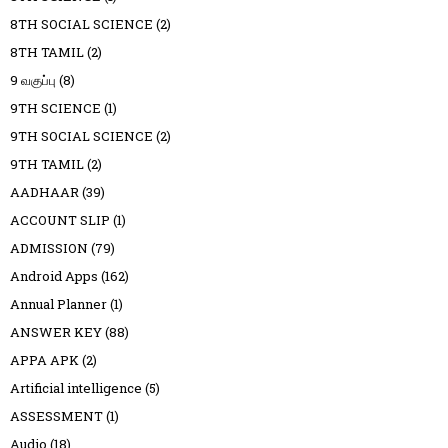
8TH SOCIAL SCIENCE
(2)
8TH TAMIL
(2)
9 வகுப்பு
(8)
9TH SCIENCE
(1)
9TH SOCIAL SCIENCE
(2)
9TH TAMIL
(2)
AADHAAR
(39)
ACCOUNT SLIP
(1)
ADMISSION
(79)
Android Apps
(162)
Annual Planner
(1)
ANSWER KEY
(88)
APPA APK
(2)
Artificial intelligence
(5)
ASSESSMENT
(1)
Audio
(18)