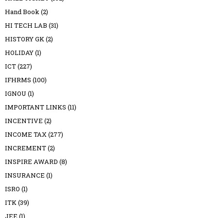
Hand Book
(2)
HI TECH LAB
(31)
HISTORY GK
(2)
HOLIDAY
(1)
ICT
(227)
IFHRMS
(100)
IGNOU
(1)
IMPORTANT LINKS
(11)
INCENTIVE
(2)
INCOME TAX
(277)
INCREMENT
(2)
INSPIRE AWARD
(8)
INSURANCE
(1)
ISRO
(1)
ITK
(39)
JEE
(1)