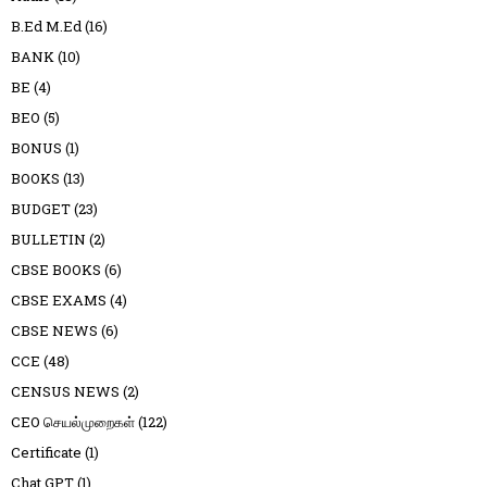
B.Ed M.Ed
(16)
BANK
(10)
BE
(4)
BEO
(5)
BONUS
(1)
BOOKS
(13)
BUDGET
(23)
BULLETIN
(2)
CBSE BOOKS
(6)
CBSE EXAMS
(4)
CBSE NEWS
(6)
CCE
(48)
CENSUS NEWS
(2)
CEO செயல்முறைகள்
(122)
Certificate
(1)
Chat GPT
(1)