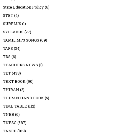
State Education Policy
(6)
STET
(4)
SURPLUS
(1)
SYLLABUS
(27)
TAMIL MP3 SONGS
(69)
TAPS
(34)
TDS
(6)
TEACHERS NEWS
(1)
TET
(438)
TEXT BOOK
(90)
THIRAN
(2)
THIRAN HAND BOOK
(5)
TIME TABLE
(112)
TNEB
(6)
TNPSC
(587)
TNSED
(189)