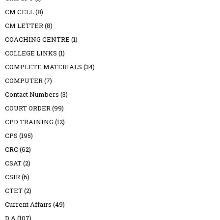
CM CELL
(8)
CM LETTER
(8)
COACHING CENTRE
(1)
COLLEGE LINKS
(1)
COMPLETE MATERIALS
(34)
COMPUTER
(7)
Contact Numbers
(3)
COURT ORDER
(99)
CPD TRAINING
(12)
CPS
(195)
CRC
(62)
CSAT
(2)
CSIR
(6)
CTET
(2)
Current Affairs
(49)
D A
(107)