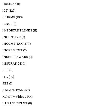
HOLIDAY
(1)
ICT
(227)
IFHRMS
(100)
IGNOU
(1)
IMPORTANT LINKS
(11)
INCENTIVE
(2)
INCOME TAX
(277)
INCREMENT
(2)
INSPIRE AWARD
(8)
INSURANCE
(1)
ISRO
(1)
ITK
(39)
JEE
(1)
KALANJIYAN
(57)
Kalvi Tv Videos
(44)
LAB ASSISTANT
(8)