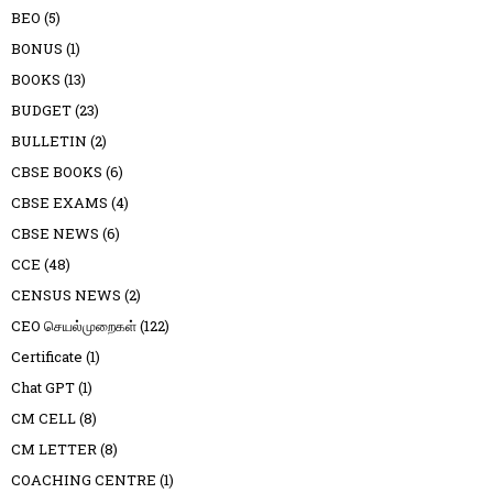
BEO
(5)
BONUS
(1)
BOOKS
(13)
BUDGET
(23)
BULLETIN
(2)
CBSE BOOKS
(6)
CBSE EXAMS
(4)
CBSE NEWS
(6)
CCE
(48)
CENSUS NEWS
(2)
CEO செயல்முறைகள்
(122)
Certificate
(1)
Chat GPT
(1)
CM CELL
(8)
CM LETTER
(8)
COACHING CENTRE
(1)