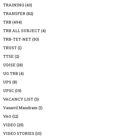
TRAINING
(43)
TRANSFER
(82)
TRB
(494)
TRB ALL SUBJECT
(4)
TRB-TET-NET
(50)
TRUST
(1)
TTSE
(2)
UDISE
(18)
UG TRB
(4)
UPS
(8)
UPSC
(19)
VACANCY LIST
(3)
Vanavil Mandram
(1)
VAO
(12)
VIDEO
(25)
VIDEO STORIES
(10)