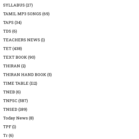
SYLLABUS
(27)
TAMIL MP3 SONGS
(69)
TAPS
(34)
TDS
(6)
TEACHERS NEWS
(1)
TET
(438)
TEXT BOOK
(90)
THIRAN
(2)
THIRAN HAND BOOK
(5)
TIME TABLE
(112)
TNEB
(6)
TNPSC
(587)
TNSED
(189)
Today News
(8)
TPF
(1)
Tr
(6)