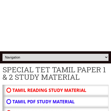
SPECIAL TET TAMIL PAPER 1
& 2 STUDY MATERIAL
⭕ TAMIL READING STUDY MATERIAL
⭕ TAMIL PDF STUDY MATERIAL