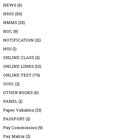
NEWS
(6)
NHIS
(50)
NMMS
(35)
NOC
(8)
NOTIFICATION
(21)
NSS
(1)
ONLINE CLASS
(2)
ONLINE LINKS
(10)
ONLINE TEST
(79)
OOSC
(2)
OTHER BOOKS
(6)
PANEL
(1)
Paper Valuation
(13)
PASSPORT
(2)
Pay Commission
(9)
Pay Matrix
(2)