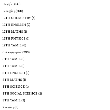
11வகுப்பு
(141)
12 வகுப்பு
(260)
12TH CHEMISTRY
(4)
12TH ENGLISH
(2)
12TH MATHS
(1)
12TH PHYSICS
(1)
12TH TAMIL
(6)
6-9 வகுப்புகள்
(295)
6TH TAMIL
(1)
7TH TAMIL
(1)
8TH ENGLISH
(3)
8TH MATHS
(1)
8TH SCIENCE
(1)
8TH SOCIAL SCIENCE
(2)
8TH TAMIL
(2)
9 வகுப்பு
(8)