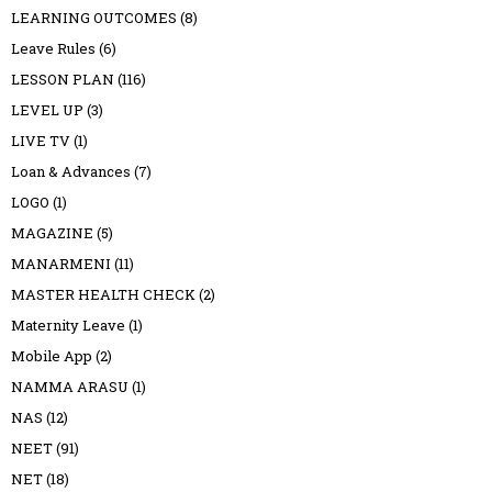
LEARNING OUTCOMES
(8)
Leave Rules
(6)
LESSON PLAN
(116)
LEVEL UP
(3)
LIVE TV
(1)
Loan & Advances
(7)
LOGO
(1)
MAGAZINE
(5)
MANARMENI
(11)
MASTER HEALTH CHECK
(2)
Maternity Leave
(1)
Mobile App
(2)
NAMMA ARASU
(1)
NAS
(12)
NEET
(91)
NET
(18)