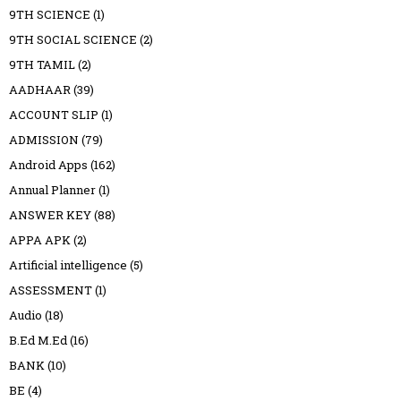
9TH SCIENCE
(1)
9TH SOCIAL SCIENCE
(2)
9TH TAMIL
(2)
AADHAAR
(39)
ACCOUNT SLIP
(1)
ADMISSION
(79)
Android Apps
(162)
Annual Planner
(1)
ANSWER KEY
(88)
APPA APK
(2)
Artificial intelligence
(5)
ASSESSMENT
(1)
Audio
(18)
B.Ed M.Ed
(16)
BANK
(10)
BE
(4)