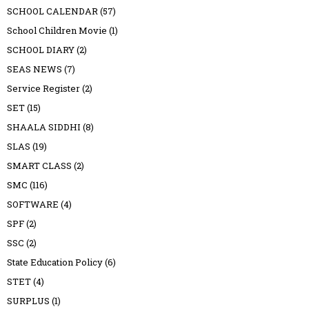
SCHOOL CALENDAR
(57)
School Children Movie
(1)
SCHOOL DIARY
(2)
SEAS NEWS
(7)
Service Register
(2)
SET
(15)
SHAALA SIDDHI
(8)
SLAS
(19)
SMART CLASS
(2)
SMC
(116)
SOFTWARE
(4)
SPF
(2)
SSC
(2)
State Education Policy
(6)
STET
(4)
SURPLUS
(1)