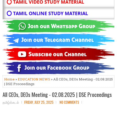
⭕ TAMIL VIDEO STUDY MATERIAL
⭕ TAMIL ONLINE STUDY MATERIAL
Home
»
EDUCATION NEWS
» All CEOs, DEOs Meeting - 02.08.2025
| DSE Proceedings
All CEOs, DEOs Meeting - 02.08.2025 | DSE Proceedings
தமிழ்க்கடல்
FRIDAY, JULY 25, 2025
NO COMMENTS