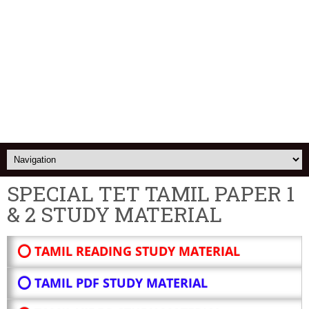
SPECIAL TET TAMIL PAPER 1
& 2 STUDY MATERIAL
⭕ TAMIL READING STUDY MATERIAL
⭕ TAMIL PDF STUDY MATERIAL