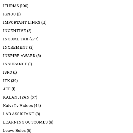
IFHRMS
(100)
IGNOU
(1)
IMPORTANT LINKS
(11)
INCENTIVE
(2)
INCOME TAX
(277)
INCREMENT
(2)
INSPIRE AWARD
(8)
INSURANCE
(1)
ISRO
(1)
ITK
(39)
JEE
(1)
KALANJIYAN
(57)
Kalvi Tv Videos
(44)
LAB ASSISTANT
(8)
LEARNING OUTCOMES
(8)
Leave Rules
(6)