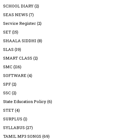
SCHOOL DIARY
(2)
SEAS NEWS
(7)
Service Register
(2)
SET
(15)
SHAALA SIDDHI
(8)
SLAS
(19)
SMART CLASS
(2)
SMC
(116)
SOFTWARE
(4)
SPF
(2)
SSC
(2)
State Education Policy
(6)
STET
(4)
SURPLUS
(1)
SYLLABUS
(27)
TAMIL MP3 SONGS
(69)