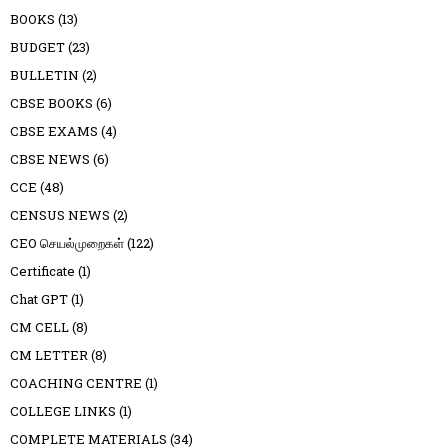
BOOKS
(13)
BUDGET
(23)
BULLETIN
(2)
CBSE BOOKS
(6)
CBSE EXAMS
(4)
CBSE NEWS
(6)
CCE
(48)
CENSUS NEWS
(2)
CEO செயல்முறைகள்
(122)
Certificate
(1)
Chat GPT
(1)
CM CELL
(8)
CM LETTER
(8)
COACHING CENTRE
(1)
COLLEGE LINKS
(1)
COMPLETE MATERIALS
(34)