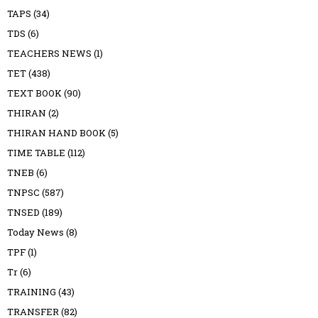
TAPS
(34)
TDS
(6)
TEACHERS NEWS
(1)
TET
(438)
TEXT BOOK
(90)
THIRAN
(2)
THIRAN HAND BOOK
(5)
TIME TABLE
(112)
TNEB
(6)
TNPSC
(587)
TNSED
(189)
Today News
(8)
TPF
(1)
Tr
(6)
TRAINING
(43)
TRANSFER
(82)