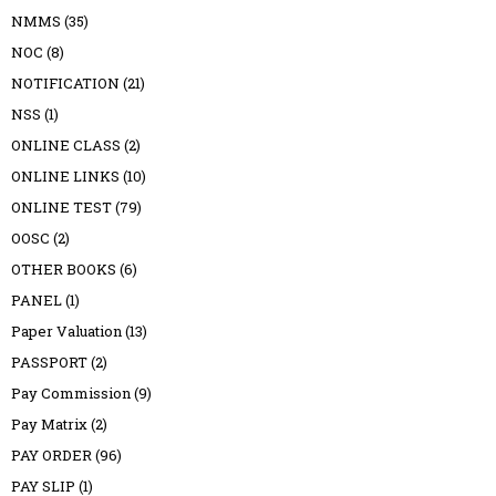
NMMS
(35)
NOC
(8)
NOTIFICATION
(21)
NSS
(1)
ONLINE CLASS
(2)
ONLINE LINKS
(10)
ONLINE TEST
(79)
OOSC
(2)
OTHER BOOKS
(6)
PANEL
(1)
Paper Valuation
(13)
PASSPORT
(2)
Pay Commission
(9)
Pay Matrix
(2)
PAY ORDER
(96)
PAY SLIP
(1)