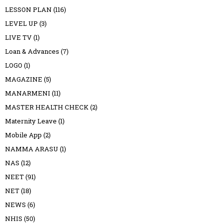
LESSON PLAN
(116)
LEVEL UP
(3)
LIVE TV
(1)
Loan & Advances
(7)
LOGO
(1)
MAGAZINE
(5)
MANARMENI
(11)
MASTER HEALTH CHECK
(2)
Maternity Leave
(1)
Mobile App
(2)
NAMMA ARASU
(1)
NAS
(12)
NEET
(91)
NET
(18)
NEWS
(6)
NHIS
(50)