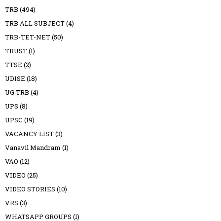
TRB
(494)
TRB ALL SUBJECT
(4)
TRB-TET-NET
(50)
TRUST
(1)
TTSE
(2)
UDISE
(18)
UG TRB
(4)
UPS
(8)
UPSC
(19)
VACANCY LIST
(3)
Vanavil Mandram
(1)
VAO
(12)
VIDEO
(25)
VIDEO STORIES
(10)
VRS
(3)
WHATSAPP GROUPS
(1)