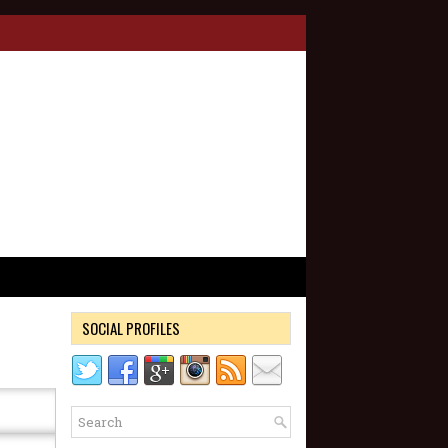
SOCIAL PROFILES