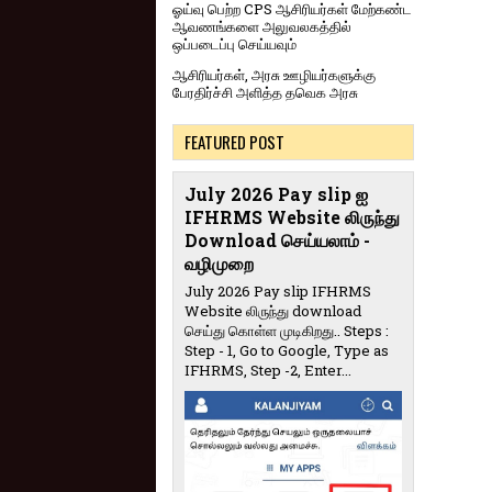
ஓய்வு பெற்ற CPS ஆசிரியர்கள் மேற்கண்ட
ஆவணங்களை அலுவலகத்தில்
ஒப்படைப்பு செய்யவும்
ஆசிரியர்கள், அரசு ஊழியர்களுக்கு
பேரதிர்ச்சி அளித்த தவெக அரசு
FEATURED POST
July 2026 Pay slip ஐ
IFHRMS Website லிருந்து
Download செய்யலாம் -
வழிமுறை
July 2026 Pay slip IFHRMS
Website லிருந்து download
செய்து கொள்ள முடிகிறது.. Steps :
Step - 1, Go to Google, Type as
IFHRMS, Step -2, Enter...