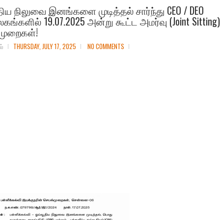
ிய நிலுவை இனங்களை முடித்தல் சார்ந்து CEO / DEO
ங்களில் 19.07.2025 அன்று கூட்ட அமர்வு (Joint Sitting)
முறைகள்!
ல்
THURSDAY, JULY 17, 2025
NO COMMENTS