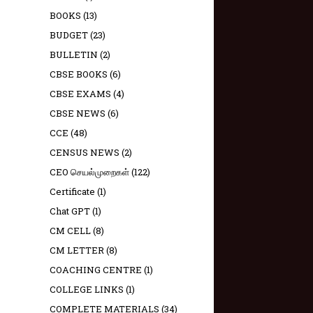
BOOKS
(13)
BUDGET
(23)
BULLETIN
(2)
CBSE BOOKS
(6)
CBSE EXAMS
(4)
CBSE NEWS
(6)
CCE
(48)
CENSUS NEWS
(2)
CEO செயல்முறைகள்
(122)
Certificate
(1)
Chat GPT
(1)
CM CELL
(8)
CM LETTER
(8)
COACHING CENTRE
(1)
COLLEGE LINKS
(1)
COMPLETE MATERIALS
(34)