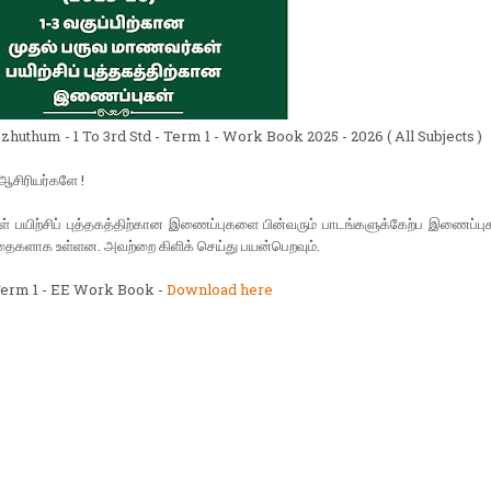
huthum - 1 To 3rd Std - Term 1 - Work Book 2025 - 2026 ( All Subjects )
ஆசிரியர்களே !
 பயிற்சிப் புத்தகத்திற்கான இணைப்புகளை பின்வரும் பாடங்களுக்கேற்ப இணைப்புக
்தைகளாக உள்ளன. அவற்றை கிளிக் செய்து பயன்பெறவும்.
- Term 1 - EE Work Book -
Download here