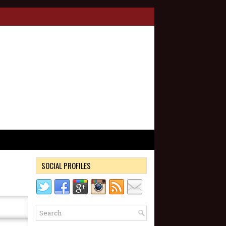
SOCIAL PROFILES