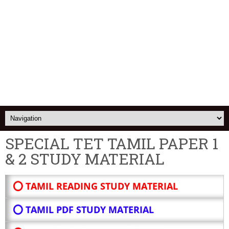
SPECIAL TET TAMIL PAPER 1
& 2 STUDY MATERIAL
⭕ TAMIL READING STUDY MATERIAL
⭕ TAMIL PDF STUDY MATERIAL