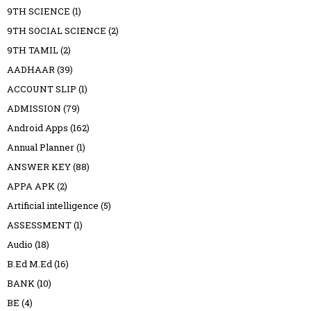
9TH SCIENCE
(1)
9TH SOCIAL SCIENCE
(2)
9TH TAMIL
(2)
AADHAAR
(39)
ACCOUNT SLIP
(1)
ADMISSION
(79)
Android Apps
(162)
Annual Planner
(1)
ANSWER KEY
(88)
APPA APK
(2)
Artificial intelligence
(5)
ASSESSMENT
(1)
Audio
(18)
B.Ed M.Ed
(16)
BANK
(10)
BE
(4)