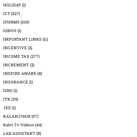
HOLIDAY
(1)
ICT
(227)
IFHRMS
(100)
IGNOU
(1)
IMPORTANT LINKS
(11)
INCENTIVE
(2)
INCOME TAX
(277)
INCREMENT
(2)
INSPIRE AWARD
(8)
INSURANCE
(1)
ISRO
(1)
ITK
(39)
JEE
(1)
KALANJIYAN
(57)
Kalvi Tv Videos
(44)
LAB ASSISTANT
(8)