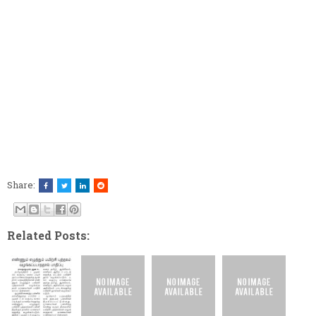
Share:
Related Posts: