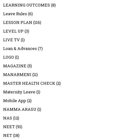
LEARNING OUTCOMES
(8)
Leave Rules
(6)
LESSON PLAN
(116)
LEVEL UP
(3)
LIVE TV
(1)
Loan & Advances
(7)
LOGO
(1)
MAGAZINE
(5)
MANARMENI
(11)
MASTER HEALTH CHECK
(2)
Maternity Leave
(1)
Mobile App
(2)
NAMMA ARASU
(1)
NAS
(12)
NEET
(91)
NET
(18)