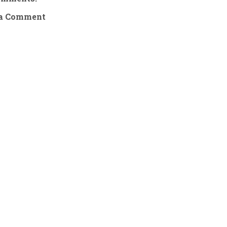
 a Comment