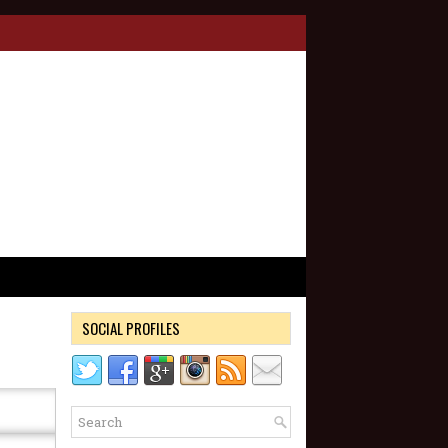
SOCIAL PROFILES