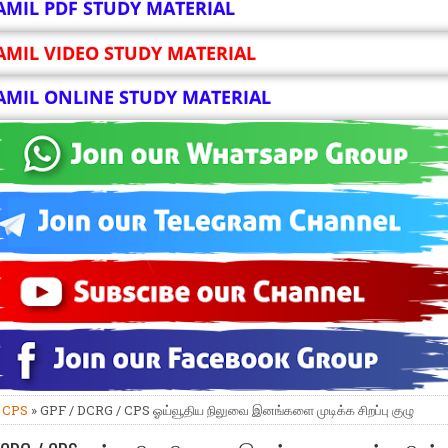
AMIL PDF STUDY MATERIAL
AMIL VIDEO STUDY MATERIAL
AMIL ONLINE STUDY MATERIAL
»
CPS
» GPF / DCRG / CPS ஓய்வூதிய நிலுவை இனங்களை முடிக்க சிறப்பு குழு