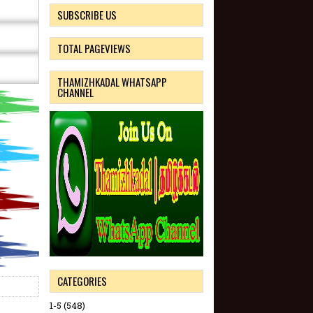
SUBSCRIBE US
TOTAL PAGEVIEWS
THAMIZHKADAL WHATSAPP
CHANNEL
CATEGORIES
1-5
(548)