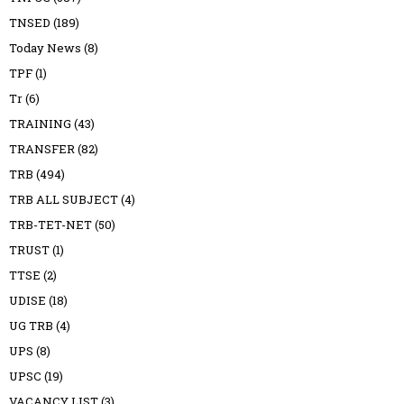
TNSED
(189)
Today News
(8)
TPF
(1)
Tr
(6)
TRAINING
(43)
TRANSFER
(82)
TRB
(494)
TRB ALL SUBJECT
(4)
TRB-TET-NET
(50)
TRUST
(1)
TTSE
(2)
UDISE
(18)
UG TRB
(4)
UPS
(8)
UPSC
(19)
VACANCY LIST
(3)