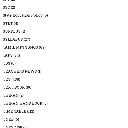
SSC
(2)
State Education Policy
(6)
STET
(4)
SURPLUS
(1)
SYLLABUS
(27)
TAMIL MP3 SONGS
(69)
TAPS
(34)
TDS
(6)
TEACHERS NEWS
(1)
TET
(438)
TEXT BOOK
(90)
THIRAN
(2)
THIRAN HAND BOOK
(5)
TIME TABLE
(112)
TNEB
(6)
TNPSC
(587)