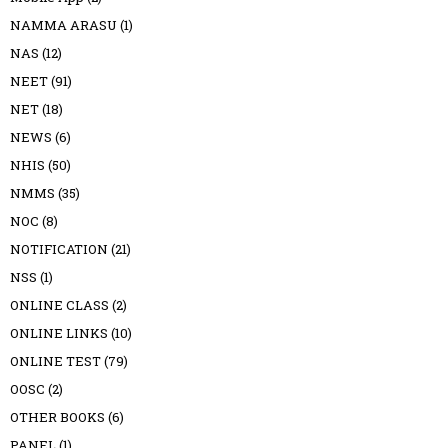
NAMMA ARASU
(1)
NAS
(12)
NEET
(91)
NET
(18)
NEWS
(6)
NHIS
(50)
NMMS
(35)
NOC
(8)
NOTIFICATION
(21)
NSS
(1)
ONLINE CLASS
(2)
ONLINE LINKS
(10)
ONLINE TEST
(79)
OOSC
(2)
OTHER BOOKS
(6)
PANEL
(1)