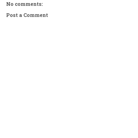
No comments:
Post a Comment