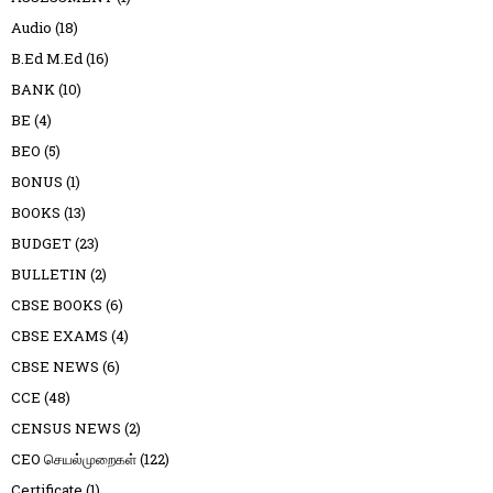
Audio
(18)
B.Ed M.Ed
(16)
BANK
(10)
BE
(4)
BEO
(5)
BONUS
(1)
BOOKS
(13)
BUDGET
(23)
BULLETIN
(2)
CBSE BOOKS
(6)
CBSE EXAMS
(4)
CBSE NEWS
(6)
CCE
(48)
CENSUS NEWS
(2)
CEO செயல்முறைகள்
(122)
Certificate
(1)