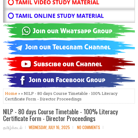
⭕ TAMIL VIDEO STUDY MATERIAL
⭕ TAMIL ONLINE STUDY MATERIAL
Home
» » NILP - 80 days Course Timetable - 100% Literacy
Certificate Form - Director Proceedings
NILP - 80 days Course Timetable - 100% Literacy
Certificate Form - Director Proceedings
தமிழ்க்கடல்
WEDNESDAY, JULY 16, 2025
NO COMMENTS