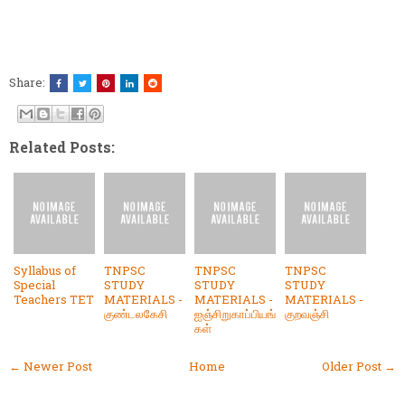
Share:
Related Posts:
Syllabus of
TNPSC
TNPSC
TNPSC
Special
STUDY
STUDY
STUDY
Teachers TET
MATERIALS -
MATERIALS -
MATERIALS -
குண்டலகேசி
ஐஞ்சிறுகாப்பியங்
குறவஞ்சி
கள்
← Newer Post
Home
Older Post →