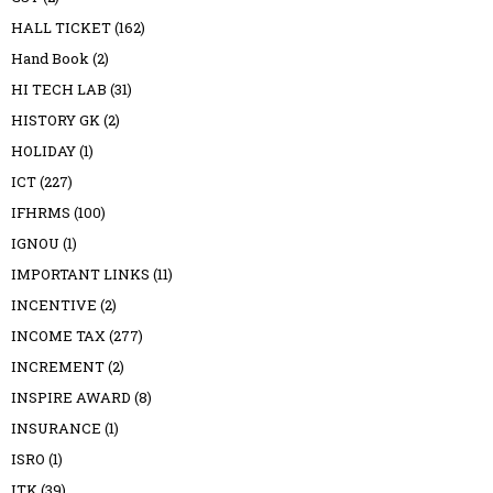
HALL TICKET
(162)
Hand Book
(2)
HI TECH LAB
(31)
HISTORY GK
(2)
HOLIDAY
(1)
ICT
(227)
IFHRMS
(100)
IGNOU
(1)
IMPORTANT LINKS
(11)
INCENTIVE
(2)
INCOME TAX
(277)
INCREMENT
(2)
INSPIRE AWARD
(8)
INSURANCE
(1)
ISRO
(1)
ITK
(39)