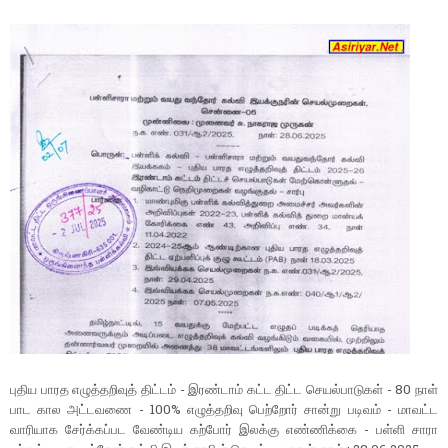
புதிய பாரத எழுத்தறிவுத் திட்டம் - இரண்டாம் கட்ட திட்ட செயல்பாடுகள் - 80 நாள்
பாட கால அட்டவணை - 100% எழுத்தறிவு பெற்றோர் சான்று படிவம் - மாவட்ட
வாரியாக சேர்க்கப்பட வேண்டிய கற்போர் இலக்கு எண்ணிக்கை - பள்ளி சாரா