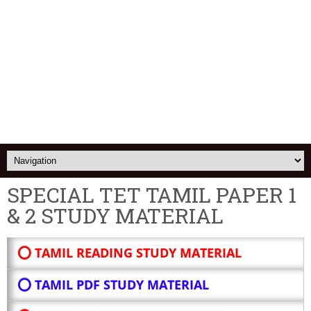
SPECIAL TET TAMIL PAPER 1
& 2 STUDY MATERIAL
⭕ TAMIL READING STUDY MATERIAL
⭕ TAMIL PDF STUDY MATERIAL