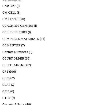
Chat GPT
(1)
CM CELL
(8)
CM LETTER
(8)
COACHING CENTRE
(1)
COLLEGE LINKS
(1)
COMPLETE MATERIALS
(34)
COMPUTER
(7)
Contact Numbers
(3)
COURT ORDER
(99)
CPD TRAINING
(12)
CPS
(196)
CRC
(62)
CSAT
(2)
CSIR
(6)
CTET
(2)
Current Affairs
(49)