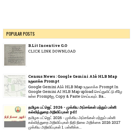
POPULAR POSTS
B.Lit Incentive G.O
CLICK LINK DOWNLOAD
Census News : Google Gemini AIல் HLB Map
உருவாக்க Prompt
Google Gemini AIல் HLB Map உருவாக்க Prompt In
Google Gemini AI HLB Map upload செய்துவிட்டு கீழே
உள்ள Promptஐ, Copy & Paste செய்யவும். Ba...
தமிழக பட்ஜெட் 2026 - முக்கிய அம்சங்கள் மற்றும் பள்ளி
கல்வித்துறை அறிவிப்புகள் pdf
தமிழக பட்ஜெட் 2026 - முக்கிய அம்சங்கள் மற்றும் பள்ளி
கல்வித்துறை அறிவிப்புகள் நிதி நிலை அறிக்கை 2026 2027
முக்கிய அறிவிப்புகள் 1. பள்ளிக்க...