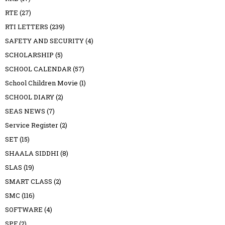
RTE
(27)
RTI LETTERS
(239)
SAFETY AND SECURITY
(4)
SCHOLARSHIP
(5)
SCHOOL CALENDAR
(57)
School Children Movie
(1)
SCHOOL DIARY
(2)
SEAS NEWS
(7)
Service Register
(2)
SET
(15)
SHAALA SIDDHI
(8)
SLAS
(19)
SMART CLASS
(2)
SMC
(116)
SOFTWARE
(4)
SPF
(2)