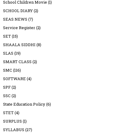
School Children Movie
(1)
SCHOOL DIARY
(2)
SEAS NEWS
(7)
Service Register
(2)
SET
(15)
SHAALA SIDDHI
(8)
SLAS
(19)
SMART CLASS
(2)
SMC
(116)
SOFTWARE
(4)
SPF
(2)
SSC
(2)
State Education Policy
(6)
STET
(4)
SURPLUS
(1)
SYLLABUS
(27)