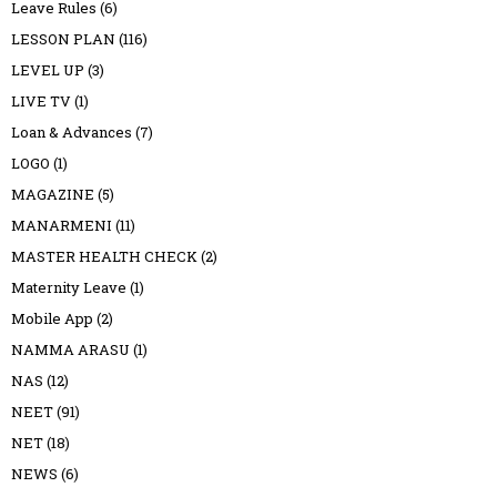
Leave Rules
(6)
LESSON PLAN
(116)
LEVEL UP
(3)
LIVE TV
(1)
Loan & Advances
(7)
LOGO
(1)
MAGAZINE
(5)
MANARMENI
(11)
MASTER HEALTH CHECK
(2)
Maternity Leave
(1)
Mobile App
(2)
NAMMA ARASU
(1)
NAS
(12)
NEET
(91)
NET
(18)
NEWS
(6)