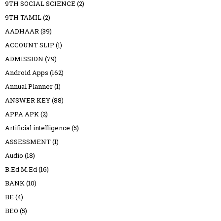
9TH SOCIAL SCIENCE
(2)
9TH TAMIL
(2)
AADHAAR
(39)
ACCOUNT SLIP
(1)
ADMISSION
(79)
Android Apps
(162)
Annual Planner
(1)
ANSWER KEY
(88)
APPA APK
(2)
Artificial intelligence
(5)
ASSESSMENT
(1)
Audio
(18)
B.Ed M.Ed
(16)
BANK
(10)
BE
(4)
BEO
(5)