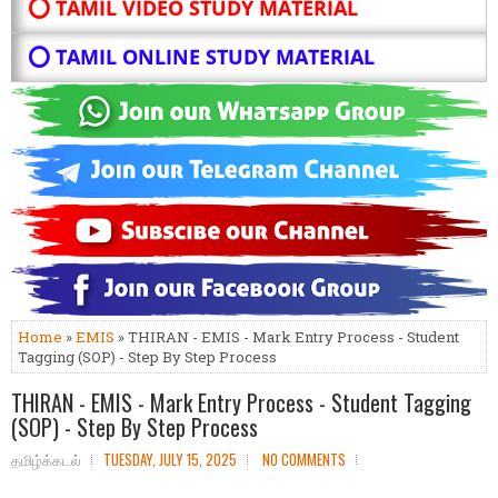
⭕ TAMIL VIDEO STUDY MATERIAL
⭕ TAMIL ONLINE STUDY MATERIAL
Home
»
EMIS
» THIRAN - EMIS - Mark Entry Process - Student
Tagging (SOP) - Step By Step Process
THIRAN - EMIS - Mark Entry Process - Student Tagging
(SOP) - Step By Step Process
தமிழ்க்கடல்
TUESDAY, JULY 15, 2025
NO COMMENTS