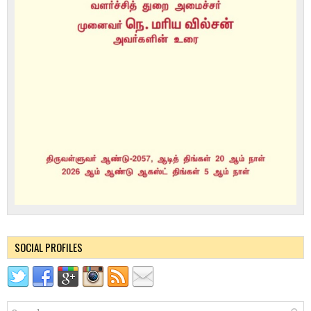
SOCIAL PROFILES