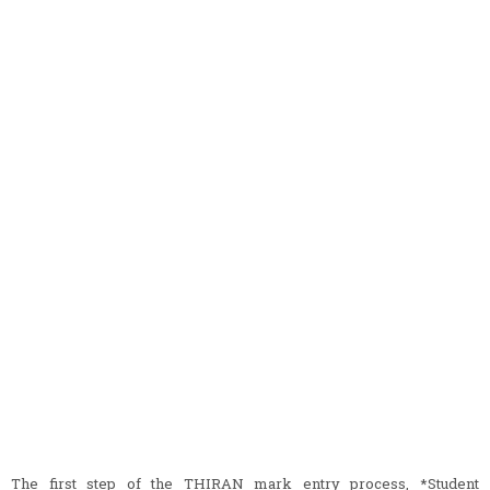
The first step of the THIRAN mark entry process, *Student