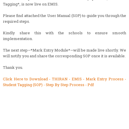
Tagging*, is now live on EMIS.
Please find attached the User Manual (SOP) to guide you through the
required steps.
Kindly share this with the schools to ensure smooth
implementation.
The next step—*Mark Entry Module*—will be made live shortly. We
will notify you and share the corresponding SOP once it is available.
Thank you.
Click Here to Download - THIRAN - EMIS - Mark Entry Process -
Student Tagging (SOP) - Step By Step Process - Pdf