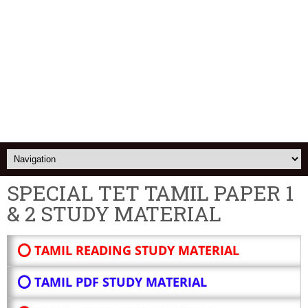
SPECIAL TET TAMIL PAPER 1
& 2 STUDY MATERIAL
⭕ TAMIL READING STUDY MATERIAL
⭕ TAMIL PDF STUDY MATERIAL