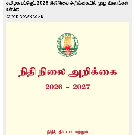
தமிழக பட்ஜெட் 2026 நிதிநிலை அறிக்கையில் முழு விவரங்கள்
உள்ளே
CLICK DOWNLOAD