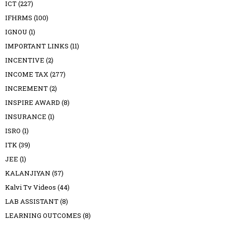
ICT
(227)
IFHRMS
(100)
IGNOU
(1)
IMPORTANT LINKS
(11)
INCENTIVE
(2)
INCOME TAX
(277)
INCREMENT
(2)
INSPIRE AWARD
(8)
INSURANCE
(1)
ISRO
(1)
ITK
(39)
JEE
(1)
KALANJIYAN
(57)
Kalvi Tv Videos
(44)
LAB ASSISTANT
(8)
LEARNING OUTCOMES
(8)