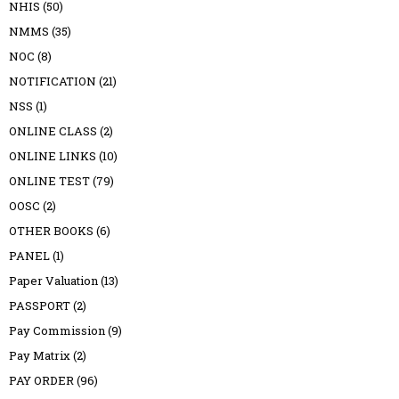
NHIS
(50)
NMMS
(35)
NOC
(8)
NOTIFICATION
(21)
NSS
(1)
ONLINE CLASS
(2)
ONLINE LINKS
(10)
ONLINE TEST
(79)
OOSC
(2)
OTHER BOOKS
(6)
PANEL
(1)
Paper Valuation
(13)
PASSPORT
(2)
Pay Commission
(9)
Pay Matrix
(2)
PAY ORDER
(96)