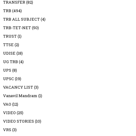
TRANSFER
(82)
TRB
(494)
TRB ALL SUBJECT
(4)
TRB-TET-NET
(50)
TRUST
(1)
TTSE
(2)
UDISE
(18)
UG TRB
(4)
UPS
(8)
UPSC
(19)
VACANCY LIST
(3)
Vanavil Mandram
(1)
VAO
(12)
VIDEO
(25)
VIDEO STORIES
(10)
VRS
(3)