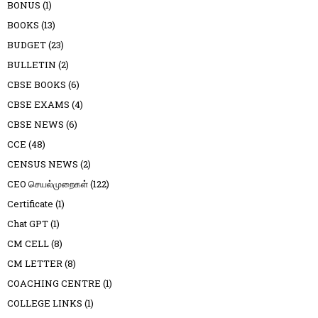
BONUS
(1)
BOOKS
(13)
BUDGET
(23)
BULLETIN
(2)
CBSE BOOKS
(6)
CBSE EXAMS
(4)
CBSE NEWS
(6)
CCE
(48)
CENSUS NEWS
(2)
CEO செயல்முறைகள்
(122)
Certificate
(1)
Chat GPT
(1)
CM CELL
(8)
CM LETTER
(8)
COACHING CENTRE
(1)
COLLEGE LINKS
(1)