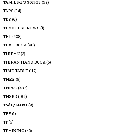
TAMIL MP3 SONGS
(69)
TAPS
(34)
TDS
(6)
TEACHERS NEWS
(1)
TET
(438)
TEXT BOOK
(90)
THIRAN
(2)
THIRAN HAND BOOK
(5)
TIME TABLE
(112)
TNEB
(6)
TNPSC
(587)
TNSED
(189)
Today News
(8)
TPF
(1)
Tr
(6)
TRAINING
(43)