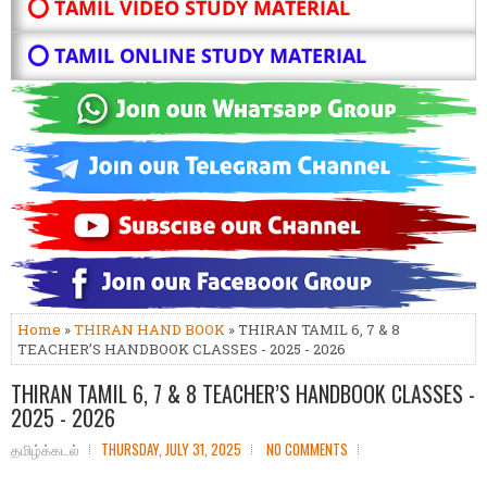
⭕ TAMIL VIDEO STUDY MATERIAL
⭕ TAMIL ONLINE STUDY MATERIAL
Home
»
THIRAN HAND BOOK
» THIRAN TAMIL 6, 7 & 8
TEACHER’S HANDBOOK CLASSES - 2025 - 2026
THIRAN TAMIL 6, 7 & 8 TEACHER’S HANDBOOK CLASSES -
2025 - 2026
தமிழ்க்கடல்
THURSDAY, JULY 31, 2025
NO COMMENTS