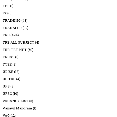
TPF
(1)
Tr
(6)
TRAINING
(43)
TRANSFER
(82)
TRB
(494)
TRB ALL SUBJECT
(4)
TRB-TET-NET
(50)
TRUST
(1)
TTSE
(2)
UDISE
(18)
UG TRB
(4)
UPS
(8)
UPSC
(19)
VACANCY LIST
(3)
Vanavil Mandram
(1)
VAO
(12)