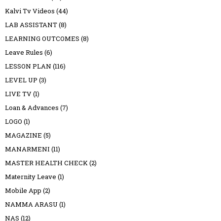
Kalvi Tv Videos
(44)
LAB ASSISTANT
(8)
LEARNING OUTCOMES
(8)
Leave Rules
(6)
LESSON PLAN
(116)
LEVEL UP
(3)
LIVE TV
(1)
Loan & Advances
(7)
LOGO
(1)
MAGAZINE
(5)
MANARMENI
(11)
MASTER HEALTH CHECK
(2)
Maternity Leave
(1)
Mobile App
(2)
NAMMA ARASU
(1)
NAS
(12)