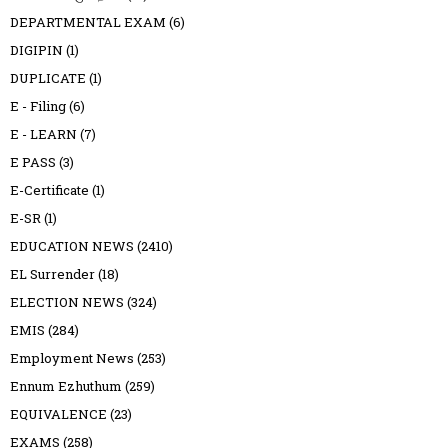
DEPARTMENTAL EXAM
(6)
DIGIPIN
(1)
DUPLICATE
(1)
E - Filing
(6)
E - LEARN
(7)
E PASS
(3)
E-Certificate
(1)
E-SR
(1)
EDUCATION NEWS
(2410)
EL Surrender
(18)
ELECTION NEWS
(324)
EMIS
(284)
Employment News
(253)
Ennum Ezhuthum
(259)
EQUIVALENCE
(23)
EXAMS
(258)