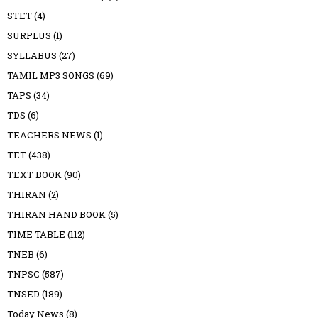
STET
(4)
SURPLUS
(1)
SYLLABUS
(27)
TAMIL MP3 SONGS
(69)
TAPS
(34)
TDS
(6)
TEACHERS NEWS
(1)
TET
(438)
TEXT BOOK
(90)
THIRAN
(2)
THIRAN HAND BOOK
(5)
TIME TABLE
(112)
TNEB
(6)
TNPSC
(587)
TNSED
(189)
Today News
(8)