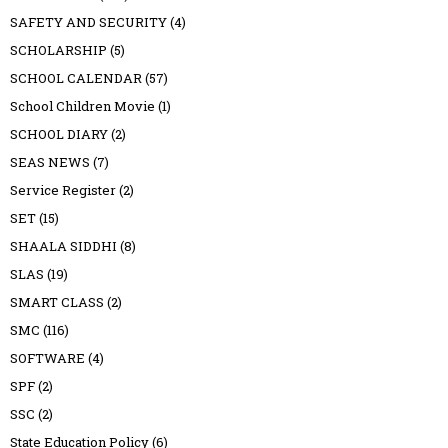
SAFETY AND SECURITY
(4)
SCHOLARSHIP
(5)
SCHOOL CALENDAR
(57)
School Children Movie
(1)
SCHOOL DIARY
(2)
SEAS NEWS
(7)
Service Register
(2)
SET
(15)
SHAALA SIDDHI
(8)
SLAS
(19)
SMART CLASS
(2)
SMC
(116)
SOFTWARE
(4)
SPF
(2)
SSC
(2)
State Education Policy
(6)