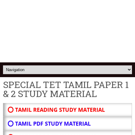
SPECIAL TET TAMIL PAPER 1
& 2 STUDY MATERIAL
⭕ TAMIL READING STUDY MATERIAL
⭕ TAMIL PDF STUDY MATERIAL