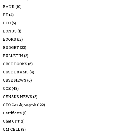
BANK
(10)
BE
(4)
BEO
(5)
BONUS
(1)
BOOKS
(13)
BUDGET
(23)
BULLETIN
(2)
CBSE BOOKS
(6)
CBSE EXAMS
(4)
CBSE NEWS
(6)
CCE
(48)
CENSUS NEWS
(2)
CEO செயல்முறைகள்
(122)
Certificate
(1)
Chat GPT
(1)
CM CELL
(8)