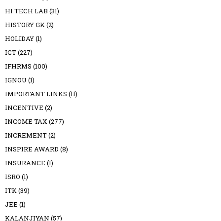
HI TECH LAB
(31)
HISTORY GK
(2)
HOLIDAY
(1)
ICT
(227)
IFHRMS
(100)
IGNOU
(1)
IMPORTANT LINKS
(11)
INCENTIVE
(2)
INCOME TAX
(277)
INCREMENT
(2)
INSPIRE AWARD
(8)
INSURANCE
(1)
ISRO
(1)
ITK
(39)
JEE
(1)
KALANJIYAN
(57)