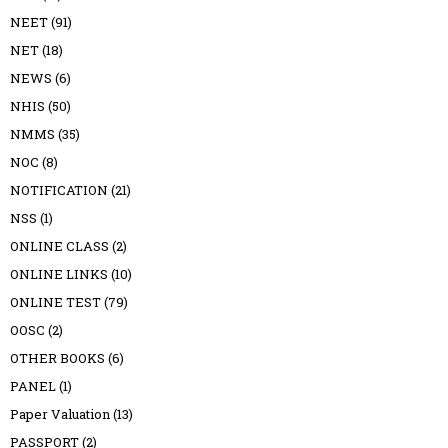
NEET
(91)
NET
(18)
NEWS
(6)
NHIS
(50)
NMMS
(35)
NOC
(8)
NOTIFICATION
(21)
NSS
(1)
ONLINE CLASS
(2)
ONLINE LINKS
(10)
ONLINE TEST
(79)
OOSC
(2)
OTHER BOOKS
(6)
PANEL
(1)
Paper Valuation
(13)
PASSPORT
(2)