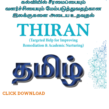
CLICK DOWNLOAD