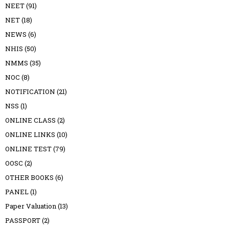
NEET
(91)
NET
(18)
NEWS
(6)
NHIS
(50)
NMMS
(35)
NOC
(8)
NOTIFICATION
(21)
NSS
(1)
ONLINE CLASS
(2)
ONLINE LINKS
(10)
ONLINE TEST
(79)
OOSC
(2)
OTHER BOOKS
(6)
PANEL
(1)
Paper Valuation
(13)
PASSPORT
(2)