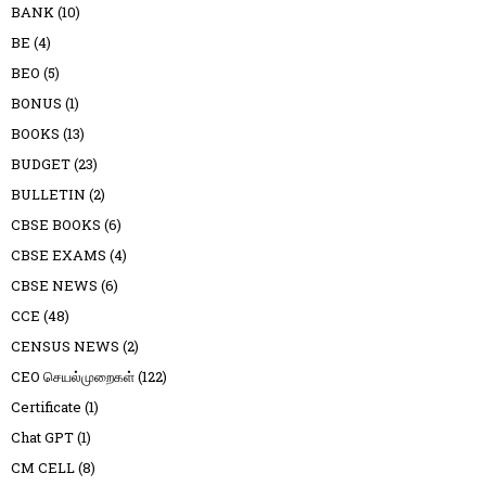
BANK
(10)
BE
(4)
BEO
(5)
BONUS
(1)
BOOKS
(13)
BUDGET
(23)
BULLETIN
(2)
CBSE BOOKS
(6)
CBSE EXAMS
(4)
CBSE NEWS
(6)
CCE
(48)
CENSUS NEWS
(2)
CEO செயல்முறைகள்
(122)
Certificate
(1)
Chat GPT
(1)
CM CELL
(8)