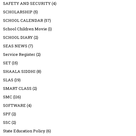
SAFETY AND SECURITY
(4)
SCHOLARSHIP
(5)
SCHOOL CALENDAR
(57)
School Children Movie
(1)
SCHOOL DIARY
(2)
SEAS NEWS
(7)
Service Register
(2)
SET
(15)
SHAALA SIDDHI
(8)
SLAS
(19)
SMART CLASS
(2)
SMC
(116)
SOFTWARE
(4)
SPF
(2)
SSC
(2)
State Education Policy
(6)