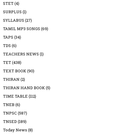
STET
(4)
SURPLUS
(1)
SYLLABUS
(27)
TAMIL MP3 SONGS
(69)
TAPS
(34)
TDS
(6)
TEACHERS NEWS
(1)
TET
(438)
TEXT BOOK
(90)
THIRAN
(2)
THIRAN HAND BOOK
(5)
TIME TABLE
(112)
TNEB
(6)
TNPSC
(587)
TNSED
(189)
Today News
(8)