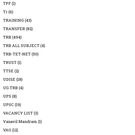
TPF
(1)
Tr
(6)
TRAINING
(43)
TRANSFER
(82)
TRB
(494)
TRB ALL SUBJECT
(4)
TRB-TET-NET
(50)
TRUST
(1)
TTSE
(2)
UDISE
(18)
UG TRB
(4)
UPS
(8)
UPSC
(19)
VACANCY LIST
(3)
Vanavil Mandram
(1)
VAO
(12)