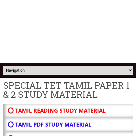
SPECIAL TET TAMIL PAPER 1
& 2 STUDY MATERIAL
⭕ TAMIL READING STUDY MATERIAL
⭕ TAMIL PDF STUDY MATERIAL