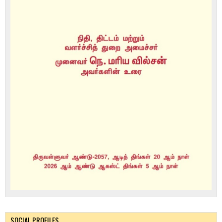
SOCIAL PROFILES