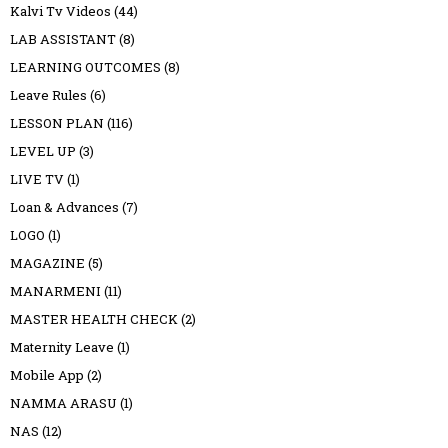
Kalvi Tv Videos
(44)
LAB ASSISTANT
(8)
LEARNING OUTCOMES
(8)
Leave Rules
(6)
LESSON PLAN
(116)
LEVEL UP
(3)
LIVE TV
(1)
Loan & Advances
(7)
LOGO
(1)
MAGAZINE
(5)
MANARMENI
(11)
MASTER HEALTH CHECK
(2)
Maternity Leave
(1)
Mobile App
(2)
NAMMA ARASU
(1)
NAS
(12)