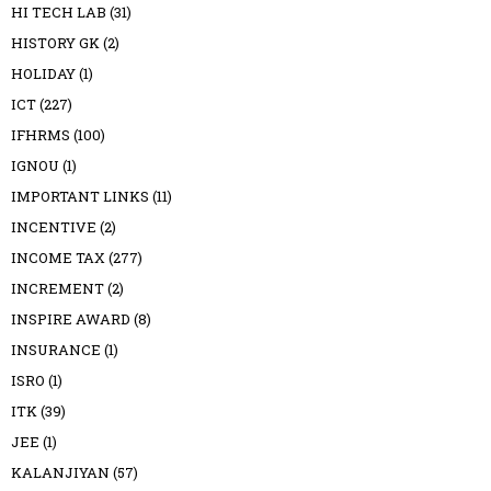
HI TECH LAB
(31)
HISTORY GK
(2)
HOLIDAY
(1)
ICT
(227)
IFHRMS
(100)
IGNOU
(1)
IMPORTANT LINKS
(11)
INCENTIVE
(2)
INCOME TAX
(277)
INCREMENT
(2)
INSPIRE AWARD
(8)
INSURANCE
(1)
ISRO
(1)
ITK
(39)
JEE
(1)
KALANJIYAN
(57)