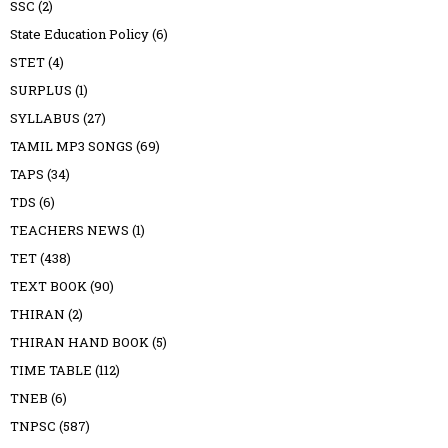
SSC
(2)
State Education Policy
(6)
STET
(4)
SURPLUS
(1)
SYLLABUS
(27)
TAMIL MP3 SONGS
(69)
TAPS
(34)
TDS
(6)
TEACHERS NEWS
(1)
TET
(438)
TEXT BOOK
(90)
THIRAN
(2)
THIRAN HAND BOOK
(5)
TIME TABLE
(112)
TNEB
(6)
TNPSC
(587)