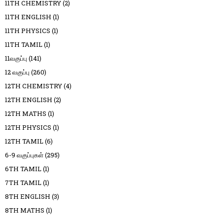
11TH CHEMISTRY
(2)
11TH ENGLISH
(1)
11TH PHYSICS
(1)
11TH TAMIL
(1)
11வகுப்பு
(141)
12 வகுப்பு
(260)
12TH CHEMISTRY
(4)
12TH ENGLISH
(2)
12TH MATHS
(1)
12TH PHYSICS
(1)
12TH TAMIL
(6)
6-9 வகுப்புகள்
(295)
6TH TAMIL
(1)
7TH TAMIL
(1)
8TH ENGLISH
(3)
8TH MATHS
(1)