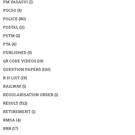
PM YASASVI
(1)
POCSO
(5)
POLICE
(80)
POSTAL
(11)
PSTM
(2)
PTA
(6)
PUBLISHED
(5)
QR CODE VIDEOS
(19)
QUESTION PAPERS
(100)
R H LIST
(19)
RAILWAY
(1)
REGULARISATION ORDER
(1)
RESULT
(512)
RETIREMENT
(1)
RMSA
(4)
RRB
(17)