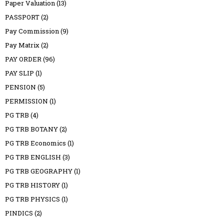
Paper Valuation
(13)
PASSPORT
(2)
Pay Commission
(9)
Pay Matrix
(2)
PAY ORDER
(96)
PAY SLIP
(1)
PENSION
(5)
PERMISSION
(1)
PG TRB
(4)
PG TRB BOTANY
(2)
PG TRB Economics
(1)
PG TRB ENGLISH
(3)
PG TRB GEOGRAPHY
(1)
PG TRB HISTORY
(1)
PG TRB PHYSICS
(1)
PINDICS
(2)