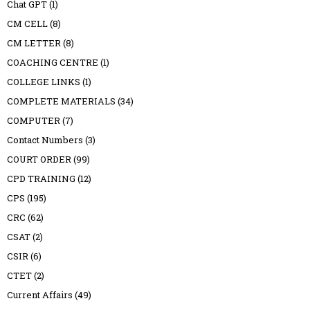
Chat GPT
(1)
CM CELL
(8)
CM LETTER
(8)
COACHING CENTRE
(1)
COLLEGE LINKS
(1)
COMPLETE MATERIALS
(34)
COMPUTER
(7)
Contact Numbers
(3)
COURT ORDER
(99)
CPD TRAINING
(12)
CPS
(195)
CRC
(62)
CSAT
(2)
CSIR
(6)
CTET
(2)
Current Affairs
(49)