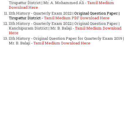
Tirupattur District | Mr. A. Mohammed Ali -
Tamil Medium
Download Here
11th History - Quarterly Exam 2022 |
Original Question Paper |
Tirupattur District -
Tamil Medium PDF Download Here
11th History - Quarterly Exam 2022 | Original Question Paper |
Kanchipuram District | Mr. B. Balaji -
Tamil Medium Download
Here
11th History - Original Question Paper for Quarterly Exam 2019 |
Mr. B. Balaji -
Tamil Medium Download Here