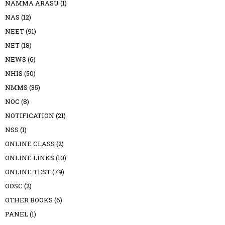
NAMMA ARASU
(1)
NAS
(12)
NEET
(91)
NET
(18)
NEWS
(6)
NHIS
(50)
NMMS
(35)
NOC
(8)
NOTIFICATION
(21)
NSS
(1)
ONLINE CLASS
(2)
ONLINE LINKS
(10)
ONLINE TEST
(79)
OOSC
(2)
OTHER BOOKS
(6)
PANEL
(1)