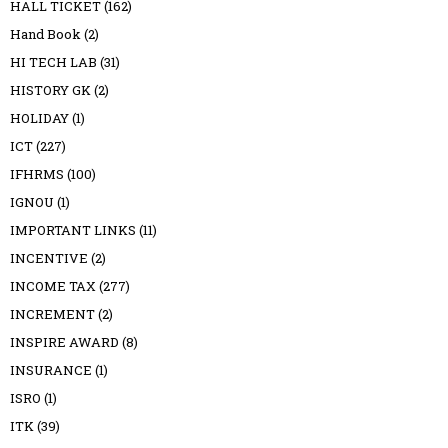
HALL TICKET
(162)
Hand Book
(2)
HI TECH LAB
(31)
HISTORY GK
(2)
HOLIDAY
(1)
ICT
(227)
IFHRMS
(100)
IGNOU
(1)
IMPORTANT LINKS
(11)
INCENTIVE
(2)
INCOME TAX
(277)
INCREMENT
(2)
INSPIRE AWARD
(8)
INSURANCE
(1)
ISRO
(1)
ITK
(39)