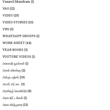
Vanavil Mandram
(1)
VAO
(12)
VIDEO
(25)
VIDEO STORIES
(10)
VRS
(3)
WHATSAPP GROUPS
(1)
WORK SHEET
(44)
YEAR BOOKS
(3)
YOUTUBE VIDEOS
(1)
அகராதி நூல்கள்
(1)
அகல் விளக்கு
(2)
அக்கு பஞ்சர்
(19)
அபார் அட்டை
(3)
அரசிதழ் வெளியீடு
(8)
அரசு திட்டங்கள்
(1)
அரசு விடுமுறை
(13)