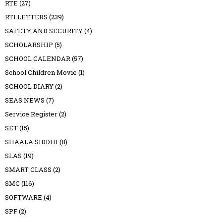
RTE
(27)
RTI LETTERS
(239)
SAFETY AND SECURITY
(4)
SCHOLARSHIP
(5)
SCHOOL CALENDAR
(57)
School Children Movie
(1)
SCHOOL DIARY
(2)
SEAS NEWS
(7)
Service Register
(2)
SET
(15)
SHAALA SIDDHI
(8)
SLAS
(19)
SMART CLASS
(2)
SMC
(116)
SOFTWARE
(4)
SPF
(2)