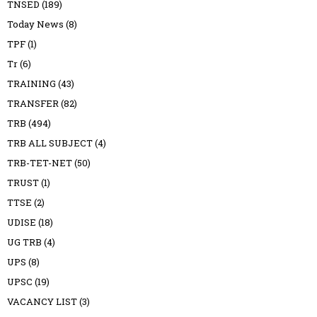
TNSED
(189)
Today News
(8)
TPF
(1)
Tr
(6)
TRAINING
(43)
TRANSFER
(82)
TRB
(494)
TRB ALL SUBJECT
(4)
TRB-TET-NET
(50)
TRUST
(1)
TTSE
(2)
UDISE
(18)
UG TRB
(4)
UPS
(8)
UPSC
(19)
VACANCY LIST
(3)