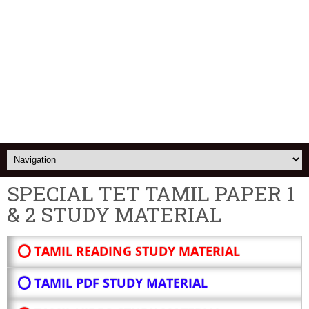
SPECIAL TET TAMIL PAPER 1
& 2 STUDY MATERIAL
⭕ TAMIL READING STUDY MATERIAL
⭕ TAMIL PDF STUDY MATERIAL