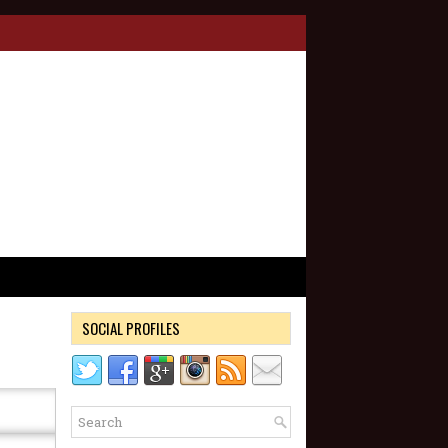
SOCIAL PROFILES