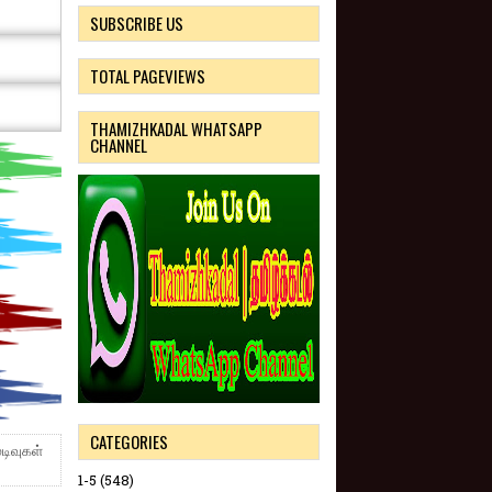
SUBSCRIBE US
TOTAL PAGEVIEWS
THAMIZHKADAL WHATSAPP
CHANNEL
CATEGORIES
டிவுகள்
1-5
(548)