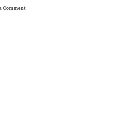
 a Comment