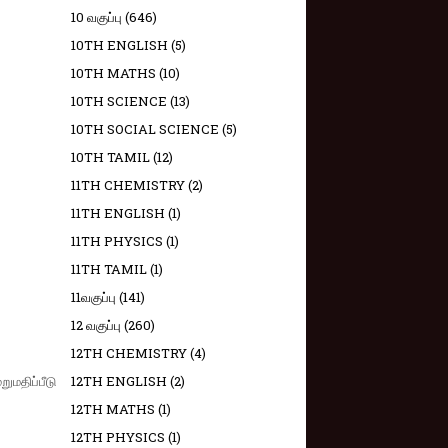
10 வகுப்பு
(646)
10TH ENGLISH
(5)
10TH MATHS
(10)
10TH SCIENCE
(13)
10TH SOCIAL SCIENCE
(5)
10TH TAMIL
(12)
11TH CHEMISTRY
(2)
11TH ENGLISH
(1)
11TH PHYSICS
(1)
11TH TAMIL
(1)
11வகுப்பு
(141)
12 வகுப்பு
(260)
12TH CHEMISTRY
(4)
மதிப்பீடு
12TH ENGLISH
(2)
12TH MATHS
(1)
12TH PHYSICS
(1)