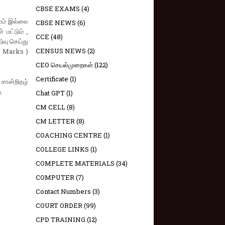
CBSE EXAMS
(4)
ும் இல்லை
CBSE NEWS
(6)
 மட்டும் ,
CCE
(48)
ிவு செய்து
CENSUS NEWS
(2)
f Marks )
CEO செயல்முறைகள்
(122)
Certificate
(1)
சான்றிதழ்
.
Chat GPT
(1)
CM CELL
(8)
CM LETTER
(8)
COACHING CENTRE
(1)
COLLEGE LINKS
(1)
COMPLETE MATERIALS
(34)
COMPUTER
(7)
Contact Numbers
(3)
COURT ORDER
(99)
CPD TRAINING
(12)