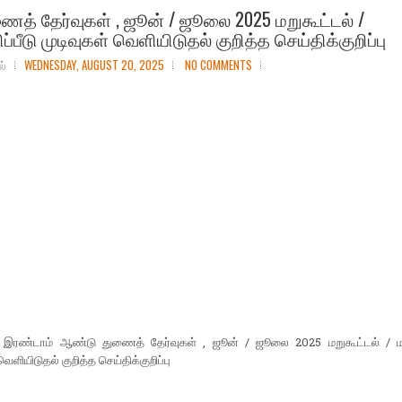
ைத் தேர்வுகள் , ஜூன் / ஜூலை 2025 மறுகூட்டல் /
ப்பீடு முடிவுகள் வெளியிடுதல் குறித்த செய்திக்குறிப்பு
ல்
WEDNESDAY, AUGUST 20, 2025
NO COMMENTS
 இரண்டாம் ஆண்டு துணைத் தேர்வுகள் , ஜூன் / ஜூலை 2025 மறுகூட்டல் / மறு
வெளியிடுதல் குறித்த செய்திக்குறிப்பு