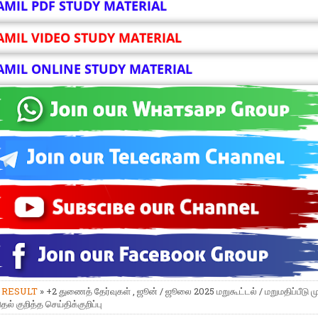
AMIL PDF STUDY MATERIAL
AMIL VIDEO STUDY MATERIAL
AMIL ONLINE STUDY MATERIAL
»
RESULT
» +2 துணைத் தேர்வுகள் , ஜூன் / ஜூலை 2025 மறுகூட்டல் / மறுமதிப்பீடு மு
ல் குறித்த செய்திக்குறிப்பு