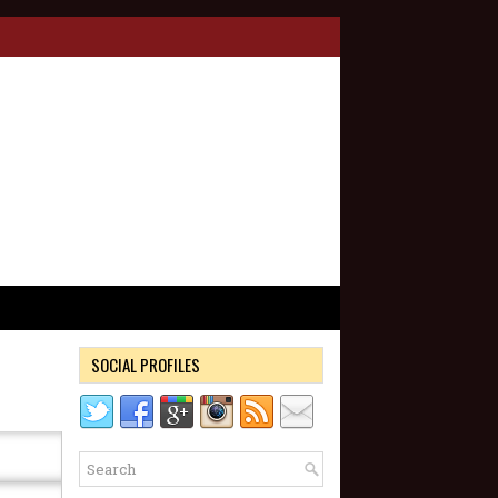
SOCIAL PROFILES