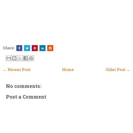
Share:
← Newer Post
Home
Older Post →
No comments:
Post a Comment