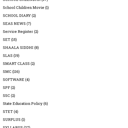
School Children Movie
(1)
SCHOOL DIARY
(2)
SEAS NEWS
(7)
Service Register
(2)
SET
(15)
SHAALA SIDDHI
(8)
SLAS
(19)
SMART CLASS
(2)
SMC
(116)
SOFTWARE
(4)
SPF
(2)
SSC
(2)
State Education Policy
(6)
STET
(4)
SURPLUS
(1)
SYLLABUS
(27)