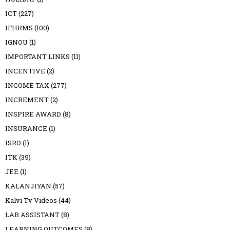
ICT
(227)
IFHRMS
(100)
IGNOU
(1)
IMPORTANT LINKS
(11)
INCENTIVE
(2)
INCOME TAX
(277)
INCREMENT
(2)
INSPIRE AWARD
(8)
INSURANCE
(1)
ISRO
(1)
ITK
(39)
JEE
(1)
KALANJIYAN
(57)
Kalvi Tv Videos
(44)
LAB ASSISTANT
(8)
LEARNING OUTCOMES
(8)