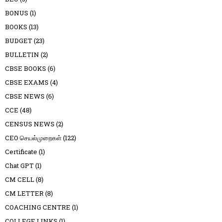
BONUS
(1)
BOOKS
(13)
BUDGET
(23)
BULLETIN
(2)
CBSE BOOKS
(6)
CBSE EXAMS
(4)
CBSE NEWS
(6)
CCE
(48)
CENSUS NEWS
(2)
CEO செயல்முறைகள்
(122)
Certificate
(1)
Chat GPT
(1)
CM CELL
(8)
CM LETTER
(8)
COACHING CENTRE
(1)
COLLEGE LINKS
(1)