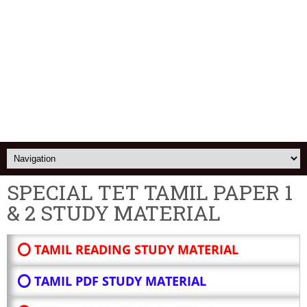
SPECIAL TET TAMIL PAPER 1
& 2 STUDY MATERIAL
⭕ TAMIL READING STUDY MATERIAL
⭕ TAMIL PDF STUDY MATERIAL