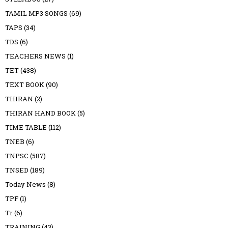
TAMIL MP3 SONGS
(69)
TAPS
(34)
TDS
(6)
TEACHERS NEWS
(1)
TET
(438)
TEXT BOOK
(90)
THIRAN
(2)
THIRAN HAND BOOK
(5)
TIME TABLE
(112)
TNEB
(6)
TNPSC
(587)
TNSED
(189)
Today News
(8)
TPF
(1)
Tr
(6)
TRAINING
(43)