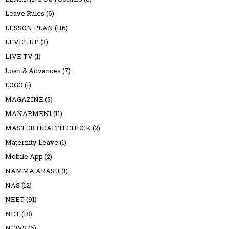
Leave Rules
(6)
LESSON PLAN
(116)
LEVEL UP
(3)
LIVE TV
(1)
Loan & Advances
(7)
LOGO
(1)
MAGAZINE
(5)
MANARMENI
(11)
MASTER HEALTH CHECK
(2)
Maternity Leave
(1)
Mobile App
(2)
NAMMA ARASU
(1)
NAS
(12)
NEET
(91)
NET
(18)
NEWS
(6)