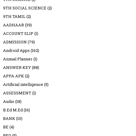
9TH SOCIAL SCIENCE
(2)
9TH TAMIL
(2)
AADHAAR
(39)
ACCOUNT SLIP
(1)
ADMISSION
(79)
Android Apps
(162)
Annual Planner
(1)
ANSWER KEY
(88)
APPA APK
(2)
Artificial intelligence
(5)
ASSESSMENT
(1)
Audio
(18)
B.Ed M.Ed
(16)
BANK
(10)
BE
(4)
BEO
(5)