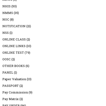
NHIS
(50)
NMMS
(35)
NOC
(8)
NOTIFICATION
(21)
NSS
(1)
ONLINE CLASS
(2)
ONLINE LINKS
(10)
ONLINE TEST
(79)
OOSC
(2)
OTHER BOOKS
(6)
PANEL
(1)
Paper Valuation
(13)
PASSPORT
(2)
Pay Commission
(9)
Pay Matrix
(2)
PAY ORDER
(96)