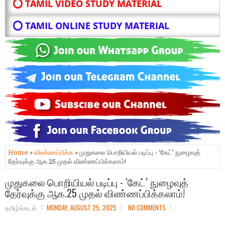
⭕ TAMIL VIDEO STUDY MATERIAL
⭕ TAMIL ONLINE STUDY MATERIAL
Home
»
விண்ணப்பிக்க
» முதுகலை பொறியியல் படிப்பு - ‘கேட்’ நுழைவுத்
தேர்வுக்கு ஆக.25 முதல் விண்ணப்பிக்கலாம்!
முதுகலை பொறியியல் படிப்பு - ‘கேட்’ நுழைவுத்
தேர்வுக்கு ஆக.25 முதல் விண்ணப்பிக்கலாம்!
தமிழ்க்கடல்
MONDAY, AUGUST 25, 2025
NO COMMENTS