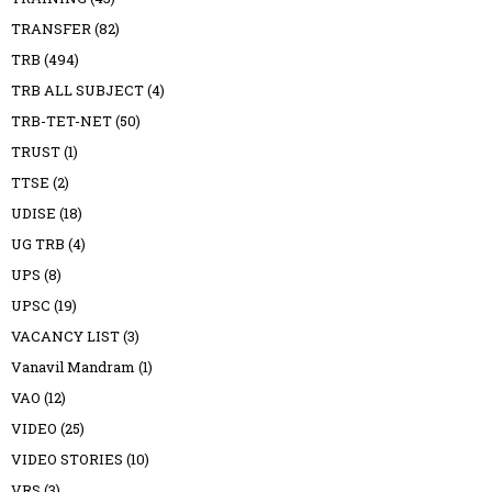
TRANSFER
(82)
TRB
(494)
TRB ALL SUBJECT
(4)
TRB-TET-NET
(50)
TRUST
(1)
TTSE
(2)
UDISE
(18)
UG TRB
(4)
UPS
(8)
UPSC
(19)
VACANCY LIST
(3)
Vanavil Mandram
(1)
VAO
(12)
VIDEO
(25)
VIDEO STORIES
(10)
VRS
(3)