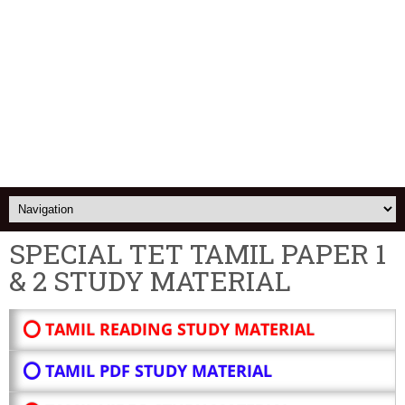
SPECIAL TET TAMIL PAPER 1
& 2 STUDY MATERIAL
⭕ TAMIL READING STUDY MATERIAL
⭕ TAMIL PDF STUDY MATERIAL