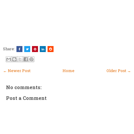
Share:
← Newer Post
Home
Older Post →
No comments:
Post a Comment