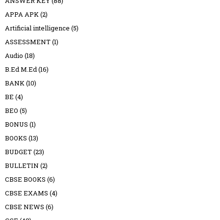
ANSWER KEY
(88)
APPA APK
(2)
Artificial intelligence
(5)
ASSESSMENT
(1)
Audio
(18)
B.Ed M.Ed
(16)
BANK
(10)
BE
(4)
BEO
(5)
BONUS
(1)
BOOKS
(13)
BUDGET
(23)
BULLETIN
(2)
CBSE BOOKS
(6)
CBSE EXAMS
(4)
CBSE NEWS
(6)