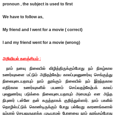
pronoun , the subject is used to first
We have to follow as,
My friend and I went for a movie ( correct)
I and my friend went for a movie (wrong)
அறிவியல் களஞ்சியம்
:
நாம் நனவு நிலையில் விழித்திருக்கும்போது நம் நிகழ்கால
உணர்வுகளை மட்டும் அறிதற்கேற்ப காலப்புலனுணர்வு செங்குத்து
நிலையுடையதாயும் நாம் தூங்கும் நிலையில் நம் இறந்தகால
எதிர்கால உணர்வுகளில் பயணம் செய்வதற்கேற்பக் காலப்
புலனுணர்வு படுக்கை நிலையுடையதாயும் அமையும் என அந்த
நிபுணர் டன்னே தன் கருத்தாகக் குறித்துள்ளார். நாம் பகலில்
தொழில்பட்டுக் கொண்டிருக்கும் போது பல்வேறு காரணங்களால்
நம்மால் செயலுருவாக்க முடியாமல் போனவை நாம் தூங்கும்போது