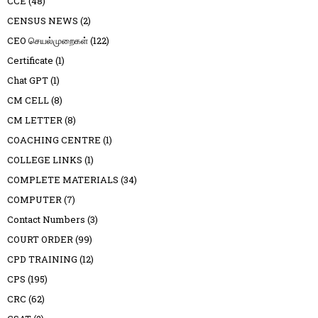
CCE
(48)
CENSUS NEWS
(2)
CEO செயல்முறைகள்
(122)
Certificate
(1)
Chat GPT
(1)
CM CELL
(8)
CM LETTER
(8)
COACHING CENTRE
(1)
COLLEGE LINKS
(1)
COMPLETE MATERIALS
(34)
COMPUTER
(7)
Contact Numbers
(3)
COURT ORDER
(99)
CPD TRAINING
(12)
CPS
(195)
CRC
(62)