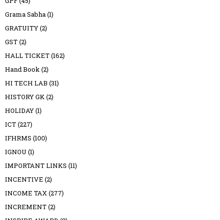
GPF
(45)
Grama Sabha
(1)
GRATUITY
(2)
GST
(2)
HALL TICKET
(162)
Hand Book
(2)
HI TECH LAB
(31)
HISTORY GK
(2)
HOLIDAY
(1)
ICT
(227)
IFHRMS
(100)
IGNOU
(1)
IMPORTANT LINKS
(11)
INCENTIVE
(2)
INCOME TAX
(277)
INCREMENT
(2)