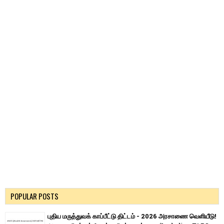
POPULAR POSTS
புதிய மருத்துவக் காப்பீட்டு திட்டம் - 2026 அரசாணை வெளியீடு!