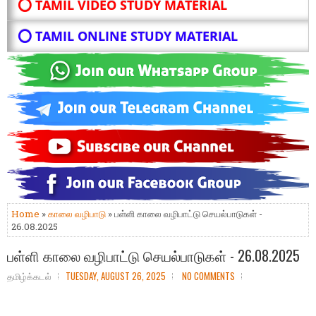
⭕ TAMIL VIDEO STUDY MATERIAL
⭕ TAMIL ONLINE STUDY MATERIAL
Home
»
காலை வழிபாடு
» பள்ளி காலை வழிபாட்டு செயல்பாடுகள் -
26.08.2025
பள்ளி காலை வழிபாட்டு செயல்பாடுகள் - 26.08.2025
தமிழ்க்கடல்
TUESDAY, AUGUST 26, 2025
NO COMMENTS