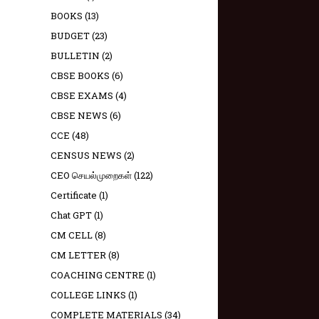
BOOKS
(13)
BUDGET
(23)
BULLETIN
(2)
CBSE BOOKS
(6)
CBSE EXAMS
(4)
CBSE NEWS
(6)
CCE
(48)
CENSUS NEWS
(2)
CEO செயல்முறைகள்
(122)
Certificate
(1)
Chat GPT
(1)
CM CELL
(8)
CM LETTER
(8)
COACHING CENTRE
(1)
COLLEGE LINKS
(1)
COMPLETE MATERIALS
(34)