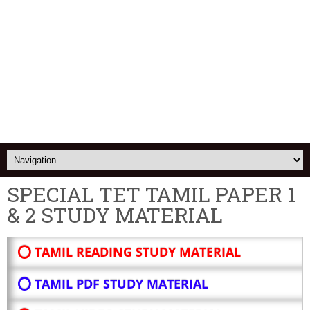
SPECIAL TET TAMIL PAPER 1
& 2 STUDY MATERIAL
⭕ TAMIL READING STUDY MATERIAL
⭕ TAMIL PDF STUDY MATERIAL