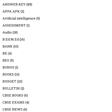
ANSWER KEY
(88)
APPA APK
(2)
Artificial intelligence
(5)
ASSESSMENT
(1)
Audio
(18)
B.Ed M.Ed
(16)
BANK
(10)
BE
(4)
BEO
(5)
BONUS
(1)
BOOKS
(13)
BUDGET
(23)
BULLETIN
(2)
CBSE BOOKS
(6)
CBSE EXAMS
(4)
CBSE NEWS
(6)