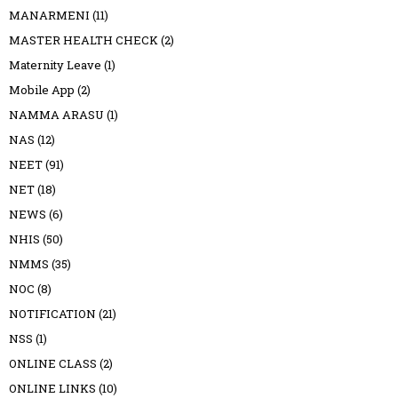
MANARMENI
(11)
MASTER HEALTH CHECK
(2)
Maternity Leave
(1)
Mobile App
(2)
NAMMA ARASU
(1)
NAS
(12)
NEET
(91)
NET
(18)
NEWS
(6)
NHIS
(50)
NMMS
(35)
NOC
(8)
NOTIFICATION
(21)
NSS
(1)
ONLINE CLASS
(2)
ONLINE LINKS
(10)