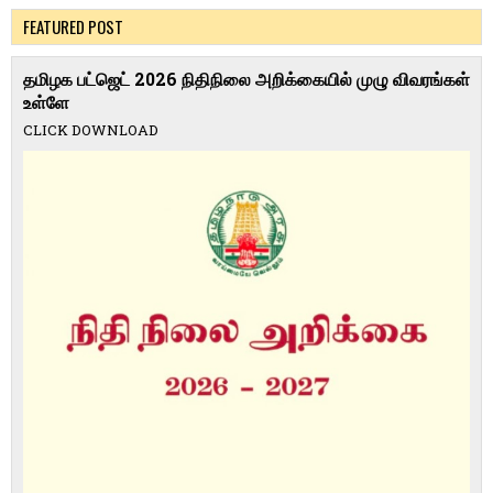
FEATURED POST
தமிழக பட்ஜெட் 2026 நிதிநிலை அறிக்கையில் முழு விவரங்கள்
உள்ளே
CLICK DOWNLOAD