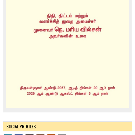
SOCIAL PROFILES