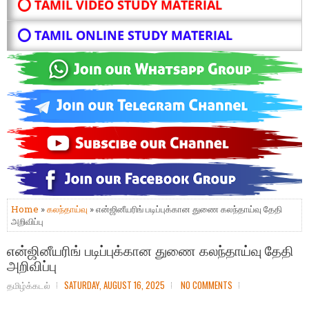
⭕ TAMIL VIDEO STUDY MATERIAL
⭕ TAMIL ONLINE STUDY MATERIAL
Home
»
கலந்தாய்வு
» என்ஜினீயரிங் படிப்புக்கான துணை கலந்தாய்வு தேதி
அறிவிப்பு
என்ஜினீயரிங் படிப்புக்கான துணை கலந்தாய்வு தேதி
அறிவிப்பு
தமிழ்க்கடல்
SATURDAY, AUGUST 16, 2025
NO COMMENTS