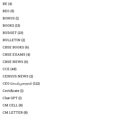
BE
(4)
BEO
(5)
BONUS
(1)
BOOKS
(13)
BUDGET
(23)
BULLETIN
(2)
CBSE BOOKS
(6)
CBSE EXAMS
(4)
CBSE NEWS
(6)
CCE
(48)
CENSUS NEWS
(2)
CEO செயல்முறைகள்
(122)
Certificate
(1)
Chat GPT
(1)
CM CELL
(8)
CM LETTER
(8)