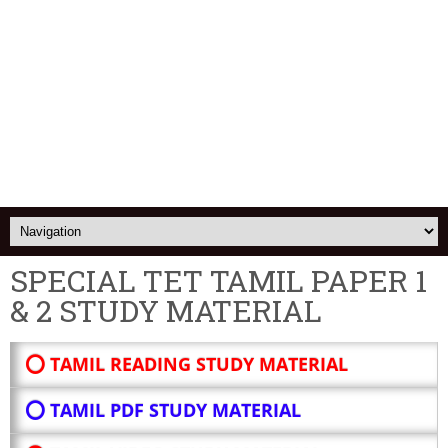
SPECIAL TET TAMIL PAPER 1
& 2 STUDY MATERIAL
⭕ TAMIL READING STUDY MATERIAL
⭕ TAMIL PDF STUDY MATERIAL