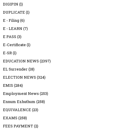
DIGIPIN
(1)
DUPLICATE
(1)
E - Filing
(6)
E - LEARN
(7)
E PASS
(3)
E-Certificate
(1)
E-SR
(1)
EDUCATION NEWS
(2397)
EL Surrender
(18)
ELECTION NEWS
(324)
EMIS
(284)
Employment News
(253)
Ennum Ezhuthum
(258)
EQUIVALENCE
(23)
EXAMS
(258)
FEES PAYMENT
(2)