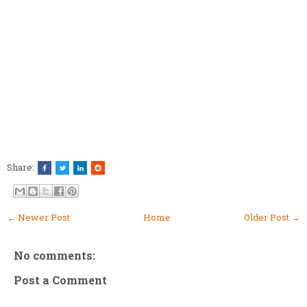
Share:
← Newer Post
Home
Older Post →
No comments:
Post a Comment