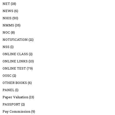
NET
(18)
NEWS
(6)
NHIS
(50)
NMMS
(35)
NOC
(8)
NOTIFICATION
(21)
NSS
(1)
ONLINE CLASS
(2)
ONLINE LINKS
(10)
ONLINE TEST
(79)
OOSC
(2)
OTHER BOOKS
(6)
PANEL
(1)
Paper Valuation
(13)
PASSPORT
(2)
Pay Commission
(9)