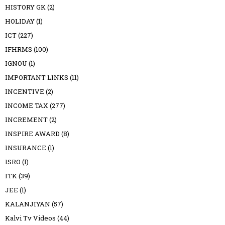
HISTORY GK
(2)
HOLIDAY
(1)
ICT
(227)
IFHRMS
(100)
IGNOU
(1)
IMPORTANT LINKS
(11)
INCENTIVE
(2)
INCOME TAX
(277)
INCREMENT
(2)
INSPIRE AWARD
(8)
INSURANCE
(1)
ISRO
(1)
ITK
(39)
JEE
(1)
KALANJIYAN
(57)
Kalvi Tv Videos
(44)