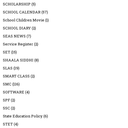
SCHOLARSHIP
(5)
SCHOOL CALENDAR
(57)
School Children Movie
(1)
SCHOOL DIARY
(2)
SEAS NEWS
(7)
Service Register
(2)
SET
(15)
SHAALA SIDDHI
(8)
SLAS
(19)
SMART CLASS
(2)
SMC
(116)
SOFTWARE
(4)
SPF
(2)
SSC
(2)
State Education Policy
(6)
STET
(4)