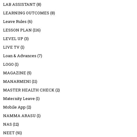
LAB ASSISTANT
(8)
LEARNING OUTCOMES
(8)
Leave Rules
(6)
LESSON PLAN
(116)
LEVEL UP
(3)
LIVE TV
(1)
Loan & Advances
(7)
LOGO
(1)
MAGAZINE
(5)
MANARMENI
(11)
MASTER HEALTH CHECK
(2)
Maternity Leave
(1)
Mobile App
(2)
NAMMA ARASU
(1)
NAS
(12)
NEET
(91)