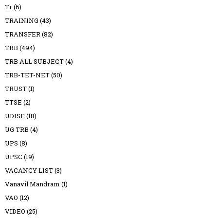
Tr
(6)
TRAINING
(43)
TRANSFER
(82)
TRB
(494)
TRB ALL SUBJECT
(4)
TRB-TET-NET
(50)
TRUST
(1)
TTSE
(2)
UDISE
(18)
UG TRB
(4)
UPS
(8)
UPSC
(19)
VACANCY LIST
(3)
Vanavil Mandram
(1)
VAO
(12)
VIDEO
(25)