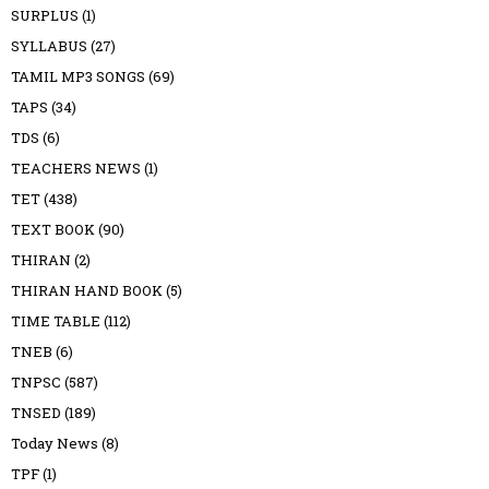
SURPLUS
(1)
SYLLABUS
(27)
TAMIL MP3 SONGS
(69)
TAPS
(34)
TDS
(6)
TEACHERS NEWS
(1)
TET
(438)
TEXT BOOK
(90)
THIRAN
(2)
THIRAN HAND BOOK
(5)
TIME TABLE
(112)
TNEB
(6)
TNPSC
(587)
TNSED
(189)
Today News
(8)
TPF
(1)