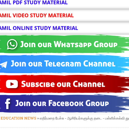
AMIL PDF STUDY MATERIAL
AMIL VIDEO STUDY MATERIAL
AMIL ONLINE STUDY MATERIAL
»
EDUCATION NEWS
» எதிர்மறை பேச்சு - ஆசிரியர்களுக்கு தடை - பள்ளிக்கல்வி த