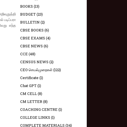
BOOKS
(13)
ிவுறுத்தி
BUDGET
(23)
் படிப்பரா
BULLETIN
(2)
வேறு எந்த
CBSE BOOKS
(6)
CBSE EXAMS
(4)
CBSE NEWS
(6)
CCE
(48)
CENSUS NEWS
(2)
CEO செயல்முறைகள்
(122)
Certificate
(1)
Chat GPT
(1)
CM CELL
(8)
CM LETTER
(8)
COACHING CENTRE
(1)
COLLEGE LINKS
(1)
COMPLETE MATERIALS
(34)