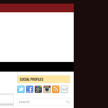
SOCIAL PROFILES