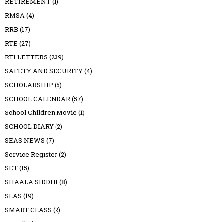
RETIREMENT
(1)
RMSA
(4)
RRB
(17)
RTE
(27)
RTI LETTERS
(239)
SAFETY AND SECURITY
(4)
SCHOLARSHIP
(5)
SCHOOL CALENDAR
(57)
School Children Movie
(1)
SCHOOL DIARY
(2)
SEAS NEWS
(7)
Service Register
(2)
SET
(15)
SHAALA SIDDHI
(8)
SLAS
(19)
SMART CLASS
(2)