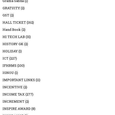
Grama Sabha
(1)
GRATUITY
(2)
GST
(2)
HALL TICKET
(162)
Hand Book
(2)
HI TECH LAB
(31)
HISTORY GK
(2)
HOLIDAY
(1)
ICT
(227)
IFHRMS
(100)
IGNOU
(1)
IMPORTANT LINKS
(11)
INCENTIVE
(2)
INCOME TAX
(277)
INCREMENT
(2)
INSPIRE AWARD
(8)