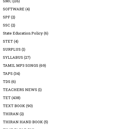
SMC
(116)
SOFTWARE
(4)
SPF
(2)
SSC
(2)
State Education Policy
(6)
STET
(4)
SURPLUS
(1)
SYLLABUS
(27)
TAMIL MP3 SONGS
(69)
TAPS
(34)
TDS
(6)
TEACHERS NEWS
(1)
TET
(438)
TEXT BOOK
(90)
THIRAN
(2)
THIRAN HAND BOOK
(5)