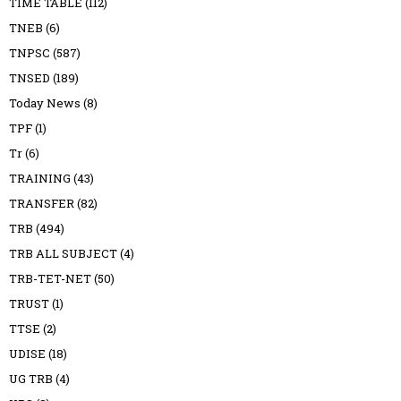
TIME TABLE
(112)
TNEB
(6)
TNPSC
(587)
TNSED
(189)
Today News
(8)
TPF
(1)
Tr
(6)
TRAINING
(43)
TRANSFER
(82)
TRB
(494)
TRB ALL SUBJECT
(4)
TRB-TET-NET
(50)
TRUST
(1)
TTSE
(2)
UDISE
(18)
UG TRB
(4)