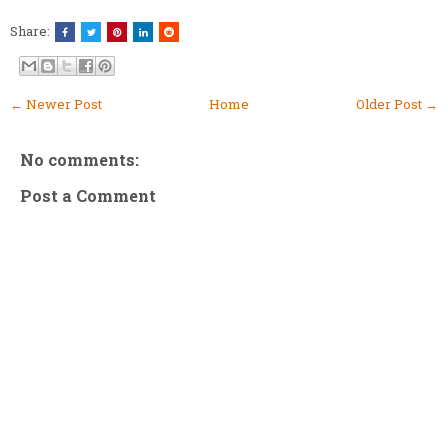
Share:
← Newer Post
Home
Older Post →
No comments:
Post a Comment