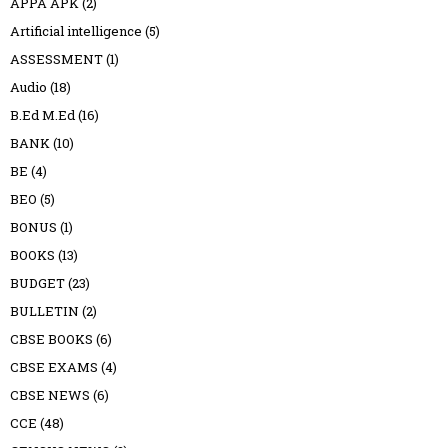
APPA APK
(2)
Artificial intelligence
(5)
ASSESSMENT
(1)
Audio
(18)
B.Ed M.Ed
(16)
BANK
(10)
BE
(4)
BEO
(5)
BONUS
(1)
BOOKS
(13)
BUDGET
(23)
BULLETIN
(2)
CBSE BOOKS
(6)
CBSE EXAMS
(4)
CBSE NEWS
(6)
CCE
(48)