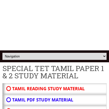
SPECIAL TET TAMIL PAPER 1
& 2 STUDY MATERIAL
⭕ TAMIL READING STUDY MATERIAL
⭕ TAMIL PDF STUDY MATERIAL