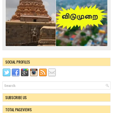
SOCIAL PROFILES
SUBSCRIBE US
TOTAL PAGEVIEWS