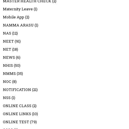
MASTER HEALTH CHECK
(2)
Maternity Leave
(1)
Mobile App
(2)
NAMMA ARASU
(1)
NAS
(12)
NEET
(91)
NET
(18)
NEWS
(6)
NHIS
(50)
NMMS
(35)
NOC
(8)
NOTIFICATION
(21)
NSS
(1)
ONLINE CLASS
(2)
ONLINE LINKS
(10)
ONLINE TEST
(79)