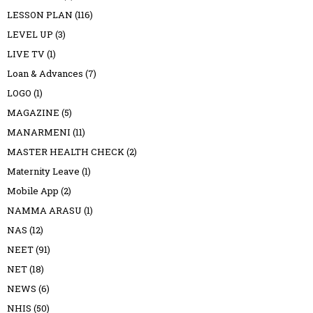
LESSON PLAN
(116)
LEVEL UP
(3)
LIVE TV
(1)
Loan & Advances
(7)
LOGO
(1)
MAGAZINE
(5)
MANARMENI
(11)
MASTER HEALTH CHECK
(2)
Maternity Leave
(1)
Mobile App
(2)
NAMMA ARASU
(1)
NAS
(12)
NEET
(91)
NET
(18)
NEWS
(6)
NHIS
(50)