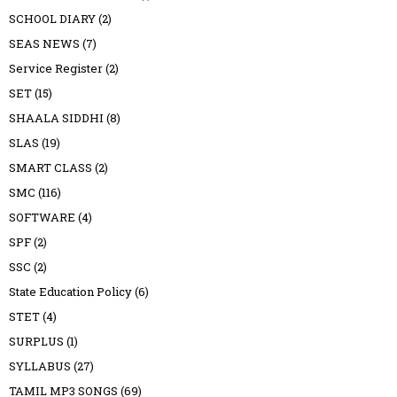
SCHOOL DIARY
(2)
SEAS NEWS
(7)
Service Register
(2)
SET
(15)
SHAALA SIDDHI
(8)
SLAS
(19)
SMART CLASS
(2)
SMC
(116)
SOFTWARE
(4)
SPF
(2)
SSC
(2)
State Education Policy
(6)
STET
(4)
SURPLUS
(1)
SYLLABUS
(27)
TAMIL MP3 SONGS
(69)