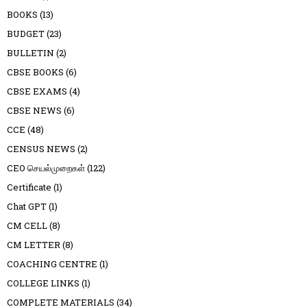
BOOKS
(13)
BUDGET
(23)
BULLETIN
(2)
CBSE BOOKS
(6)
CBSE EXAMS
(4)
CBSE NEWS
(6)
CCE
(48)
CENSUS NEWS
(2)
CEO செயல்முறைகள்
(122)
Certificate
(1)
Chat GPT
(1)
CM CELL
(8)
CM LETTER
(8)
COACHING CENTRE
(1)
COLLEGE LINKS
(1)
COMPLETE MATERIALS
(34)