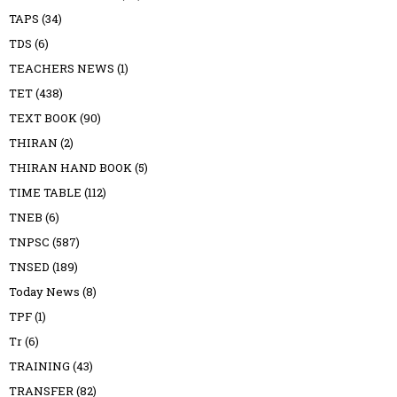
TAPS
(34)
TDS
(6)
TEACHERS NEWS
(1)
TET
(438)
TEXT BOOK
(90)
THIRAN
(2)
THIRAN HAND BOOK
(5)
TIME TABLE
(112)
TNEB
(6)
TNPSC
(587)
TNSED
(189)
Today News
(8)
TPF
(1)
Tr
(6)
TRAINING
(43)
TRANSFER
(82)