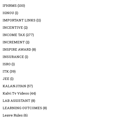
IFHRMS
(100)
IGNOU
(1)
IMPORTANT LINKS
(11)
INCENTIVE
(2)
INCOME TAX
(277)
INCREMENT
(2)
INSPIRE AWARD
(8)
INSURANCE
(1)
ISRO
(1)
ITK
(39)
JEE
(1)
KALANJIYAN
(57)
Kalvi Tv Videos
(44)
LAB ASSISTANT
(8)
LEARNING OUTCOMES
(8)
Leave Rules
(6)