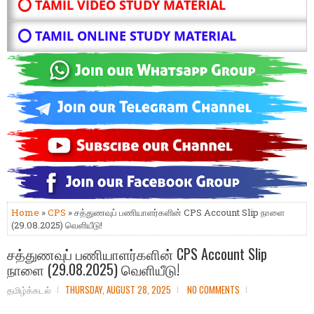
⭕ TAMIL VIDEO STUDY MATERIAL
⭕ TAMIL ONLINE STUDY MATERIAL
Home
»
CPS
» சத்துணவுப் பணியாளர்களின் CPS Account Slip நாளை
(29.08.2025) வெளியீடு!
சத்துணவுப் பணியாளர்களின் CPS Account Slip
நாளை (29.08.2025) வெளியீடு!
தமிழ்க்கடல்
THURSDAY, AUGUST 28, 2025
NO COMMENTS