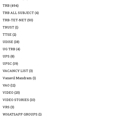
TRB
(494)
TRB ALL SUBJECT
(4)
TRB-TET-NET
(50)
TRUST
(1)
TTSE
(2)
UDISE
(18)
UG TRB
(4)
UPS
(8)
UPSC
(19)
VACANCY LIST
(3)
Vanavil Mandram
(1)
VAO
(12)
VIDEO
(25)
VIDEO STORIES
(10)
VRS
(3)
WHATSAPP GROUPS
(1)