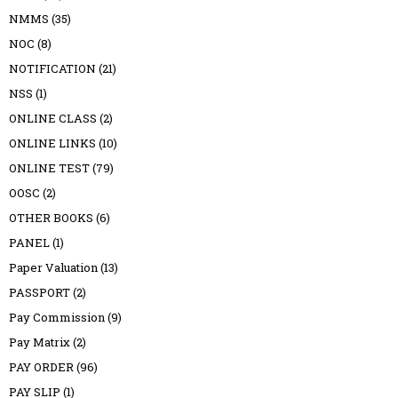
NMMS
(35)
NOC
(8)
NOTIFICATION
(21)
NSS
(1)
ONLINE CLASS
(2)
ONLINE LINKS
(10)
ONLINE TEST
(79)
OOSC
(2)
OTHER BOOKS
(6)
PANEL
(1)
Paper Valuation
(13)
PASSPORT
(2)
Pay Commission
(9)
Pay Matrix
(2)
PAY ORDER
(96)
PAY SLIP
(1)