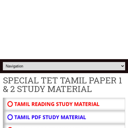
SPECIAL TET TAMIL PAPER 1
& 2 STUDY MATERIAL
⭕ TAMIL READING STUDY MATERIAL
⭕ TAMIL PDF STUDY MATERIAL