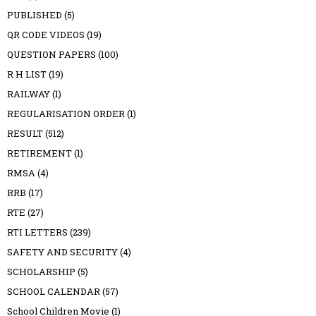
PUBLISHED
(5)
QR CODE VIDEOS
(19)
QUESTION PAPERS
(100)
R H LIST
(19)
RAILWAY
(1)
REGULARISATION ORDER
(1)
RESULT
(512)
RETIREMENT
(1)
RMSA
(4)
RRB
(17)
RTE
(27)
RTI LETTERS
(239)
SAFETY AND SECURITY
(4)
SCHOLARSHIP
(5)
SCHOOL CALENDAR
(57)
School Children Movie
(1)