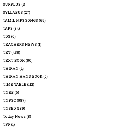
SURPLUS
(1)
SYLLABUS
(27)
TAMIL MP3 SONGS
(69)
TAPS
(34)
TDS
(6)
TEACHERS NEWS
(1)
TET
(438)
TEXT BOOK
(90)
THIRAN
(2)
THIRAN HAND BOOK
(5)
TIME TABLE
(112)
TNEB
(6)
TNPSC
(587)
TNSED
(189)
Today News
(8)
TPF
(1)