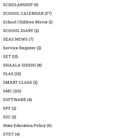
SCHOLARSHIP
(5)
SCHOOL CALENDAR
(57)
School Children Movie
(1)
SCHOOL DIARY
(2)
SEAS NEWS
(7)
Service Register
(2)
SET
(15)
SHAALA SIDDHI
(8)
SLAS
(19)
SMART CLASS
(2)
SMC
(116)
SOFTWARE
(4)
SPF
(2)
SSC
(2)
State Education Policy
(6)
STET
(4)