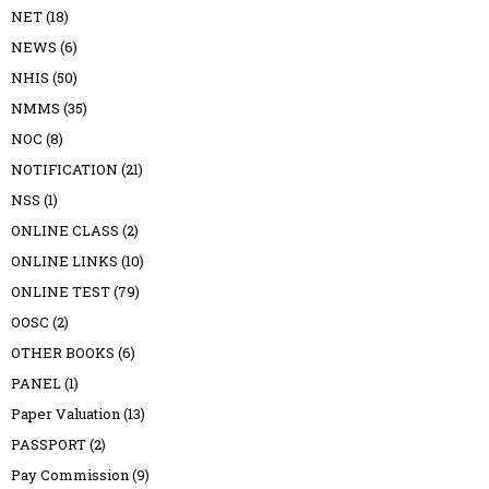
NET
(18)
NEWS
(6)
NHIS
(50)
NMMS
(35)
NOC
(8)
NOTIFICATION
(21)
NSS
(1)
ONLINE CLASS
(2)
ONLINE LINKS
(10)
ONLINE TEST
(79)
OOSC
(2)
OTHER BOOKS
(6)
PANEL
(1)
Paper Valuation
(13)
PASSPORT
(2)
Pay Commission
(9)