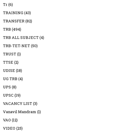
Tr
(6)
TRAINING
(43)
TRANSFER
(82)
TRB
(494)
TRB ALL SUBJECT
(4)
TRB-TET-NET
(50)
TRUST
(1)
TTSE
(2)
UDISE
(18)
UG TRB
(4)
UPS
(8)
UPSC
(19)
VACANCY LIST
(3)
Vanavil Mandram
(1)
VAO
(12)
VIDEO
(25)