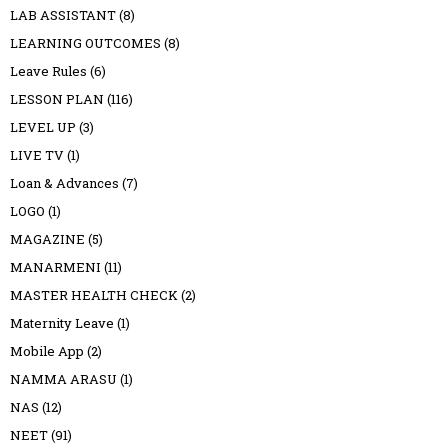
LAB ASSISTANT
(8)
LEARNING OUTCOMES
(8)
Leave Rules
(6)
LESSON PLAN
(116)
LEVEL UP
(3)
LIVE TV
(1)
Loan & Advances
(7)
LOGO
(1)
MAGAZINE
(5)
MANARMENI
(11)
MASTER HEALTH CHECK
(2)
Maternity Leave
(1)
Mobile App
(2)
NAMMA ARASU
(1)
NAS
(12)
NEET
(91)