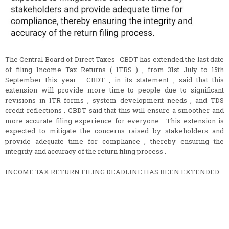
The Central Board of Direct Taxes- CBDT has extended the last date
of filing Income Tax Returns ( ITRS ) , from 31st July to 15th
September this year . CBDT , in its statement , said that this
extension will provide more time to people due to significant
revisions in ITR forms , system development needs , and TDS
credit reflections . CBDT said that this will ensure a smoother and
more accurate filing experience for everyone . This extension is
expected to mitigate the concerns raised by stakeholders and
provide adequate time for compliance , thereby ensuring the
integrity and accuracy of the return filing process .
INCOME TAX RETURN FILING DEADLINE HAS BEEN EXTENDED