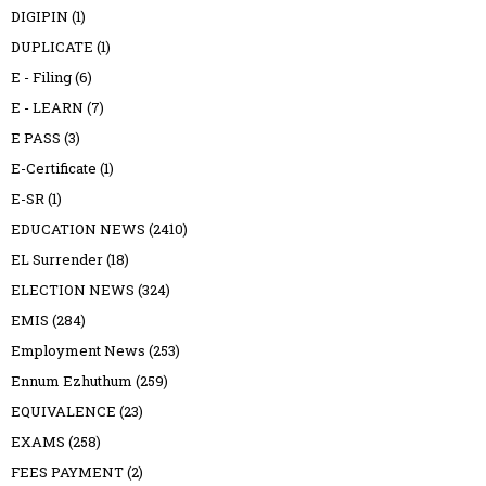
DIGIPIN
(1)
DUPLICATE
(1)
E - Filing
(6)
E - LEARN
(7)
E PASS
(3)
E-Certificate
(1)
E-SR
(1)
EDUCATION NEWS
(2410)
EL Surrender
(18)
ELECTION NEWS
(324)
EMIS
(284)
Employment News
(253)
Ennum Ezhuthum
(259)
EQUIVALENCE
(23)
EXAMS
(258)
FEES PAYMENT
(2)