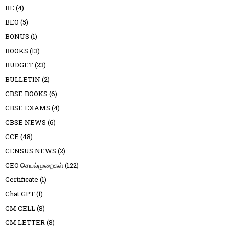
BE
(4)
BEO
(5)
BONUS
(1)
BOOKS
(13)
BUDGET
(23)
BULLETIN
(2)
CBSE BOOKS
(6)
CBSE EXAMS
(4)
CBSE NEWS
(6)
CCE
(48)
CENSUS NEWS
(2)
CEO செயல்முறைகள்
(122)
Certificate
(1)
Chat GPT
(1)
CM CELL
(8)
CM LETTER
(8)