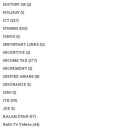
HISTORY GK
(2)
HOLIDAY
(1)
ICT
(227)
IFHRMS
(100)
IGNOU
(1)
IMPORTANT LINKS
(11)
INCENTIVE
(2)
INCOME TAX
(277)
INCREMENT
(2)
INSPIRE AWARD
(8)
INSURANCE
(1)
ISRO
(1)
ITK
(39)
JEE
(1)
KALANJIYAN
(57)
Kalvi Tv Videos
(44)