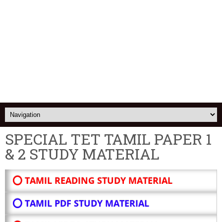
SPECIAL TET TAMIL PAPER 1
& 2 STUDY MATERIAL
⭕ TAMIL READING STUDY MATERIAL
⭕ TAMIL PDF STUDY MATERIAL