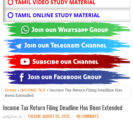
⭕ TAMIL VIDEO STUDY MATERIAL
⭕ TAMIL ONLINE STUDY MATERIAL
Home
»
INCOME TAX
» Income Tax Return Filing Deadline Has
Been Extended
Income Tax Return Filing Deadline Has Been Extended
தமிழ்க்கடல்
TUESDAY, AUGUST 05, 2025
NO COMMENTS