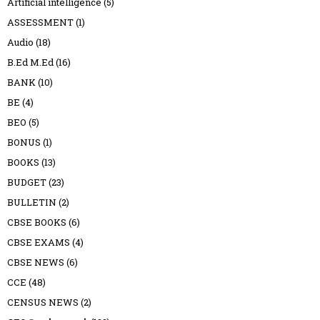
Artificial intelligence
(5)
ASSESSMENT
(1)
Audio
(18)
B.Ed M.Ed
(16)
BANK
(10)
BE
(4)
BEO
(5)
BONUS
(1)
BOOKS
(13)
BUDGET
(23)
BULLETIN
(2)
CBSE BOOKS
(6)
CBSE EXAMS
(4)
CBSE NEWS
(6)
CCE
(48)
CENSUS NEWS
(2)