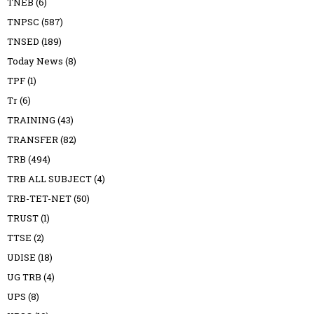
TNEB
(6)
TNPSC
(587)
TNSED
(189)
Today News
(8)
TPF
(1)
Tr
(6)
TRAINING
(43)
TRANSFER
(82)
TRB
(494)
TRB ALL SUBJECT
(4)
TRB-TET-NET
(50)
TRUST
(1)
TTSE
(2)
UDISE
(18)
UG TRB
(4)
UPS
(8)