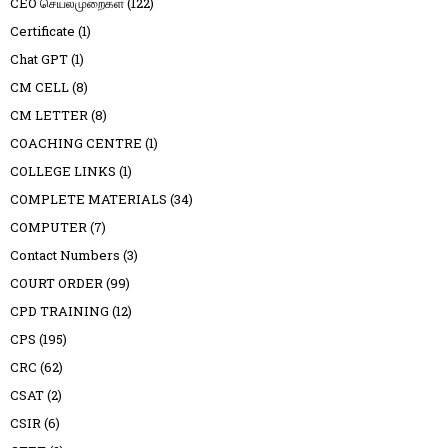
CEO செயல்முறைகள்
(122)
Certificate
(1)
Chat GPT
(1)
CM CELL
(8)
CM LETTER
(8)
COACHING CENTRE
(1)
COLLEGE LINKS
(1)
COMPLETE MATERIALS
(34)
COMPUTER
(7)
Contact Numbers
(3)
COURT ORDER
(99)
CPD TRAINING
(12)
CPS
(195)
CRC
(62)
CSAT
(2)
CSIR
(6)