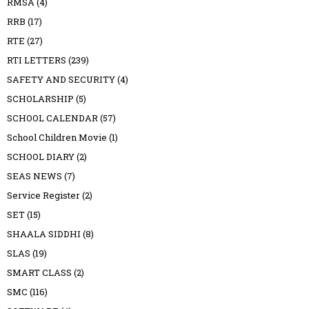
RMSA
(4)
RRB
(17)
RTE
(27)
RTI LETTERS
(239)
SAFETY AND SECURITY
(4)
SCHOLARSHIP
(5)
SCHOOL CALENDAR
(57)
School Children Movie
(1)
SCHOOL DIARY
(2)
SEAS NEWS
(7)
Service Register
(2)
SET
(15)
SHAALA SIDDHI
(8)
SLAS
(19)
SMART CLASS
(2)
SMC
(116)