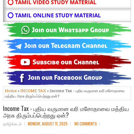
⭕ TAMIL VIDEO STUDY MATERIAL
⭕ TAMIL ONLINE STUDY MATERIAL
Home
»
INCOME TAX
» Income Tax - புதிய வருமான வரி மசோதாவை
மத்திய அரசு திரும்பப்பெற்றது ஏன்?
Income Tax - புதிய வருமான வரி மசோதாவை மத்திய
அரசு திரும்பப்பெற்றது ஏன்?
தமிழ்க்கடல்
MONDAY, AUGUST 11, 2025
NO COMMENTS