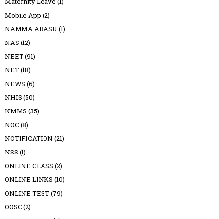
Maternity Leave
(1)
Mobile App
(2)
NAMMA ARASU
(1)
NAS
(12)
NEET
(91)
NET
(18)
NEWS
(6)
NHIS
(50)
NMMS
(35)
NOC
(8)
NOTIFICATION
(21)
NSS
(1)
ONLINE CLASS
(2)
ONLINE LINKS
(10)
ONLINE TEST
(79)
OOSC
(2)