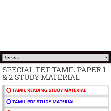
SPECIAL TET TAMIL PAPER 1
& 2 STUDY MATERIAL
⭕ TAMIL READING STUDY MATERIAL
⭕ TAMIL PDF STUDY MATERIAL