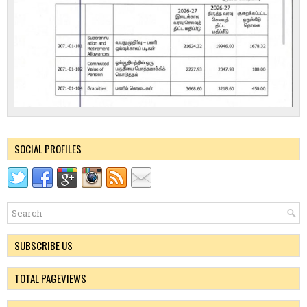
SOCIAL PROFILES
SUBSCRIBE US
TOTAL PAGEVIEWS