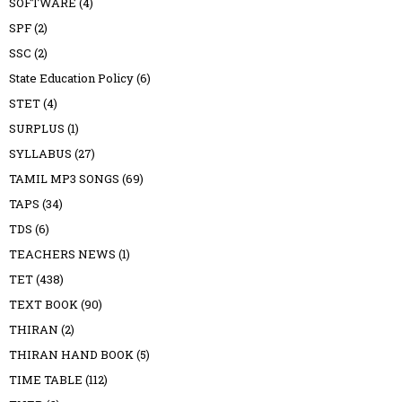
SOFTWARE
(4)
SPF
(2)
SSC
(2)
State Education Policy
(6)
STET
(4)
SURPLUS
(1)
SYLLABUS
(27)
TAMIL MP3 SONGS
(69)
TAPS
(34)
TDS
(6)
TEACHERS NEWS
(1)
TET
(438)
TEXT BOOK
(90)
THIRAN
(2)
THIRAN HAND BOOK
(5)
TIME TABLE
(112)