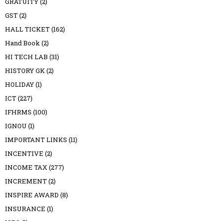
GRATUITY
(2)
GST
(2)
HALL TICKET
(162)
Hand Book
(2)
HI TECH LAB
(31)
HISTORY GK
(2)
HOLIDAY
(1)
ICT
(227)
IFHRMS
(100)
IGNOU
(1)
IMPORTANT LINKS
(11)
INCENTIVE
(2)
INCOME TAX
(277)
INCREMENT
(2)
INSPIRE AWARD
(8)
INSURANCE
(1)