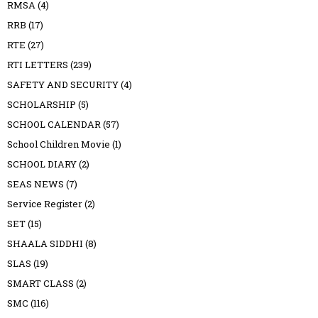
RMSA
(4)
RRB
(17)
RTE
(27)
RTI LETTERS
(239)
SAFETY AND SECURITY
(4)
SCHOLARSHIP
(5)
SCHOOL CALENDAR
(57)
School Children Movie
(1)
SCHOOL DIARY
(2)
SEAS NEWS
(7)
Service Register
(2)
SET
(15)
SHAALA SIDDHI
(8)
SLAS
(19)
SMART CLASS
(2)
SMC
(116)