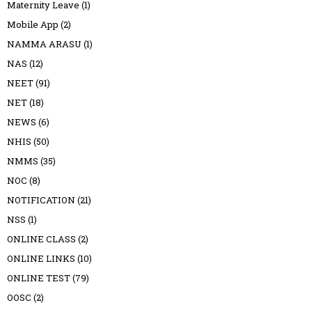
Maternity Leave
(1)
Mobile App
(2)
NAMMA ARASU
(1)
NAS
(12)
NEET
(91)
NET
(18)
NEWS
(6)
NHIS
(50)
NMMS
(35)
NOC
(8)
NOTIFICATION
(21)
NSS
(1)
ONLINE CLASS
(2)
ONLINE LINKS
(10)
ONLINE TEST
(79)
OOSC
(2)