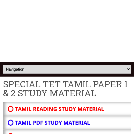
SPECIAL TET TAMIL PAPER 1
& 2 STUDY MATERIAL
⭕ TAMIL READING STUDY MATERIAL
⭕ TAMIL PDF STUDY MATERIAL