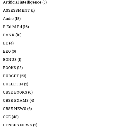
Artificial intelligence
(5)
ASSESSMENT
(1)
Audio
(18)
B.Ed M.Ed
(16)
BANK
(10)
BE
(4)
BEO
(5)
BONUS
(1)
BOOKS
(13)
BUDGET
(23)
BULLETIN
(2)
CBSE BOOKS
(6)
CBSE EXAMS
(4)
CBSE NEWS
(6)
CCE
(48)
CENSUS NEWS
(2)