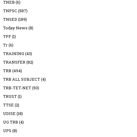
TNEB
(6)
TNPSC
(587)
TNSED
(189)
Today News
(8)
TPF
(1)
Tr
(6)
TRAINING
(43)
TRANSFER
(82)
TRB
(494)
TRB ALL SUBJECT
(4)
TRB-TET-NET
(50)
TRUST
(1)
TTSE
(2)
UDISE
(18)
UG TRB
(4)
UPS
(8)