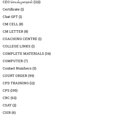
CEO செயல்முறைகள்
(122)
Certificate
(1)
Chat GPT
(1)
CM CELL
(8)
CM LETTER
(8)
COACHING CENTRE
(1)
COLLEGE LINKS
(1)
COMPLETE MATERIALS
(34)
COMPUTER
(7)
Contact Numbers
(3)
COURT ORDER
(99)
CPD TRAINING
(12)
CPS
(195)
CRC
(62)
CSAT
(2)
CSIR
(6)