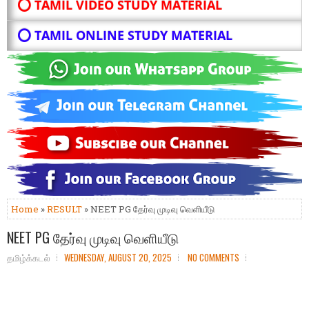
⭕ TAMIL VIDEO STUDY MATERIAL
⭕ TAMIL ONLINE STUDY MATERIAL
Home
»
RESULT
» NEET PG தேர்வு முடிவு வெளியீடு
NEET PG தேர்வு முடிவு வெளியீடு
தமிழ்க்கடல்
WEDNESDAY, AUGUST 20, 2025
NO COMMENTS