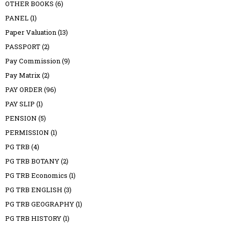
OTHER BOOKS
(6)
PANEL
(1)
Paper Valuation
(13)
PASSPORT
(2)
Pay Commission
(9)
Pay Matrix
(2)
PAY ORDER
(96)
PAY SLIP
(1)
PENSION
(5)
PERMISSION
(1)
PG TRB
(4)
PG TRB BOTANY
(2)
PG TRB Economics
(1)
PG TRB ENGLISH
(3)
PG TRB GEOGRAPHY
(1)
PG TRB HISTORY
(1)