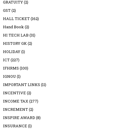
GRATUITY
(2)
GST
(2)
HALL TICKET
(162)
Hand Book
(2)
HI TECH LAB
(31)
HISTORY GK
(2)
HOLIDAY
(1)
ICT
(227)
IFHRMS
(100)
IGNOU
(1)
IMPORTANT LINKS
(11)
INCENTIVE
(2)
INCOME TAX
(277)
INCREMENT
(2)
INSPIRE AWARD
(8)
INSURANCE
(1)