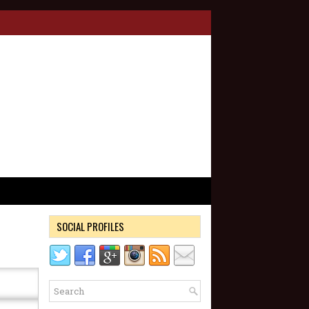
SOCIAL PROFILES