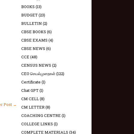
BOOKS
(13)
BUDGET
(23)
BULLETIN
(2)
CBSE BOOKS
(6)
CBSE EXAMS
(4)
CBSE NEWS
(6)
CCE
(48)
CENSUS NEWS
(2)
CEO செயல்முறைகள்
(122)
Certificate
(1)
Chat GPT
(1)
CM CELL
(8)
er Post →
CM LETTER
(8)
COACHING CENTRE
(1)
COLLEGE LINKS
(1)
COMPLETE MATERIALS
(34)