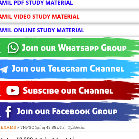
AMIL PDF STUDY MATERIAL
AMIL VIDEO STUDY MATERIAL
AMIL ONLINE STUDY MATERIAL
»
EXAMS
» TNPSC தேர்வு 43,882 பேர் 'ஆப்சென்ட்'