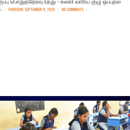
ுப்பு பொதுத்தேர்வு ரத்து - கல்வி வாரிய குழு ஒப்புதல்
ல்
THURSDAY, SEPTEMBER 11, 2025
NO COMMENTS