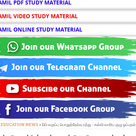
AMIL PDF STUDY MATERIAL
AMIL VIDEO STUDY MATERIAL
AMIL ONLINE STUDY MATERIAL
»
EDUCATION NEWS
» 11ம் வகுப்பு பொதுத்தேர்வு ரத்து - கல்வி வாரிய குழு ஒப்புதல்