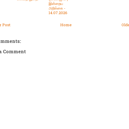
இன்றைய
அறிக்கை -
14.07.2026
 Post
Home
Old
omments:
 a Comment