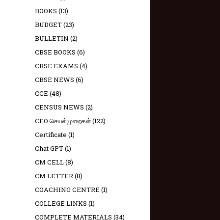
BOOKS
(13)
BUDGET
(23)
BULLETIN
(2)
CBSE BOOKS
(6)
CBSE EXAMS
(4)
CBSE NEWS
(6)
CCE
(48)
CENSUS NEWS
(2)
CEO செயல்முறைகள்
(122)
Certificate
(1)
Chat GPT
(1)
CM CELL
(8)
CM LETTER
(8)
COACHING CENTRE
(1)
COLLEGE LINKS
(1)
COMPLETE MATERIALS
(34)