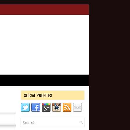
SOCIAL PROFILES