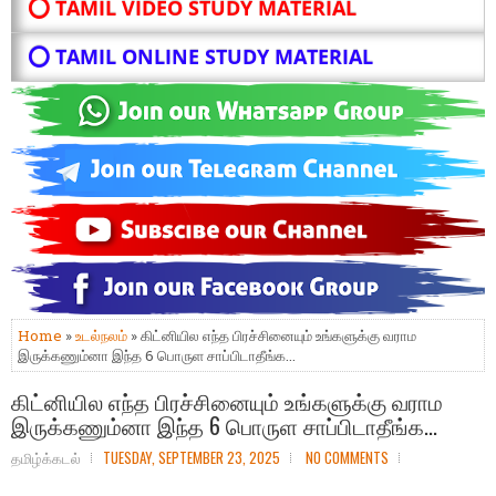
⭕ TAMIL VIDEO STUDY MATERIAL
⭕ TAMIL ONLINE STUDY MATERIAL
Home
»
உடல்நலம்
» கிட்னியில எந்த பிரச்சினையும் உங்களுக்கு வராம
இருக்கணும்னா இந்த 6 பொருள சாப்பிடாதீங்க...
கிட்னியில எந்த பிரச்சினையும் உங்களுக்கு வராம
இருக்கணும்னா இந்த 6 பொருள சாப்பிடாதீங்க...
தமிழ்க்கடல்
TUESDAY, SEPTEMBER 23, 2025
NO COMMENTS