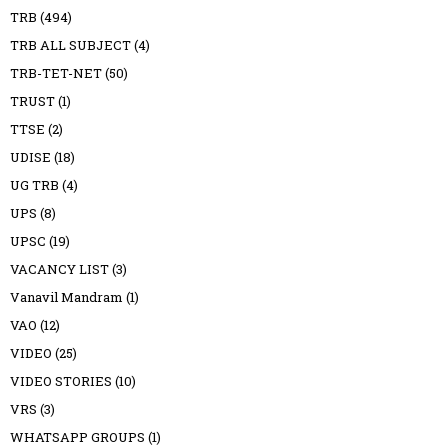
TRB
(494)
TRB ALL SUBJECT
(4)
TRB-TET-NET
(50)
TRUST
(1)
TTSE
(2)
UDISE
(18)
UG TRB
(4)
UPS
(8)
UPSC
(19)
VACANCY LIST
(3)
Vanavil Mandram
(1)
VAO
(12)
VIDEO
(25)
VIDEO STORIES
(10)
VRS
(3)
WHATSAPP GROUPS
(1)