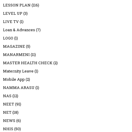
LESSON PLAN
(116)
LEVEL UP
(3)
LIVE TV
(1)
Loan & Advances
(7)
LOGO
(1)
MAGAZINE
(5)
MANARMENI
(11)
MASTER HEALTH CHECK
(2)
Maternity Leave
(1)
Mobile App
(2)
NAMMA ARASU
(1)
NAS
(12)
NEET
(91)
NET
(18)
NEWS
(6)
NHIS
(50)