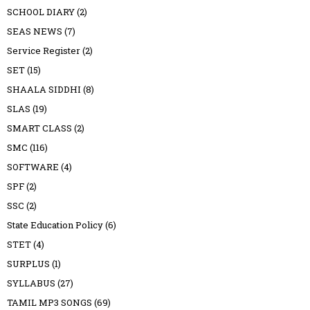
SCHOOL DIARY
(2)
SEAS NEWS
(7)
Service Register
(2)
SET
(15)
SHAALA SIDDHI
(8)
SLAS
(19)
SMART CLASS
(2)
SMC
(116)
SOFTWARE
(4)
SPF
(2)
SSC
(2)
State Education Policy
(6)
STET
(4)
SURPLUS
(1)
SYLLABUS
(27)
TAMIL MP3 SONGS
(69)