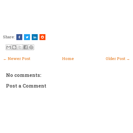
Share:
← Newer Post
Home
Older Post →
No comments:
Post a Comment