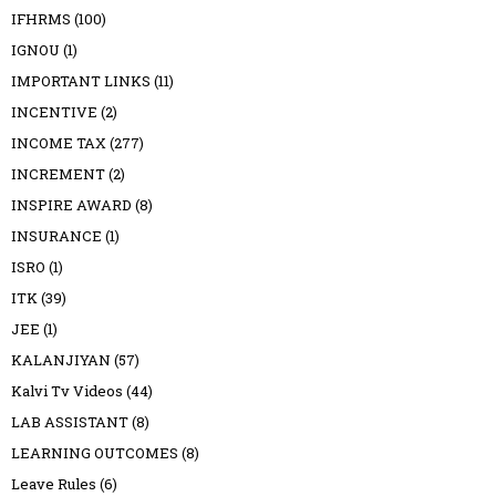
IFHRMS
(100)
IGNOU
(1)
IMPORTANT LINKS
(11)
INCENTIVE
(2)
INCOME TAX
(277)
INCREMENT
(2)
INSPIRE AWARD
(8)
INSURANCE
(1)
ISRO
(1)
ITK
(39)
JEE
(1)
KALANJIYAN
(57)
Kalvi Tv Videos
(44)
LAB ASSISTANT
(8)
LEARNING OUTCOMES
(8)
Leave Rules
(6)