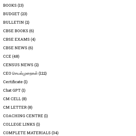
BOOKS
(13)
BUDGET
(23)
BULLETIN
(2)
CBSE BOOKS
(6)
CBSE EXAMS
(4)
CBSE NEWS
(6)
CCE
(48)
CENSUS NEWS
(2)
CEO செயல்முறைகள்
(122)
Certificate
(1)
Chat GPT
(1)
CM CELL
(8)
CM LETTER
(8)
COACHING CENTRE
(1)
COLLEGE LINKS
(1)
COMPLETE MATERIALS
(34)