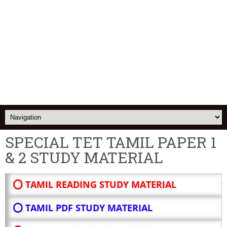
SPECIAL TET TAMIL PAPER 1
& 2 STUDY MATERIAL
⭕ TAMIL READING STUDY MATERIAL
⭕ TAMIL PDF STUDY MATERIAL