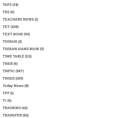
TAPS
(34)
TDS
(6)
TEACHERS NEWS
(1)
TET
(438)
TEXT BOOK
(90)
THIRAN
(2)
THIRAN HAND BOOK
(5)
TIME TABLE
(112)
TNEB
(6)
TNPSC
(587)
TNSED
(189)
Today News
(8)
TPF
(1)
Tr
(6)
TRAINING
(43)
TRANSFER
(82)