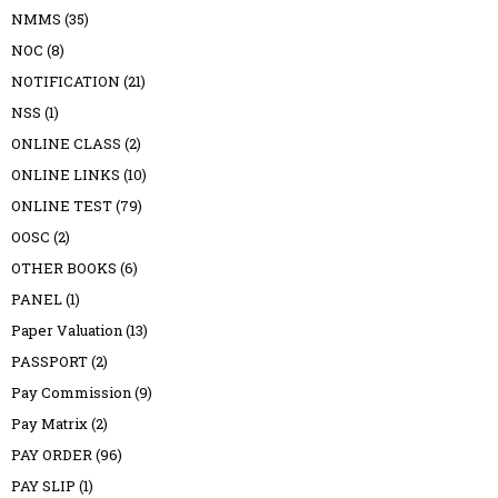
NMMS
(35)
NOC
(8)
NOTIFICATION
(21)
NSS
(1)
ONLINE CLASS
(2)
ONLINE LINKS
(10)
ONLINE TEST
(79)
OOSC
(2)
OTHER BOOKS
(6)
PANEL
(1)
Paper Valuation
(13)
PASSPORT
(2)
Pay Commission
(9)
Pay Matrix
(2)
PAY ORDER
(96)
PAY SLIP
(1)