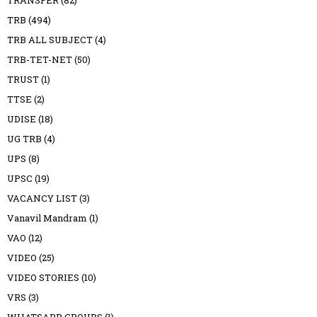
TRB
(494)
TRB ALL SUBJECT
(4)
TRB-TET-NET
(50)
TRUST
(1)
TTSE
(2)
UDISE
(18)
UG TRB
(4)
UPS
(8)
UPSC
(19)
VACANCY LIST
(3)
Vanavil Mandram
(1)
VAO
(12)
VIDEO
(25)
VIDEO STORIES
(10)
VRS
(3)
WHATSAPP GROUPS
(1)