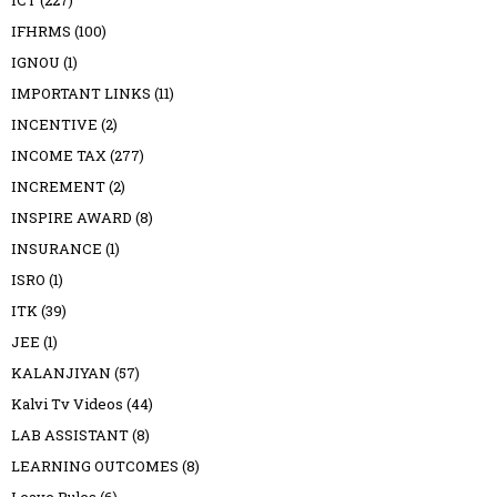
IFHRMS
(100)
IGNOU
(1)
IMPORTANT LINKS
(11)
INCENTIVE
(2)
INCOME TAX
(277)
INCREMENT
(2)
INSPIRE AWARD
(8)
INSURANCE
(1)
ISRO
(1)
ITK
(39)
JEE
(1)
KALANJIYAN
(57)
Kalvi Tv Videos
(44)
LAB ASSISTANT
(8)
LEARNING OUTCOMES
(8)
Leave Rules
(6)