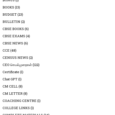
BOOKS
(13)
BUDGET
(23)
BULLETIN
(2)
CBSE BOOKS
(6)
CBSE EXAMS
(4)
CBSE NEWS
(6)
CCE
(48)
CENSUS NEWS
(2)
CEO செயல்முறைகள்
(122)
Certificate
(1)
Chat GPT
(1)
CM CELL
(8)
CM LETTER
(8)
COACHING CENTRE
(1)
COLLEGE LINKS
(1)
COMPLETE MATERIALS
(34)