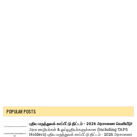
POPULAR POSTS
புதிய மருத்துவக் காப்பீட்டு திட்டம் - 2026 அரசாணை வெளியீடு!
அரசு ஊழியர்கள் & ஓய்வூதியர்களுக்கான (Including TAPS
Holders) புதிய மருத்துவக் காப்பீட்டு திட்டம் - 2026 அரசாணை