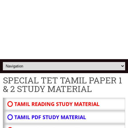
SPECIAL TET TAMIL PAPER 1
& 2 STUDY MATERIAL
⭕ TAMIL READING STUDY MATERIAL
⭕ TAMIL PDF STUDY MATERIAL