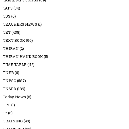
TAPS
(34)
TDS
(6)
TEACHERS NEWS
(1)
TET
(438)
TEXT BOOK
(90)
THIRAN
(2)
THIRAN HAND BOOK
(5)
TIME TABLE
(112)
TNEB
(6)
TNPSC
(587)
TNSED
(189)
Today News
(8)
TPF
(1)
Tr
(6)
TRAINING
(43)
TRANSFER
(82)