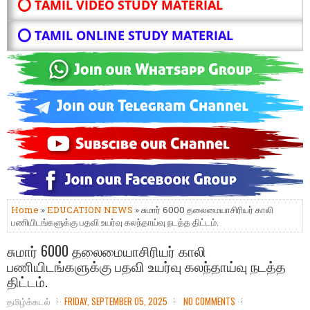
⭕ TAMIL VIDEO STUDY MATERIAL
⭕ TAMIL ONLINE STUDY MATERIAL
Home
»
EDUCATION NEWS
» சுமார் 6000 தலைமையாசிரியர் காலி
பணியிடங்களுக்கு பதவி உயர்வு கலந்தாய்வு நடத்த திட்டம்.
சுமார் 6000 தலைமையாசிரியர் காலி
பணியிடங்களுக்கு பதவி உயர்வு கலந்தாய்வு நடத்த
திட்டம்.
தமிழ்க்கடல்
FRIDAY, SEPTEMBER 05, 2025
NO COMMENTS