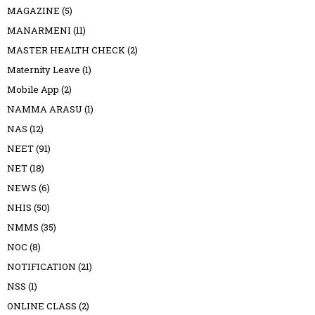
MAGAZINE
(5)
MANARMENI
(11)
MASTER HEALTH CHECK
(2)
Maternity Leave
(1)
Mobile App
(2)
NAMMA ARASU
(1)
NAS
(12)
NEET
(91)
NET
(18)
NEWS
(6)
NHIS
(50)
NMMS
(35)
NOC
(8)
NOTIFICATION
(21)
NSS
(1)
ONLINE CLASS
(2)