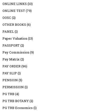
ONLINE LINKS
(10)
ONLINE TEST
(79)
OOSC
(2)
OTHER BOOKS
(6)
PANEL
(1)
Paper Valuation
(13)
PASSPORT
(2)
Pay Commission
(9)
Pay Matrix
(2)
PAY ORDER
(96)
PAY SLIP
(1)
PENSION
(5)
PERMISSION
(1)
PG TRB
(4)
PG TRB BOTANY
(2)
PG TRB Economics
(1)