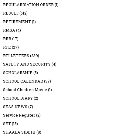
REGULARISATION ORDER
(1)
RESULT
(512)
RETIREMENT
(1)
RMSA
(4)
RRB
(17)
RTE
(27)
RTI LETTERS
(239)
SAFETY AND SECURITY
(4)
SCHOLARSHIP
(5)
SCHOOL CALENDAR
(57)
School Children Movie
(1)
SCHOOL DIARY
(2)
SEAS NEWS
(7)
Service Register
(2)
SET
(15)
SHAALA SIDDHI
(8)