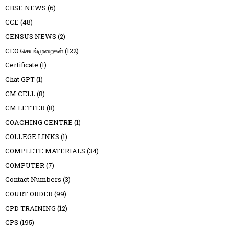
CBSE NEWS
(6)
CCE
(48)
CENSUS NEWS
(2)
CEO செயல்முறைகள்
(122)
Certificate
(1)
Chat GPT
(1)
CM CELL
(8)
CM LETTER
(8)
COACHING CENTRE
(1)
COLLEGE LINKS
(1)
COMPLETE MATERIALS
(34)
COMPUTER
(7)
Contact Numbers
(3)
COURT ORDER
(99)
CPD TRAINING
(12)
CPS
(195)