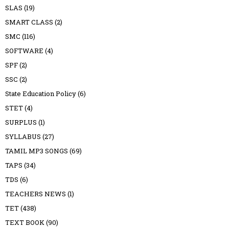
SLAS
(19)
SMART CLASS
(2)
SMC
(116)
SOFTWARE
(4)
SPF
(2)
SSC
(2)
State Education Policy
(6)
STET
(4)
SURPLUS
(1)
SYLLABUS
(27)
TAMIL MP3 SONGS
(69)
TAPS
(34)
TDS
(6)
TEACHERS NEWS
(1)
TET
(438)
TEXT BOOK
(90)