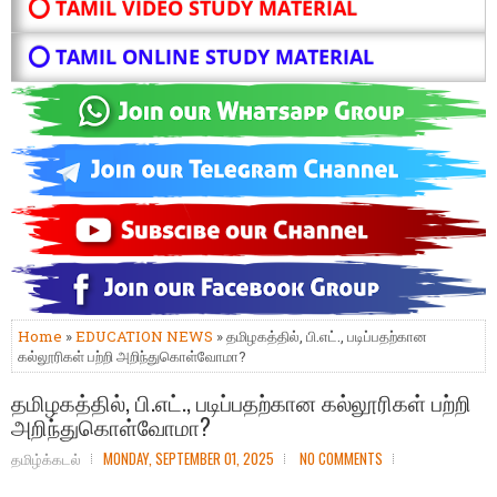
⭕ TAMIL VIDEO STUDY MATERIAL
⭕ TAMIL ONLINE STUDY MATERIAL
Home
»
EDUCATION NEWS
» தமிழகத்தில், பி.எட்., படிப்பதற்கான
கல்லூரிகள் பற்றி அறிந்துகொள்வோமா?
தமிழகத்தில், பி.எட்., படிப்பதற்கான கல்லூரிகள் பற்றி
அறிந்துகொள்வோமா?
தமிழ்க்கடல்
MONDAY, SEPTEMBER 01, 2025
NO COMMENTS