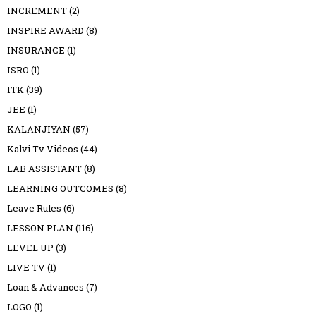
INCREMENT
(2)
INSPIRE AWARD
(8)
INSURANCE
(1)
ISRO
(1)
ITK
(39)
JEE
(1)
KALANJIYAN
(57)
Kalvi Tv Videos
(44)
LAB ASSISTANT
(8)
LEARNING OUTCOMES
(8)
Leave Rules
(6)
LESSON PLAN
(116)
LEVEL UP
(3)
LIVE TV
(1)
Loan & Advances
(7)
LOGO
(1)