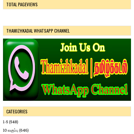
TOTAL PAGEVIEWS
THAMIZHKADAL WHATSAPP CHANNEL
CATEGORIES
1-5
(548)
10 வகுப்பு
(646)