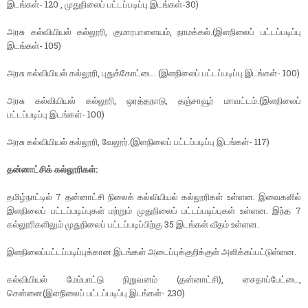
இடங்கள்- 120 , முதுநிலைப் பட்டப்படிப்பு இடங்கள்-30)
அரசு கல்வியியல் கல்லூரி, குமாரபாளையம், நாமக்கல்.(இளநிலைப் பட்டப்படிப்பு
இடங்கள்- 105)
அரசு கல்வியியல் கல்லூரி, புதுக்கோட்டை. (இளநிலைப் பட்டப்படிப்பு இடங்கள்- 100)
அரசு கல்வியியல் கல்லூரி, ஒரத்தநாடு, தஞ்சாவூர் மாவட்டம்.(இளநிலைப்
பட்டப்படிப்பு இடங்கள்- 100)
அரசு கல்வியியல் கல்லூரி, வேலூர்.(இளநிலைப் பட்டப்படிப்பு இடங்கள்- 117)
தன்னாட்சிக் கல்லூரிகள்:
தமிழ்நாட்டில் 7 தன்னாட்சி நிலைக் கல்வியியல் கல்லூரிகள் உள்ளன. இவைகளில்
இளநிலைப் பட்டப்படிப்புகள் மற்றும் முதுநிலைப் பட்டப்படிப்புகள் உள்ளன. இந்த 7
கல்லூரிகளிலும் முதுநிலைப் பட்டப்படிப்பிற்கு 35 இடங்கள் வீதம் உள்ளன.
இளநிலைப்பட்டப்படிப்புக்கான இடங்கள் அடைப்புக்குறிக்குள் அளிக்கப்பட்டுள்ளன.
கல்வியியல் மேம்பாட்டு நிறுவனம் (தன்னாட்சி), சைதாப்பேட்டை,
சென்னை(இளநிலைப் பட்டப்படிப்பு இடங்கள்- 230)