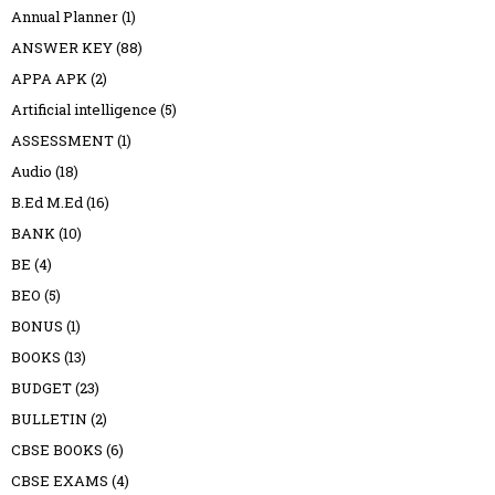
Annual Planner
(1)
ANSWER KEY
(88)
APPA APK
(2)
Artificial intelligence
(5)
ASSESSMENT
(1)
Audio
(18)
B.Ed M.Ed
(16)
BANK
(10)
BE
(4)
BEO
(5)
BONUS
(1)
BOOKS
(13)
BUDGET
(23)
BULLETIN
(2)
CBSE BOOKS
(6)
CBSE EXAMS
(4)