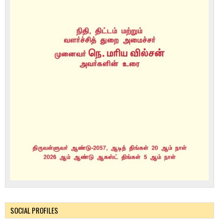
SOCIAL PROFILES