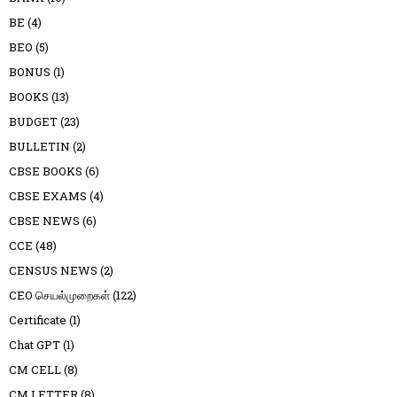
BE
(4)
BEO
(5)
BONUS
(1)
BOOKS
(13)
BUDGET
(23)
BULLETIN
(2)
CBSE BOOKS
(6)
CBSE EXAMS
(4)
CBSE NEWS
(6)
CCE
(48)
CENSUS NEWS
(2)
CEO செயல்முறைகள்
(122)
Certificate
(1)
Chat GPT
(1)
CM CELL
(8)
CM LETTER
(8)