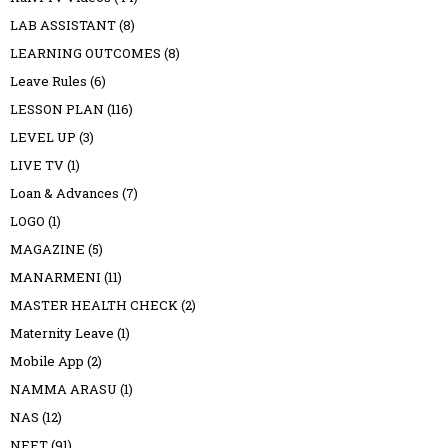
LAB ASSISTANT
(8)
LEARNING OUTCOMES
(8)
Leave Rules
(6)
LESSON PLAN
(116)
LEVEL UP
(3)
LIVE TV
(1)
Loan & Advances
(7)
LOGO
(1)
MAGAZINE
(5)
MANARMENI
(11)
MASTER HEALTH CHECK
(2)
Maternity Leave
(1)
Mobile App
(2)
NAMMA ARASU
(1)
NAS
(12)
NEET
(91)