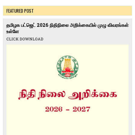
FEATURED POST
தமிழக பட்ஜெட் 2026 நிதிநிலை அறிக்கையில் முழு விவரங்கள்
உள்ளே
CLICK DOWNLOAD