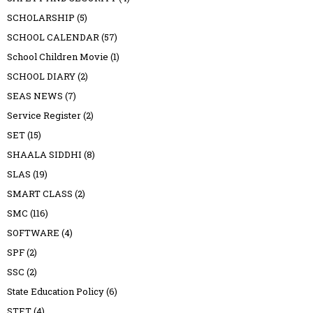
SCHOLARSHIP
(5)
SCHOOL CALENDAR
(57)
School Children Movie
(1)
SCHOOL DIARY
(2)
SEAS NEWS
(7)
Service Register
(2)
SET
(15)
SHAALA SIDDHI
(8)
SLAS
(19)
SMART CLASS
(2)
SMC
(116)
SOFTWARE
(4)
SPF
(2)
SSC
(2)
State Education Policy
(6)
STET
(4)