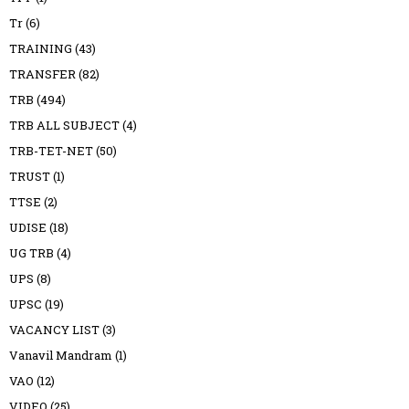
Tr
(6)
TRAINING
(43)
TRANSFER
(82)
TRB
(494)
TRB ALL SUBJECT
(4)
TRB-TET-NET
(50)
TRUST
(1)
TTSE
(2)
UDISE
(18)
UG TRB
(4)
UPS
(8)
UPSC
(19)
VACANCY LIST
(3)
Vanavil Mandram
(1)
VAO
(12)
VIDEO
(25)