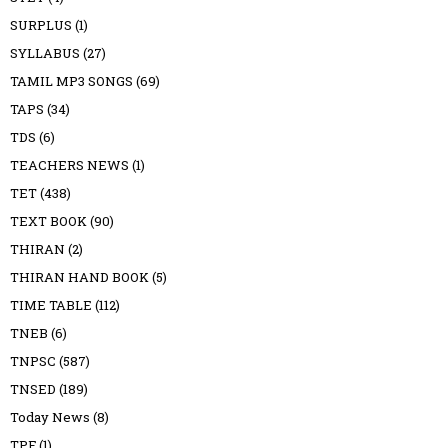
SURPLUS
(1)
SYLLABUS
(27)
TAMIL MP3 SONGS
(69)
TAPS
(34)
TDS
(6)
TEACHERS NEWS
(1)
TET
(438)
TEXT BOOK
(90)
THIRAN
(2)
THIRAN HAND BOOK
(5)
TIME TABLE
(112)
TNEB
(6)
TNPSC
(587)
TNSED
(189)
Today News
(8)
TPF
(1)