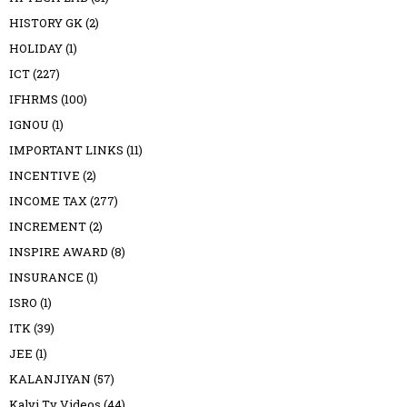
HISTORY GK
(2)
HOLIDAY
(1)
ICT
(227)
IFHRMS
(100)
IGNOU
(1)
IMPORTANT LINKS
(11)
INCENTIVE
(2)
INCOME TAX
(277)
INCREMENT
(2)
INSPIRE AWARD
(8)
INSURANCE
(1)
ISRO
(1)
ITK
(39)
JEE
(1)
KALANJIYAN
(57)
Kalvi Tv Videos
(44)