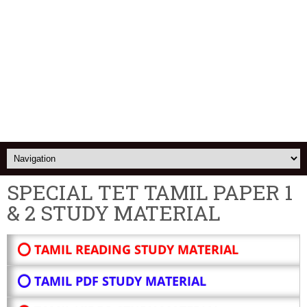
SPECIAL TET TAMIL PAPER 1
& 2 STUDY MATERIAL
⭕ TAMIL READING STUDY MATERIAL
⭕ TAMIL PDF STUDY MATERIAL