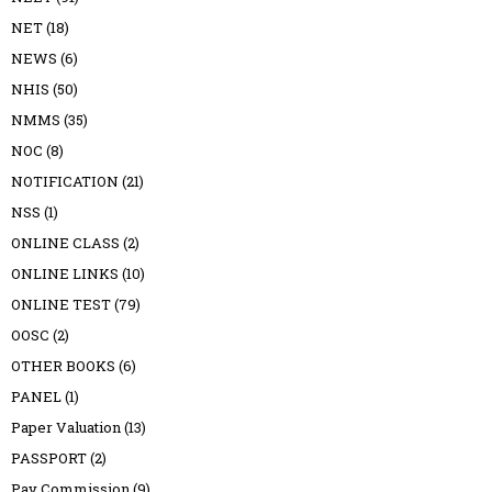
NET
(18)
NEWS
(6)
NHIS
(50)
NMMS
(35)
NOC
(8)
NOTIFICATION
(21)
NSS
(1)
ONLINE CLASS
(2)
ONLINE LINKS
(10)
ONLINE TEST
(79)
OOSC
(2)
OTHER BOOKS
(6)
PANEL
(1)
Paper Valuation
(13)
PASSPORT
(2)
Pay Commission
(9)