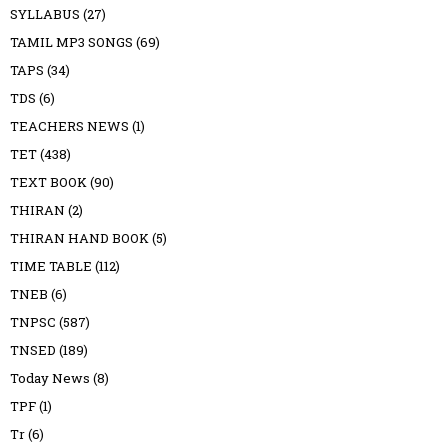
SYLLABUS
(27)
TAMIL MP3 SONGS
(69)
TAPS
(34)
TDS
(6)
TEACHERS NEWS
(1)
TET
(438)
TEXT BOOK
(90)
THIRAN
(2)
THIRAN HAND BOOK
(5)
TIME TABLE
(112)
TNEB
(6)
TNPSC
(587)
TNSED
(189)
Today News
(8)
TPF
(1)
Tr
(6)