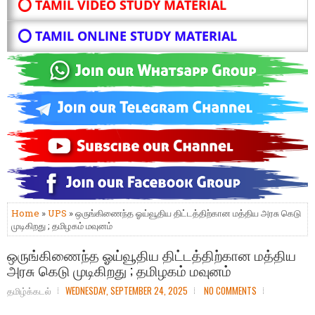
⭕ TAMIL VIDEO STUDY MATERIAL
⭕ TAMIL ONLINE STUDY MATERIAL
Home
»
UPS
» ஒருங்கிணைந்த ஓய்வூதிய திட்டத்திற்கான மத்திய அரசு கெடு
முடிகிறது ; தமிழகம் மவுனம்
ஒருங்கிணைந்த ஓய்வூதிய திட்டத்திற்கான மத்திய
அரசு கெடு முடிகிறது ; தமிழகம் மவுனம்
தமிழ்க்கடல்
WEDNESDAY, SEPTEMBER 24, 2025
NO COMMENTS