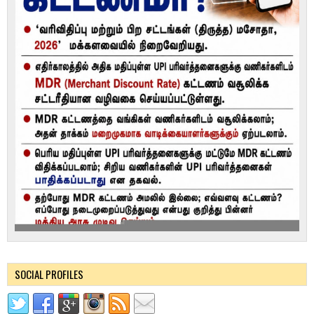
SOCIAL PROFILES