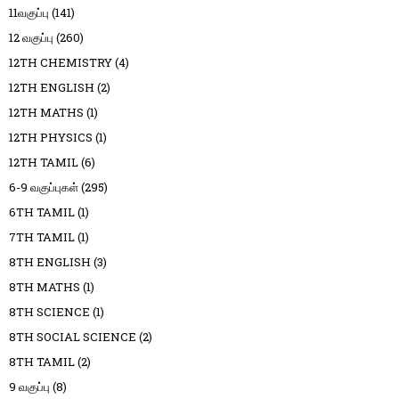
11வகுப்பு
(141)
12 வகுப்பு
(260)
12TH CHEMISTRY
(4)
12TH ENGLISH
(2)
12TH MATHS
(1)
12TH PHYSICS
(1)
12TH TAMIL
(6)
6-9 வகுப்புகள்
(295)
6TH TAMIL
(1)
7TH TAMIL
(1)
8TH ENGLISH
(3)
8TH MATHS
(1)
8TH SCIENCE
(1)
8TH SOCIAL SCIENCE
(2)
8TH TAMIL
(2)
9 வகுப்பு
(8)