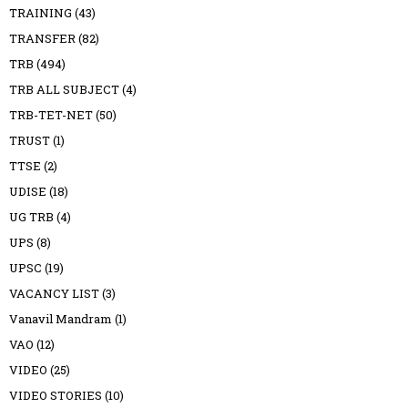
TRAINING
(43)
TRANSFER
(82)
TRB
(494)
TRB ALL SUBJECT
(4)
TRB-TET-NET
(50)
TRUST
(1)
TTSE
(2)
UDISE
(18)
UG TRB
(4)
UPS
(8)
UPSC
(19)
VACANCY LIST
(3)
Vanavil Mandram
(1)
VAO
(12)
VIDEO
(25)
VIDEO STORIES
(10)