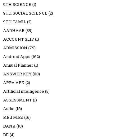
9TH SCIENCE
(1)
9TH SOCIAL SCIENCE
(2)
9TH TAMIL
(2)
AADHAAR
(39)
ACCOUNT SLIP
(1)
ADMISSION
(79)
Android Apps
(162)
Annual Planner
(1)
ANSWER KEY
(88)
APPA APK
(2)
Artificial intelligence
(5)
ASSESSMENT
(1)
Audio
(18)
B.Ed M.Ed
(16)
BANK
(10)
BE
(4)