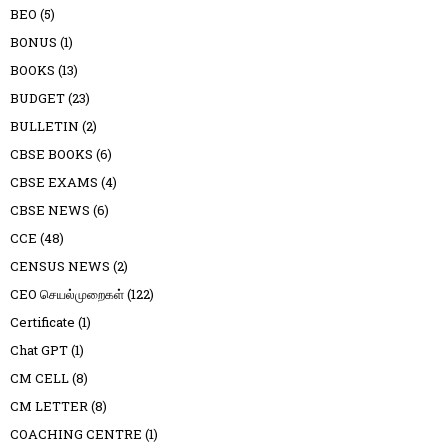
BEO
(5)
BONUS
(1)
BOOKS
(13)
BUDGET
(23)
BULLETIN
(2)
CBSE BOOKS
(6)
CBSE EXAMS
(4)
CBSE NEWS
(6)
CCE
(48)
CENSUS NEWS
(2)
CEO செயல்முறைகள்
(122)
Certificate
(1)
Chat GPT
(1)
CM CELL
(8)
CM LETTER
(8)
COACHING CENTRE
(1)