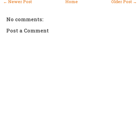
← Newer Post
Home
Older Post →
No comments:
Post a Comment