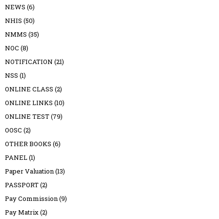
NEWS
(6)
NHIS
(50)
NMMS
(35)
NOC
(8)
NOTIFICATION
(21)
NSS
(1)
ONLINE CLASS
(2)
ONLINE LINKS
(10)
ONLINE TEST
(79)
OOSC
(2)
OTHER BOOKS
(6)
PANEL
(1)
Paper Valuation
(13)
PASSPORT
(2)
Pay Commission
(9)
Pay Matrix
(2)