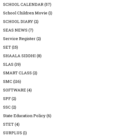
SCHOOL CALENDAR
(57)
School Children Movie
(1)
SCHOOL DIARY
(2)
SEAS NEWS
(7)
Service Register
(2)
SET
(15)
SHAALA SIDDHI
(8)
SLAS
(19)
SMART CLASS
(2)
SMC
(116)
SOFTWARE
(4)
SPF
(2)
SSC
(2)
State Education Policy
(6)
STET
(4)
SURPLUS
(1)