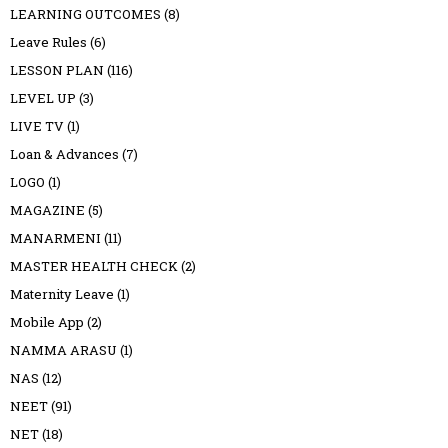
LEARNING OUTCOMES
(8)
Leave Rules
(6)
LESSON PLAN
(116)
LEVEL UP
(3)
LIVE TV
(1)
Loan & Advances
(7)
LOGO
(1)
MAGAZINE
(5)
MANARMENI
(11)
MASTER HEALTH CHECK
(2)
Maternity Leave
(1)
Mobile App
(2)
NAMMA ARASU
(1)
NAS
(12)
NEET
(91)
NET
(18)