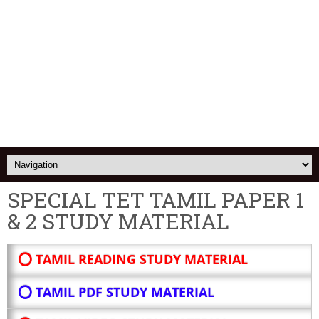
SPECIAL TET TAMIL PAPER 1
& 2 STUDY MATERIAL
⭕ TAMIL READING STUDY MATERIAL
⭕ TAMIL PDF STUDY MATERIAL