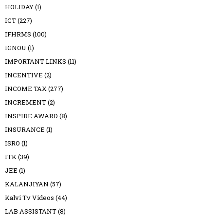
HOLIDAY
(1)
ICT
(227)
IFHRMS
(100)
IGNOU
(1)
IMPORTANT LINKS
(11)
INCENTIVE
(2)
INCOME TAX
(277)
INCREMENT
(2)
INSPIRE AWARD
(8)
INSURANCE
(1)
ISRO
(1)
ITK
(39)
JEE
(1)
KALANJIYAN
(57)
Kalvi Tv Videos
(44)
LAB ASSISTANT
(8)