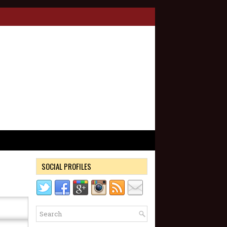
SOCIAL PROFILES