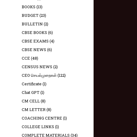
BOOKS
(13)
BUDGET
(23)
BULLETIN
(2)
CBSE BOOKS
(6)
CBSE EXAMS
(4)
CBSE NEWS
(6)
CCE
(48)
CENSUS NEWS
(2)
CEO செயல்முறைகள்
(122)
Certificate
(1)
Chat GPT
(1)
CM CELL
(8)
CM LETTER
(8)
COACHING CENTRE
(1)
COLLEGE LINKS
(1)
COMPLETE MATERIALS
(34)