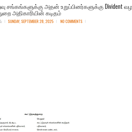
றவு சங்கங்களுக்கு அதன் உறுப்பினர்களுக்கு Divident வ
துறை அதிகாரியின் கடிதம்
ல்
SUNDAY, SEPTEMBER 28, 2025
NO COMMENTS