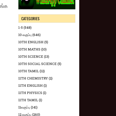
ழங்க
CATEGORIES
1-5
(548)
10 வகுப்பு
(646)
10TH ENGLISH
(5)
10TH MATHS
(10)
10TH SCIENCE
(13)
10TH SOCIAL SCIENCE
(5)
10TH TAMIL
(12)
11TH CHEMISTRY
(2)
11TH ENGLISH
(1)
11TH PHYSICS
(1)
11TH TAMIL
(1)
11வகுப்பு
(141)
12 வகுப்பு
(260)