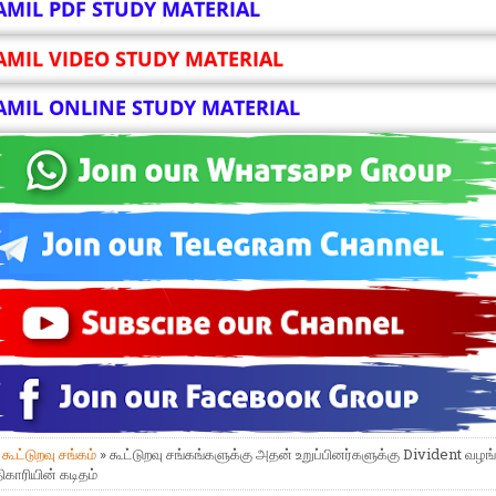
AMIL PDF STUDY MATERIAL
AMIL VIDEO STUDY MATERIAL
AMIL ONLINE STUDY MATERIAL
»
கூட்டுறவு சங்கம்
» கூட்டுறவு சங்கங்களுக்கு அதன் உறுப்பினர்களுக்கு Divident வழங்
காரியின் கடிதம்