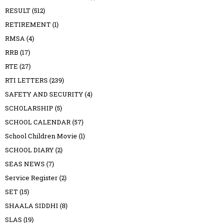
RESULT
(512)
RETIREMENT
(1)
RMSA
(4)
RRB
(17)
RTE
(27)
RTI LETTERS
(239)
SAFETY AND SECURITY
(4)
SCHOLARSHIP
(5)
SCHOOL CALENDAR
(57)
School Children Movie
(1)
SCHOOL DIARY
(2)
SEAS NEWS
(7)
Service Register
(2)
SET
(15)
SHAALA SIDDHI
(8)
SLAS
(19)