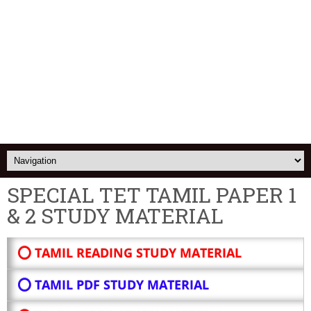
SPECIAL TET TAMIL PAPER 1
& 2 STUDY MATERIAL
⭕ TAMIL READING STUDY MATERIAL
⭕ TAMIL PDF STUDY MATERIAL