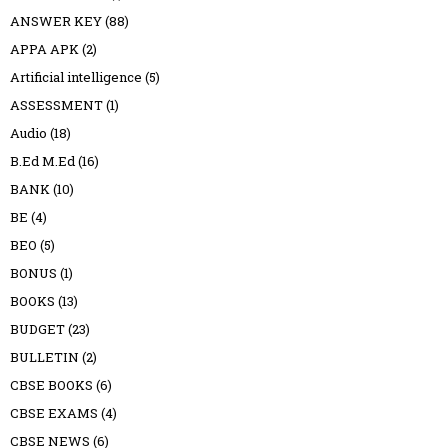
ANSWER KEY
(88)
APPA APK
(2)
Artificial intelligence
(5)
ASSESSMENT
(1)
Audio
(18)
B.Ed M.Ed
(16)
BANK
(10)
BE
(4)
BEO
(5)
BONUS
(1)
BOOKS
(13)
BUDGET
(23)
BULLETIN
(2)
CBSE BOOKS
(6)
CBSE EXAMS
(4)
CBSE NEWS
(6)