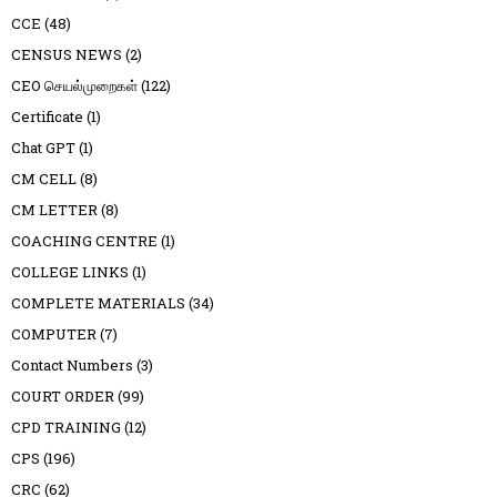
CCE
(48)
CENSUS NEWS
(2)
CEO செயல்முறைகள்
(122)
Certificate
(1)
Chat GPT
(1)
CM CELL
(8)
CM LETTER
(8)
COACHING CENTRE
(1)
COLLEGE LINKS
(1)
COMPLETE MATERIALS
(34)
COMPUTER
(7)
Contact Numbers
(3)
COURT ORDER
(99)
CPD TRAINING
(12)
CPS
(196)
CRC
(62)