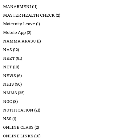
MANARMENI
(11)
MASTER HEALTH CHECK
(2)
Maternity Leave
(1)
Mobile App
(2)
NAMMA ARASU
(1)
NAS
(12)
NEET
(91)
NET
(18)
NEWS
(6)
NHIS
(50)
NMMS
(35)
NOC
(8)
NOTIFICATION
(21)
NSS
(1)
ONLINE CLASS
(2)
ONLINE LINKS
(10)