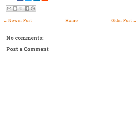
← Newer Post
Home
Older Post →
No comments:
Post a Comment