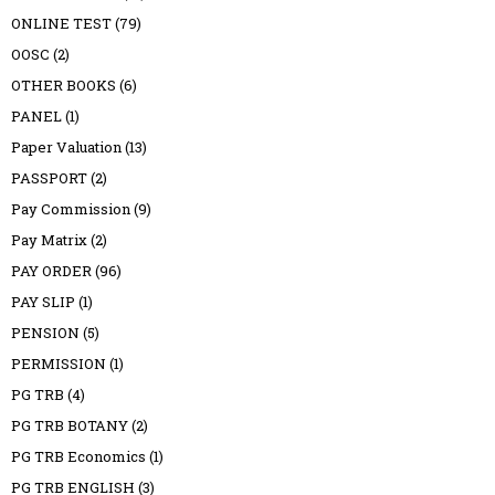
ONLINE TEST
(79)
OOSC
(2)
OTHER BOOKS
(6)
PANEL
(1)
Paper Valuation
(13)
PASSPORT
(2)
Pay Commission
(9)
Pay Matrix
(2)
PAY ORDER
(96)
PAY SLIP
(1)
PENSION
(5)
PERMISSION
(1)
PG TRB
(4)
PG TRB BOTANY
(2)
PG TRB Economics
(1)
PG TRB ENGLISH
(3)