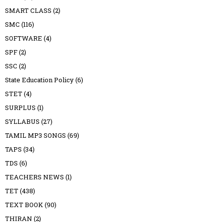
SMART CLASS
(2)
SMC
(116)
SOFTWARE
(4)
SPF
(2)
SSC
(2)
State Education Policy
(6)
STET
(4)
SURPLUS
(1)
SYLLABUS
(27)
TAMIL MP3 SONGS
(69)
TAPS
(34)
TDS
(6)
TEACHERS NEWS
(1)
TET
(438)
TEXT BOOK
(90)
THIRAN
(2)