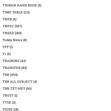
THIRAN HAND BOOK
(5)
TIME TABLE
(112)
TNEB
(6)
TNPSC
(587)
TNSED
(189)
Today News
(8)
TPF
(1)
Tr
(6)
TRAINING
(43)
TRANSFER
(82)
TRB
(494)
TRB ALL SUBJECT
(4)
TRB-TET-NET
(50)
TRUST
(1)
TTSE
(2)
UDISE
(18)