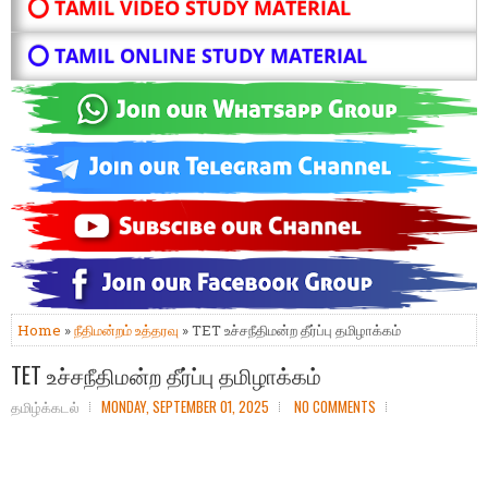
⭕ TAMIL VIDEO STUDY MATERIAL
⭕ TAMIL ONLINE STUDY MATERIAL
Home
»
நீதிமன்றம் உத்தரவு
» TET உச்சநீதிமன்ற தீர்ப்பு தமிழாக்கம்
TET உச்சநீதிமன்ற தீர்ப்பு தமிழாக்கம்
தமிழ்க்கடல்
MONDAY, SEPTEMBER 01, 2025
NO COMMENTS