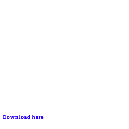
Download here