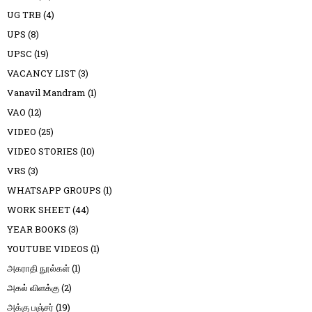
UG TRB
(4)
UPS
(8)
UPSC
(19)
VACANCY LIST
(3)
Vanavil Mandram
(1)
VAO
(12)
VIDEO
(25)
VIDEO STORIES
(10)
VRS
(3)
WHATSAPP GROUPS
(1)
WORK SHEET
(44)
YEAR BOOKS
(3)
YOUTUBE VIDEOS
(1)
அகராதி நூல்கள்
(1)
அகல் விளக்கு
(2)
அக்கு பஞ்சர்
(19)