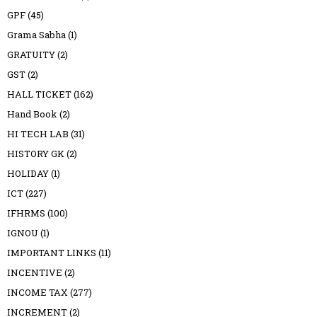
GPF
(45)
Grama Sabha
(1)
GRATUITY
(2)
GST
(2)
HALL TICKET
(162)
Hand Book
(2)
HI TECH LAB
(31)
HISTORY GK
(2)
HOLIDAY
(1)
ICT
(227)
IFHRMS
(100)
IGNOU
(1)
IMPORTANT LINKS
(11)
INCENTIVE
(2)
INCOME TAX
(277)
INCREMENT
(2)