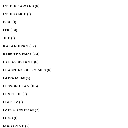
INSPIRE AWARD
(8)
INSURANCE
(1)
ISRO
(1)
ITK
(39)
JEE
(1)
KALANJIYAN
(57)
Kalvi Tv Videos
(44)
LAB ASSISTANT
(8)
LEARNING OUTCOMES
(8)
Leave Rules
(6)
LESSON PLAN
(116)
LEVEL UP
(3)
LIVE TV
(1)
Loan & Advances
(7)
LOGO
(1)
MAGAZINE
(5)