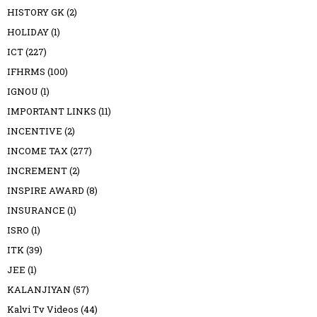
HISTORY GK
(2)
HOLIDAY
(1)
ICT
(227)
IFHRMS
(100)
IGNOU
(1)
IMPORTANT LINKS
(11)
INCENTIVE
(2)
INCOME TAX
(277)
INCREMENT
(2)
INSPIRE AWARD
(8)
INSURANCE
(1)
ISRO
(1)
ITK
(39)
JEE
(1)
KALANJIYAN
(57)
Kalvi Tv Videos
(44)