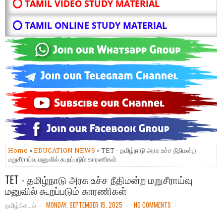
⭕ TAMIL VIDEO STUDY MATERIAL
⭕ TAMIL ONLINE STUDY MATERIAL
Home
»
EDUCATION NEWS
» TET - தமிழ்நாடு அரசு உச்ச நீதிமன்ற
மறுசீராய்வு மனுவில் கூறப்படும் காரணிகள்
TET - தமிழ்நாடு அரசு உச்ச நீதிமன்ற மறுசீராய்வு
மனுவில் கூறப்படும் காரணிகள்
தமிழ்க்கடல்
MONDAY, SEPTEMBER 15, 2025
NO COMMENTS