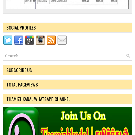
SOCIAL PROFILES
SUBSCRIBE US
TOTAL PAGEVIEWS
THAMIZHKADAL WHATSAPP CHANNEL