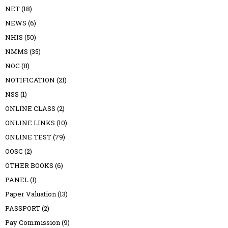
NET
(18)
NEWS
(6)
NHIS
(50)
NMMS
(35)
NOC
(8)
NOTIFICATION
(21)
NSS
(1)
ONLINE CLASS
(2)
ONLINE LINKS
(10)
ONLINE TEST
(79)
OOSC
(2)
OTHER BOOKS
(6)
PANEL
(1)
Paper Valuation
(13)
PASSPORT
(2)
Pay Commission
(9)