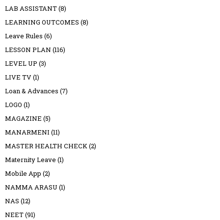
LAB ASSISTANT
(8)
LEARNING OUTCOMES
(8)
Leave Rules
(6)
LESSON PLAN
(116)
LEVEL UP
(3)
LIVE TV
(1)
Loan & Advances
(7)
LOGO
(1)
MAGAZINE
(5)
MANARMENI
(11)
MASTER HEALTH CHECK
(2)
Maternity Leave
(1)
Mobile App
(2)
NAMMA ARASU
(1)
NAS
(12)
NEET
(91)