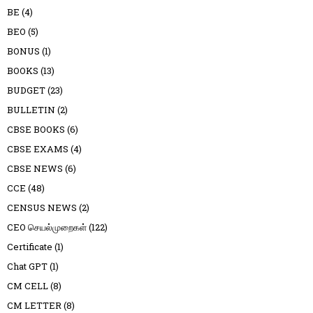
BE
(4)
BEO
(5)
BONUS
(1)
BOOKS
(13)
BUDGET
(23)
BULLETIN
(2)
CBSE BOOKS
(6)
CBSE EXAMS
(4)
CBSE NEWS
(6)
CCE
(48)
CENSUS NEWS
(2)
CEO செயல்முறைகள்
(122)
Certificate
(1)
Chat GPT
(1)
CM CELL
(8)
CM LETTER
(8)