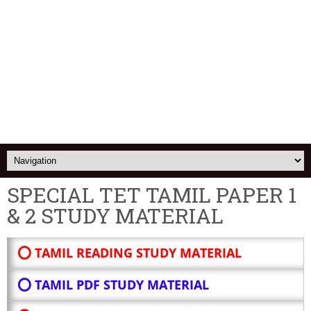
SPECIAL TET TAMIL PAPER 1
& 2 STUDY MATERIAL
⭕ TAMIL READING STUDY MATERIAL
⭕ TAMIL PDF STUDY MATERIAL