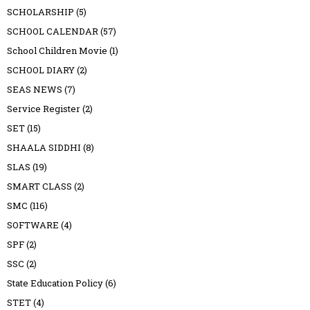
SCHOLARSHIP
(5)
SCHOOL CALENDAR
(57)
School Children Movie
(1)
SCHOOL DIARY
(2)
SEAS NEWS
(7)
Service Register
(2)
SET
(15)
SHAALA SIDDHI
(8)
SLAS
(19)
SMART CLASS
(2)
SMC
(116)
SOFTWARE
(4)
SPF
(2)
SSC
(2)
State Education Policy
(6)
STET
(4)