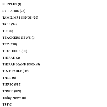
SURPLUS
(1)
SYLLABUS
(27)
TAMIL MP3 SONGS
(69)
TAPS
(34)
TDS
(6)
TEACHERS NEWS
(1)
TET
(438)
TEXT BOOK
(90)
THIRAN
(2)
THIRAN HAND BOOK
(5)
TIME TABLE
(112)
TNEB
(6)
TNPSC
(587)
TNSED
(189)
Today News
(8)
TPF
(1)