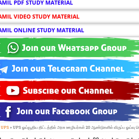
AMIL PDF STUDY MATERIAL
AMIL VIDEO STUDY MATERIAL
AMIL ONLINE STUDY MATERIAL
»
UPS
» UPS ஓய்வூதிய திட்டத்தில் அரசு ஊழியர்கள் 20 ஆண்டுகளில் விருப்ப ஓய்வு 