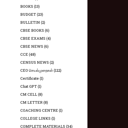
BOOKS
(13)
BUDGET
(23)
BULLETIN
(2)
CBSE BOOKS
(6)
CBSE EXAMS
(4)
CBSE NEWS
(6)
CCE
(48)
CENSUS NEWS
(2)
CEO செயல்முறைகள்
(122)
Certificate
(1)
Chat GPT
(1)
CM CELL
(8)
CM LETTER
(8)
COACHING CENTRE
(1)
COLLEGE LINKS
(1)
COMPLETE MATERIALS
(34)