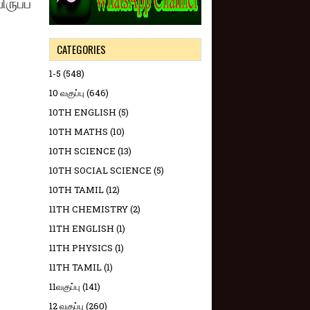
ருப்ப
CATEGORIES
1-5
(548)
10 வகுப்பு
(646)
10TH ENGLISH
(5)
10TH MATHS
(10)
10TH SCIENCE
(13)
10TH SOCIAL SCIENCE
(5)
10TH TAMIL
(12)
11TH CHEMISTRY
(2)
11TH ENGLISH
(1)
11TH PHYSICS
(1)
11TH TAMIL
(1)
11வகுப்பு
(141)
12 வகுப்பு
(260)