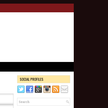
SOCIAL PROFILES