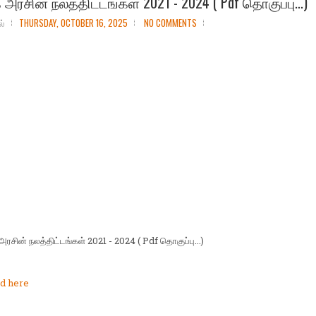
அரசின் நலத்திட்டங்கள் 2021 - 2024 ( Pdf தொகுப்பு...)
ல்
THURSDAY, OCTOBER 16, 2025
NO COMMENTS
அரசின் நலத்திட்டங்கள் 2021 - 2024 ( Pdf தொகுப்பு...)
d here