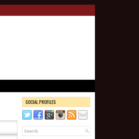
SOCIAL PROFILES