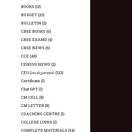
BOOKS
(13)
BUDGET
(23)
BULLETIN
(2)
CBSE BOOKS
(6)
CBSE EXAMS
(4)
CBSE NEWS
(6)
CCE
(48)
CENSUS NEWS
(2)
CEO செயல்முறைகள்
(122)
Certificate
(1)
Chat GPT
(1)
CM CELL
(8)
CM LETTER
(8)
COACHING CENTRE
(1)
COLLEGE LINKS
(1)
COMPLETE MATERIALS
(34)