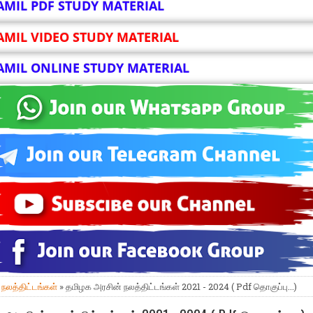
AMIL PDF STUDY MATERIAL
AMIL VIDEO STUDY MATERIAL
AMIL ONLINE STUDY MATERIAL
»
நலத்திட்டங்கள்
» தமிழக அரசின் நலத்திட்டங்கள் 2021 - 2024 ( Pdf தொகுப்பு...)