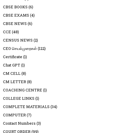
CBSE BOOKS
(6)
CBSE EXAMS
(4)
CBSE NEWS
(6)
CCE
(48)
CENSUS NEWS
(2)
CEO செயல்முறைகள்
(122)
Certificate
(1)
Chat GPT
(1)
CM CELL
(8)
CM LETTER
(8)
COACHING CENTRE
(1)
COLLEGE LINKS
(1)
COMPLETE MATERIALS
(34)
COMPUTER
(7)
Contact Numbers
(3)
COURT ORDER
(99)