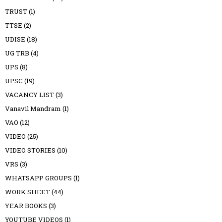
TRUST
(1)
TTSE
(2)
UDISE
(18)
UG TRB
(4)
UPS
(8)
UPSC
(19)
VACANCY LIST
(3)
Vanavil Mandram
(1)
VAO
(12)
VIDEO
(25)
VIDEO STORIES
(10)
VRS
(3)
WHATSAPP GROUPS
(1)
WORK SHEET
(44)
YEAR BOOKS
(3)
YOUTUBE VIDEOS
(1)