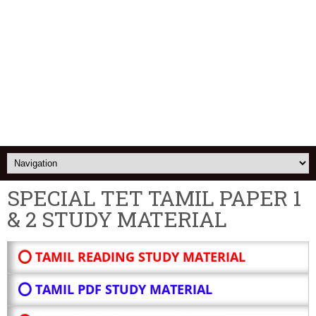
SPECIAL TET TAMIL PAPER 1
& 2 STUDY MATERIAL
⭕ TAMIL READING STUDY MATERIAL
⭕ TAMIL PDF STUDY MATERIAL