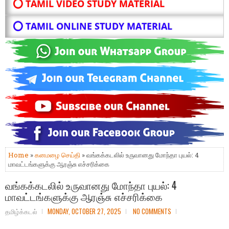
⭕ TAMIL VIDEO STUDY MATERIAL
⭕ TAMIL ONLINE STUDY MATERIAL
Home
»
கனமழை செய்தி
» வங்கக்கடலில் உருவானது மோந்தா புயல்: 4
மாவட்டங்களுக்கு ஆரஞ்சு எச்சரிக்கை
வங்கக்கடலில் உருவானது மோந்தா புயல்: 4
மாவட்டங்களுக்கு ஆரஞ்சு எச்சரிக்கை
தமிழ்க்கடல்
MONDAY, OCTOBER 27, 2025
NO COMMENTS