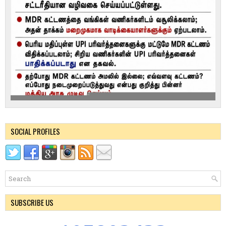
SOCIAL PROFILES
SUBSCRIBE US