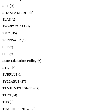
SET
(15)
SHAALA SIDDHI
(8)
SLAS
(19)
SMART CLASS
(2)
SMC
(116)
SOFTWARE
(4)
SPF
(2)
SSC
(2)
State Education Policy
(6)
STET
(4)
SURPLUS
(1)
SYLLABUS
(27)
TAMIL MP3 SONGS
(69)
TAPS
(34)
TDS
(6)
TEACHERS NEWS
(1)