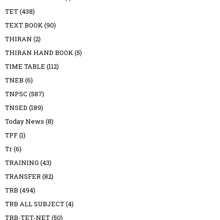
TET
(438)
TEXT BOOK
(90)
THIRAN
(2)
THIRAN HAND BOOK
(5)
TIME TABLE
(112)
TNEB
(6)
TNPSC
(587)
TNSED
(189)
Today News
(8)
TPF
(1)
Tr
(6)
TRAINING
(43)
TRANSFER
(82)
TRB
(494)
TRB ALL SUBJECT
(4)
TRB-TET-NET
(50)