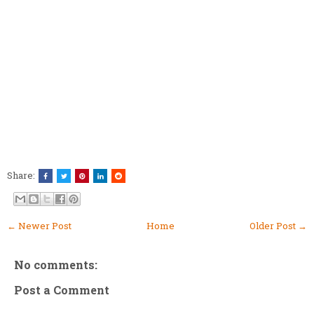
Share:
← Newer Post
Home
Older Post →
No comments:
Post a Comment