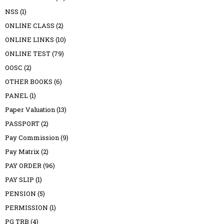
NSS
(1)
ONLINE CLASS
(2)
ONLINE LINKS
(10)
ONLINE TEST
(79)
OOSC
(2)
OTHER BOOKS
(6)
PANEL
(1)
Paper Valuation
(13)
PASSPORT
(2)
Pay Commission
(9)
Pay Matrix
(2)
PAY ORDER
(96)
PAY SLIP
(1)
PENSION
(5)
PERMISSION
(1)
PG TRB
(4)