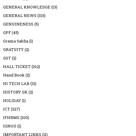
GENERAL KNOWLEDGE
(13)
GENERAL NEWS
(315)
GENUINENESS
(5)
GPF
(45)
Grama Sabha
(1)
GRATUITY
(2)
GST
(2)
HALL TICKET
(162)
Hand Book
(2)
HI TECH LAB
(31)
HISTORY GK
(2)
HOLIDAY
(1)
ICT
(227)
IFHRMS
(100)
IGNOU
(1)
IMPORTANT LINKS
(11)