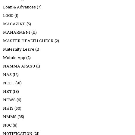
Loan & Advances
(7)
LOGO
(1)
MAGAZINE
(5)
MANARMENI
(11)
MASTER HEALTH CHECK
(2)
Maternity Leave
(1)
Mobile App
(2)
NAMMA ARASU
(1)
NAS
(12)
NEET
(91)
NET
(18)
NEWS
(6)
NHIS
(50)
NMMS
(35)
NOC
(8)
NOTIFICATION
(21)