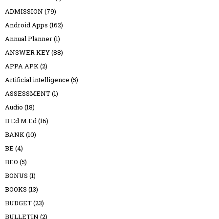
ADMISSION
(79)
Android Apps
(162)
Annual Planner
(1)
ANSWER KEY
(88)
APPA APK
(2)
Artificial intelligence
(5)
ASSESSMENT
(1)
Audio
(18)
B.Ed M.Ed
(16)
BANK
(10)
BE
(4)
BEO
(5)
BONUS
(1)
BOOKS
(13)
BUDGET
(23)
BULLETIN
(2)