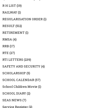
R H LIST
(19)
RAILWAY
(1)
REGULARISATION ORDER
(1)
RESULT
(512)
RETIREMENT
(1)
RMSA
(4)
RRB
(17)
RTE
(27)
RTI LETTERS
(239)
SAFETY AND SECURITY
(4)
SCHOLARSHIP
(5)
SCHOOL CALENDAR
(57)
School Children Movie
(1)
SCHOOL DIARY
(2)
SEAS NEWS
(7)
Service Register
(2)