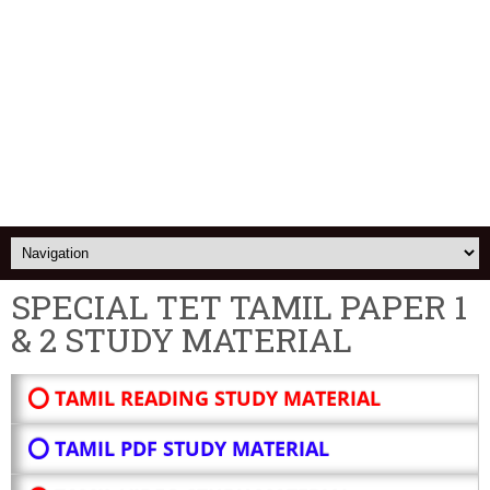
SPECIAL TET TAMIL PAPER 1
& 2 STUDY MATERIAL
⭕ TAMIL READING STUDY MATERIAL
⭕ TAMIL PDF STUDY MATERIAL