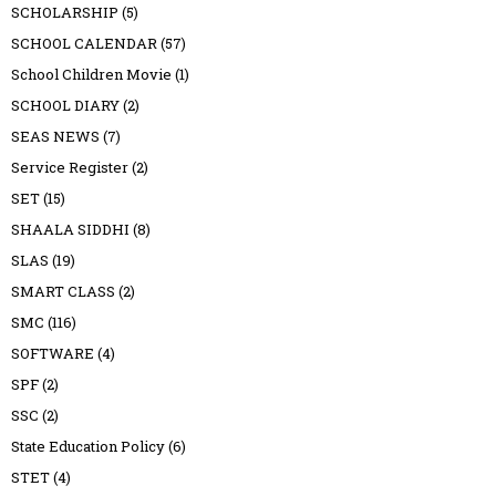
SCHOLARSHIP
(5)
SCHOOL CALENDAR
(57)
School Children Movie
(1)
SCHOOL DIARY
(2)
SEAS NEWS
(7)
Service Register
(2)
SET
(15)
SHAALA SIDDHI
(8)
SLAS
(19)
SMART CLASS
(2)
SMC
(116)
SOFTWARE
(4)
SPF
(2)
SSC
(2)
State Education Policy
(6)
STET
(4)