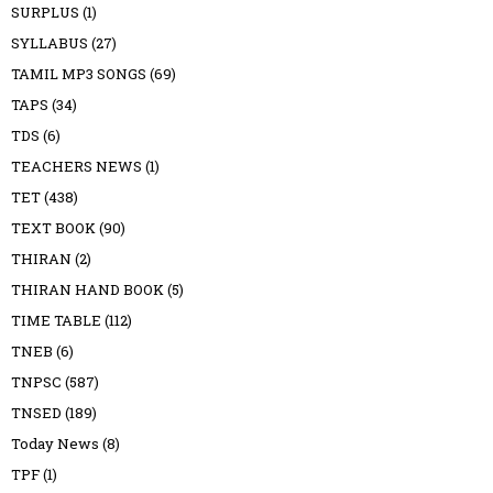
SURPLUS
(1)
SYLLABUS
(27)
TAMIL MP3 SONGS
(69)
TAPS
(34)
TDS
(6)
TEACHERS NEWS
(1)
TET
(438)
TEXT BOOK
(90)
THIRAN
(2)
THIRAN HAND BOOK
(5)
TIME TABLE
(112)
TNEB
(6)
TNPSC
(587)
TNSED
(189)
Today News
(8)
TPF
(1)