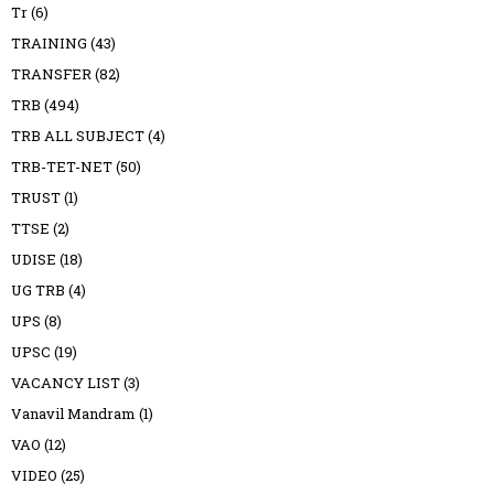
Tr
(6)
TRAINING
(43)
TRANSFER
(82)
TRB
(494)
TRB ALL SUBJECT
(4)
TRB-TET-NET
(50)
TRUST
(1)
TTSE
(2)
UDISE
(18)
UG TRB
(4)
UPS
(8)
UPSC
(19)
VACANCY LIST
(3)
Vanavil Mandram
(1)
VAO
(12)
VIDEO
(25)