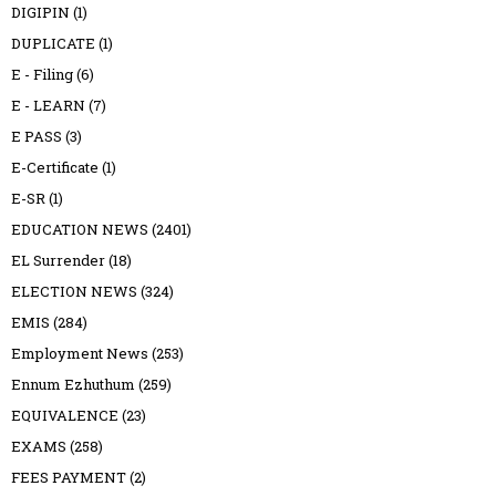
DIGIPIN
(1)
DUPLICATE
(1)
E - Filing
(6)
E - LEARN
(7)
E PASS
(3)
E-Certificate
(1)
E-SR
(1)
EDUCATION NEWS
(2401)
EL Surrender
(18)
ELECTION NEWS
(324)
EMIS
(284)
Employment News
(253)
Ennum Ezhuthum
(259)
EQUIVALENCE
(23)
EXAMS
(258)
FEES PAYMENT
(2)