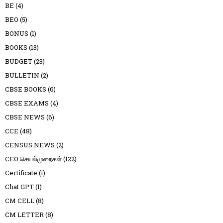
BE
(4)
BEO
(5)
BONUS
(1)
BOOKS
(13)
BUDGET
(23)
BULLETIN
(2)
CBSE BOOKS
(6)
CBSE EXAMS
(4)
CBSE NEWS
(6)
CCE
(48)
CENSUS NEWS
(2)
CEO செயல்முறைகள்
(122)
Certificate
(1)
Chat GPT
(1)
CM CELL
(8)
CM LETTER
(8)