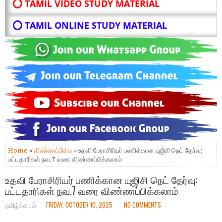
⭕ TAMIL VIDEO STUDY MATERIAL
⭕ TAMIL ONLINE STUDY MATERIAL
Home
»
விண்ணப்பிக்க
» உதவி பேராசிரியர் பணிக்கான யுஜிசி நெட் தேர்வு:
பட்டதாரிகள் நவ.7 வரை விண்ணப்பிக்கலாம்
உதவி பேராசிரியர் பணிக்கான யுஜிசி நெட் தேர்வு:
பட்டதாரிகள் நவ.7 வரை விண்ணப்பிக்கலாம்
தமிழ்க்கடல்
FRIDAY, OCTOBER 10, 2025
NO COMMENTS