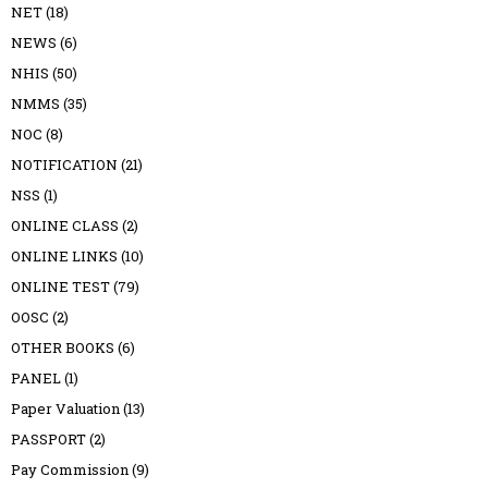
NET
(18)
NEWS
(6)
NHIS
(50)
NMMS
(35)
NOC
(8)
NOTIFICATION
(21)
NSS
(1)
ONLINE CLASS
(2)
ONLINE LINKS
(10)
ONLINE TEST
(79)
OOSC
(2)
OTHER BOOKS
(6)
PANEL
(1)
Paper Valuation
(13)
PASSPORT
(2)
Pay Commission
(9)