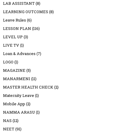
LAB ASSISTANT
(8)
LEARNING OUTCOMES
(8)
Leave Rules
(6)
LESSON PLAN
(116)
LEVEL UP
(3)
LIVE TV
(1)
Loan & Advances
(7)
LOGO
(1)
MAGAZINE
(5)
MANARMENI
(11)
MASTER HEALTH CHECK
(2)
Maternity Leave
(1)
Mobile App
(2)
NAMMA ARASU
(1)
NAS
(12)
NEET
(91)