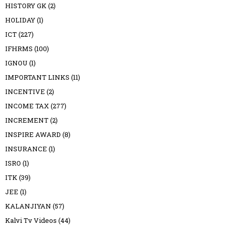
HISTORY GK
(2)
HOLIDAY
(1)
ICT
(227)
IFHRMS
(100)
IGNOU
(1)
IMPORTANT LINKS
(11)
INCENTIVE
(2)
INCOME TAX
(277)
INCREMENT
(2)
INSPIRE AWARD
(8)
INSURANCE
(1)
ISRO
(1)
ITK
(39)
JEE
(1)
KALANJIYAN
(57)
Kalvi Tv Videos
(44)