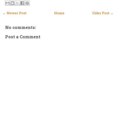
← Newer Post
Home
Older Post →
No comments:
Post a Comment