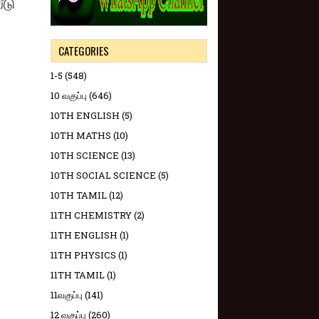
ீடு
CATEGORIES
1-5
(548)
10 வகுப்பு
(646)
10TH ENGLISH
(5)
10TH MATHS
(10)
10TH SCIENCE
(13)
10TH SOCIAL SCIENCE
(5)
10TH TAMIL
(12)
11TH CHEMISTRY
(2)
11TH ENGLISH
(1)
11TH PHYSICS
(1)
11TH TAMIL
(1)
11வகுப்பு
(141)
12 வகுப்பு
(260)