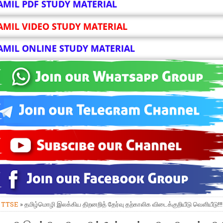
AMIL PDF STUDY MATERIAL
AMIL VIDEO STUDY MATERIAL
AMIL ONLINE STUDY MATERIAL
»
TTSE
» தமிழ்மொழி இலக்கிய திறனறித் தேர்வு தற்காலிக விடைக்குறியீடு வெளியீடு!!!