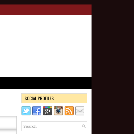
SOCIAL PROFILES