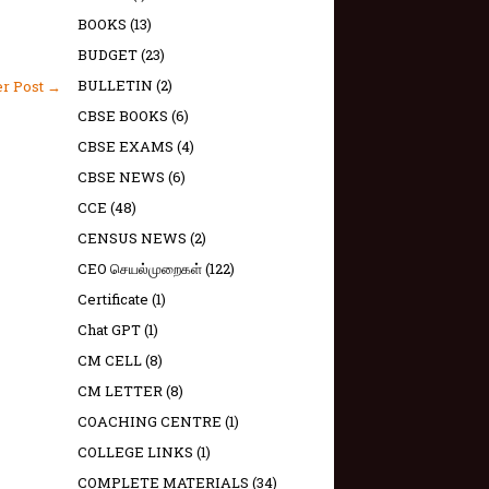
BOOKS
(13)
BUDGET
(23)
BULLETIN
(2)
er Post →
CBSE BOOKS
(6)
CBSE EXAMS
(4)
CBSE NEWS
(6)
CCE
(48)
CENSUS NEWS
(2)
CEO செயல்முறைகள்
(122)
Certificate
(1)
Chat GPT
(1)
CM CELL
(8)
CM LETTER
(8)
COACHING CENTRE
(1)
COLLEGE LINKS
(1)
COMPLETE MATERIALS
(34)