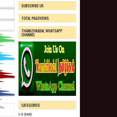
SUBSCRIBE US
TOTAL PAGEVIEWS
THAMIZHKADAL WHATSAPP
CHANNEL
CATEGORIES
ேயே
1-5
(548)