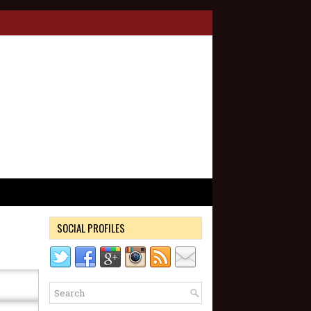
SOCIAL PROFILES