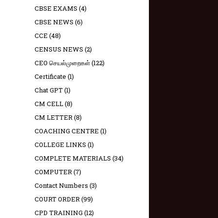
CBSE EXAMS
(4)
CBSE NEWS
(6)
CCE
(48)
CENSUS NEWS
(2)
CEO செயல்முறைகள்
(122)
Certificate
(1)
Chat GPT
(1)
CM CELL
(8)
CM LETTER
(8)
COACHING CENTRE
(1)
COLLEGE LINKS
(1)
COMPLETE MATERIALS
(34)
COMPUTER
(7)
Contact Numbers
(3)
COURT ORDER
(99)
CPD TRAINING
(12)