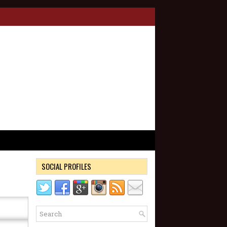
SOCIAL PROFILES