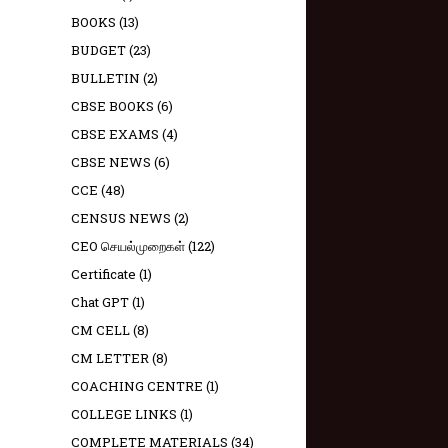
BOOKS
(13)
BUDGET
(23)
BULLETIN
(2)
CBSE BOOKS
(6)
CBSE EXAMS
(4)
CBSE NEWS
(6)
CCE
(48)
CENSUS NEWS
(2)
CEO செயல்முறைகள்
(122)
Certificate
(1)
Chat GPT
(1)
CM CELL
(8)
CM LETTER
(8)
COACHING CENTRE
(1)
COLLEGE LINKS
(1)
COMPLETE MATERIALS
(34)