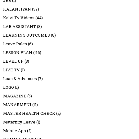
JEE
(1)
KALANJIYAN
(57)
Kalvi Tv Videos
(44)
LAB ASSISTANT
(8)
LEARNING OUTCOMES
(8)
Leave Rules
(6)
LESSON PLAN
(116)
LEVEL UP
(3)
LIVE TV
(1)
Loan & Advances
(7)
LOGO
(1)
MAGAZINE
(5)
MANARMENI
(11)
MASTER HEALTH CHECK
(2)
Maternity Leave
(1)
Mobile App
(2)