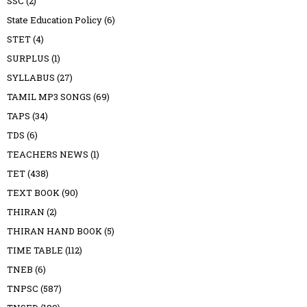
SSC
(2)
State Education Policy
(6)
STET
(4)
SURPLUS
(1)
SYLLABUS
(27)
TAMIL MP3 SONGS
(69)
TAPS
(34)
TDS
(6)
TEACHERS NEWS
(1)
TET
(438)
TEXT BOOK
(90)
THIRAN
(2)
THIRAN HAND BOOK
(5)
TIME TABLE
(112)
TNEB
(6)
TNPSC
(587)