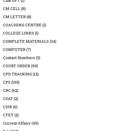
Chat GPT
(1)
CM CELL
(8)
CM LETTER
(8)
COACHING CENTRE
(1)
COLLEGE LINKS
(1)
COMPLETE MATERIALS
(34)
COMPUTER
(7)
Contact Numbers
(3)
COURT ORDER
(99)
CPD TRAINING
(12)
CPS
(195)
CRC
(62)
CSAT
(2)
CSIR
(6)
CTET
(2)
Current Affairs
(49)