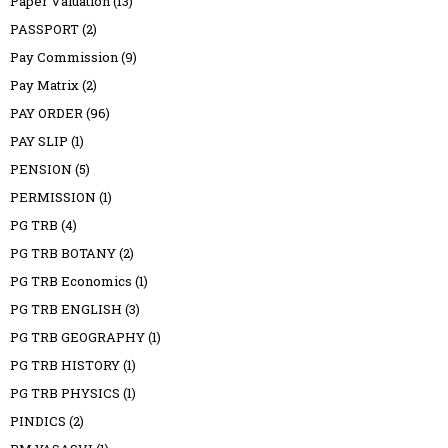
Paper Valuation
(13)
PASSPORT
(2)
Pay Commission
(9)
Pay Matrix
(2)
PAY ORDER
(96)
PAY SLIP
(1)
PENSION
(5)
PERMISSION
(1)
PG TRB
(4)
PG TRB BOTANY
(2)
PG TRB Economics
(1)
PG TRB ENGLISH
(3)
PG TRB GEOGRAPHY
(1)
PG TRB HISTORY
(1)
PG TRB PHYSICS
(1)
PINDICS
(2)