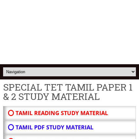
SPECIAL TET TAMIL PAPER 1
& 2 STUDY MATERIAL
⭕ TAMIL READING STUDY MATERIAL
⭕ TAMIL PDF STUDY MATERIAL