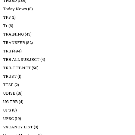
TNSED
(189)
Today News
(8)
TPF
(1)
Tr
(6)
TRAINING
(43)
TRANSFER
(82)
TRB
(494)
TRB ALL SUBJECT
(4)
TRB-TET-NET
(50)
TRUST
(1)
TTSE
(2)
UDISE
(18)
UG TRB
(4)
UPS
(8)
UPSC
(19)
VACANCY LIST
(3)