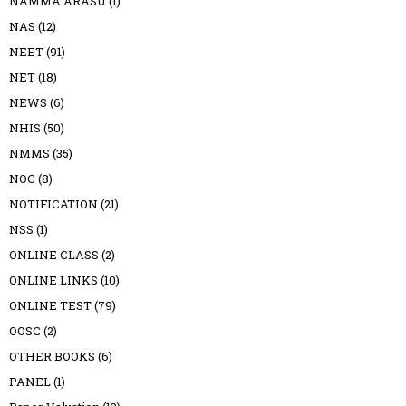
NAMMA ARASU
(1)
NAS
(12)
NEET
(91)
NET
(18)
NEWS
(6)
NHIS
(50)
NMMS
(35)
NOC
(8)
NOTIFICATION
(21)
NSS
(1)
ONLINE CLASS
(2)
ONLINE LINKS
(10)
ONLINE TEST
(79)
OOSC
(2)
OTHER BOOKS
(6)
PANEL
(1)