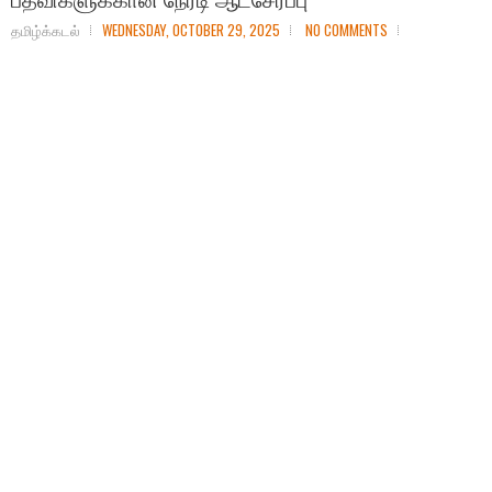
தமிழ்க்கடல்
WEDNESDAY, OCTOBER 29, 2025
NO COMMENTS