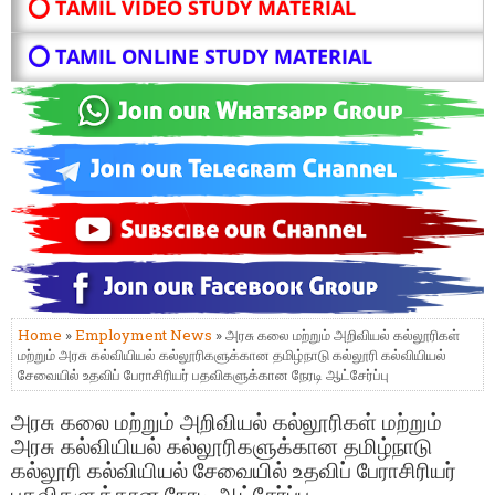
⭕ TAMIL VIDEO STUDY MATERIAL
⭕ TAMIL ONLINE STUDY MATERIAL
Home
»
Employment News
» அரசு கலை மற்றும் அறிவியல் கல்லூரிகள்
மற்றும் அரசு கல்வியியல் கல்லூரிகளுக்கான தமிழ்நாடு கல்லூரி கல்வியியல்
சேவையில் உதவிப் பேராசிரியர் பதவிகளுக்கான நேரடி ஆட்சேர்ப்பு
அரசு கலை மற்றும் அறிவியல் கல்லூரிகள் மற்றும்
அரசு கல்வியியல் கல்லூரிகளுக்கான தமிழ்நாடு
கல்லூரி கல்வியியல் சேவையில் உதவிப் பேராசிரியர்
பதவிகளுக்கான நேரடி ஆட்சேர்ப்பு