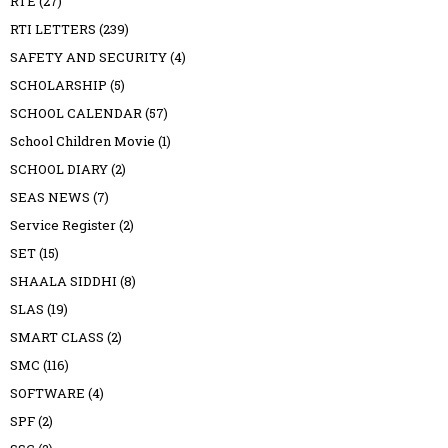
RTE
(27)
RTI LETTERS
(239)
SAFETY AND SECURITY
(4)
SCHOLARSHIP
(5)
SCHOOL CALENDAR
(57)
School Children Movie
(1)
SCHOOL DIARY
(2)
SEAS NEWS
(7)
Service Register
(2)
SET
(15)
SHAALA SIDDHI
(8)
SLAS
(19)
SMART CLASS
(2)
SMC
(116)
SOFTWARE
(4)
SPF
(2)