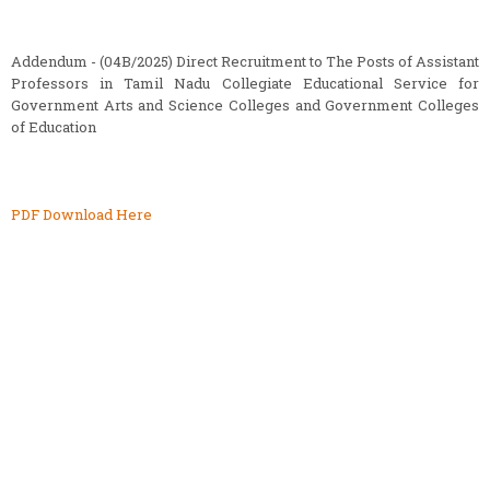
Addendum - (04B/2025) Direct Recruitment to The Posts of Assistant
Professors in Tamil Nadu Collegiate Educational Service for
Government Arts and Science Colleges and Government Colleges
of Education
PDF Download Here