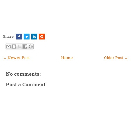
Share:
← Newer Post
Home
Older Post →
No comments:
Post a Comment