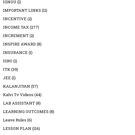
IGNOU
(1)
IMPORTANT LINKS
(11)
INCENTIVE
(2)
INCOME TAX
(277)
INCREMENT
(2)
INSPIRE AWARD
(8)
INSURANCE
(1)
ISRO
(1)
ITK
(39)
JEE
(1)
KALANJIYAN
(57)
Kalvi Tv Videos
(44)
LAB ASSISTANT
(8)
LEARNING OUTCOMES
(8)
Leave Rules
(6)
LESSON PLAN
(116)