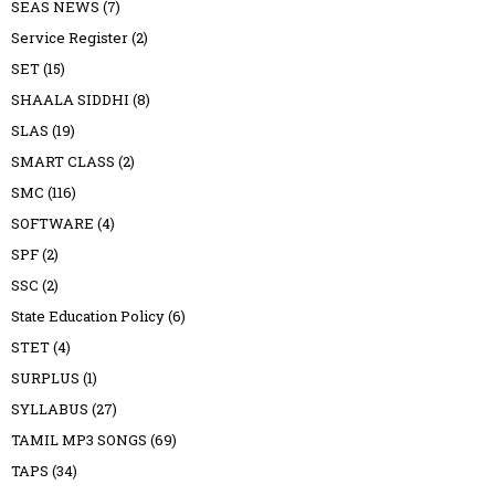
SEAS NEWS
(7)
Service Register
(2)
SET
(15)
SHAALA SIDDHI
(8)
SLAS
(19)
SMART CLASS
(2)
SMC
(116)
SOFTWARE
(4)
SPF
(2)
SSC
(2)
State Education Policy
(6)
STET
(4)
SURPLUS
(1)
SYLLABUS
(27)
TAMIL MP3 SONGS
(69)
TAPS
(34)