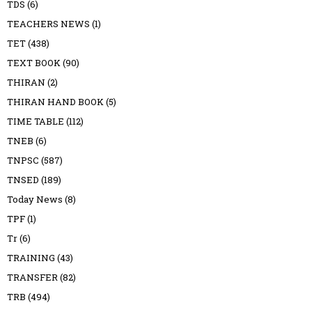
TDS
(6)
TEACHERS NEWS
(1)
TET
(438)
TEXT BOOK
(90)
THIRAN
(2)
THIRAN HAND BOOK
(5)
TIME TABLE
(112)
TNEB
(6)
TNPSC
(587)
TNSED
(189)
Today News
(8)
TPF
(1)
Tr
(6)
TRAINING
(43)
TRANSFER
(82)
TRB
(494)