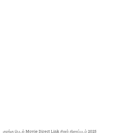
குரங்கு பெடல் Movie Direct Link சிறார் திரைப்படம் 2025