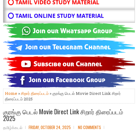
⭕ TAMIL VIDEO STUDY MATERIAL
⭕ TAMIL ONLINE STUDY MATERIAL
Home
»
சிறார் திரைப்படம்
» குரங்கு பெடல் Movie Direct Link சிறார்
திரைப்படம் 2025
குரங்கு பெடல் Movie Direct Link சிறார் திரைப்படம்
2025
தமிழ்க்கடல்
FRIDAY, OCTOBER 24, 2025
NO COMMENTS