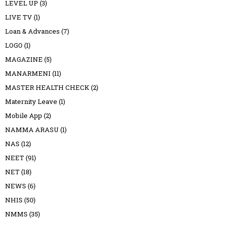
LEVEL UP
(3)
LIVE TV
(1)
Loan & Advances
(7)
LOGO
(1)
MAGAZINE
(5)
MANARMENI
(11)
MASTER HEALTH CHECK
(2)
Maternity Leave
(1)
Mobile App
(2)
NAMMA ARASU
(1)
NAS
(12)
NEET
(91)
NET
(18)
NEWS
(6)
NHIS
(50)
NMMS
(35)