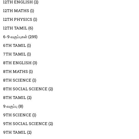
12TH ENGLISH
(2)
12TH MATHS
(1)
12TH PHYSICS
(1)
12TH TAMIL
(6)
6-9 வகுப்புகள்
(295)
6TH TAMIL
(1)
7TH TAMIL
(1)
8TH ENGLISH
(3)
8TH MATHS
(1)
8TH SCIENCE
(1)
8TH SOCIAL SCIENCE
(2)
8TH TAMIL
(2)
9 வகுப்பு
(8)
9TH SCIENCE
(1)
9TH SOCIAL SCIENCE
(2)
9TH TAMIL
(2)