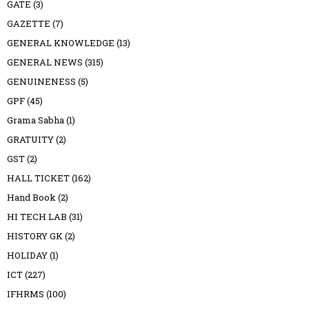
GATE
(3)
GAZETTE
(7)
GENERAL KNOWLEDGE
(13)
GENERAL NEWS
(315)
GENUINENESS
(5)
GPF
(45)
Grama Sabha
(1)
GRATUITY
(2)
GST
(2)
HALL TICKET
(162)
Hand Book
(2)
HI TECH LAB
(31)
HISTORY GK
(2)
HOLIDAY
(1)
ICT
(227)
IFHRMS
(100)