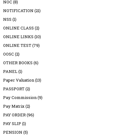
NOC
(8)
NOTIFICATION
(21)
NSS
(1)
ONLINE CLASS
(2)
ONLINE LINKS
(10)
ONLINE TEST
(79)
OOSC
(2)
OTHER BOOKS
(6)
PANEL
(1)
Paper Valuation
(13)
PASSPORT
(2)
Pay Commission
(9)
Pay Matrix
(2)
PAY ORDER
(96)
PAY SLIP
(1)
PENSION
(5)