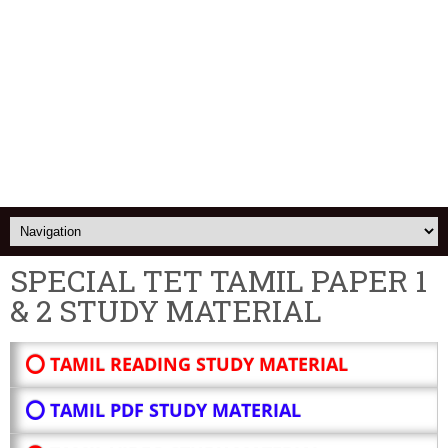
SPECIAL TET TAMIL PAPER 1
& 2 STUDY MATERIAL
⭕ TAMIL READING STUDY MATERIAL
⭕ TAMIL PDF STUDY MATERIAL