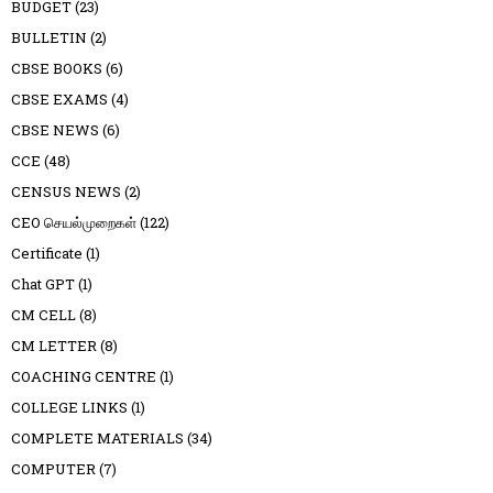
BUDGET
(23)
BULLETIN
(2)
CBSE BOOKS
(6)
CBSE EXAMS
(4)
CBSE NEWS
(6)
CCE
(48)
CENSUS NEWS
(2)
CEO செயல்முறைகள்
(122)
Certificate
(1)
Chat GPT
(1)
CM CELL
(8)
CM LETTER
(8)
COACHING CENTRE
(1)
COLLEGE LINKS
(1)
COMPLETE MATERIALS
(34)
COMPUTER
(7)