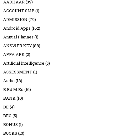
AADHAAR
(39)
ACCOUNT SLIP
(1)
ADMISSION
(79)
Android Apps
(162)
Annual Planner
(1)
ANSWER KEY
(88)
APPA APK
(2)
Artificial intelligence
(5)
ASSESSMENT
(1)
Audio
(18)
B.Ed M.Ed
(16)
BANK
(10)
BE
(4)
BEO
(5)
BONUS
(1)
BOOKS
(13)