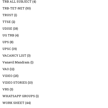
TRB ALL SUBJECT
(4)
TRB-TET-NET
(50)
TRUST
(1)
TTSE
(2)
UDISE
(18)
UG TRB
(4)
UPS
(8)
UPSC
(19)
VACANCY LIST
(3)
Vanavil Mandram
(1)
VAO
(12)
VIDEO
(25)
VIDEO STORIES
(10)
VRS
(3)
WHATSAPP GROUPS
(1)
WORK SHEET
(44)