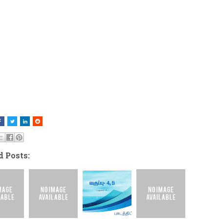
d Posts: