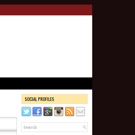
SOCIAL PROFILES