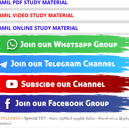
AMIL PDF STUDY MATERIAL
AMIL VIDEO STUDY MATERIAL
AMIL ONLINE STUDY MATERIAL
»
SYLLABUS
» Special TET - சிறப்பு ஆசிரியர் தகுதித் தேர்வு - சிலபஸ் எப்படி இருக்க
விளக்கம்