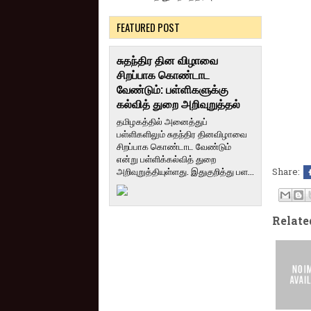
FEATURED POST
சுதந்திர தின விழாவை
சிறப்பாக கொண்டாட
வேண்டும்: பள்ளிகளுக்கு
கல்வித் துறை அறிவுறுத்தல்
தமிழகத்தில் அனைத்துப்
பள்ளிகளிலும் சுதந்திர தினவிழாவை
சிறப்பாக கொண்டாட வேண்டும்
என்று பள்ளிக்கல்வித் துறை
அறிவுறுத்தியுள்ளது. இதுகுறித்து பள...
Share:
Relate