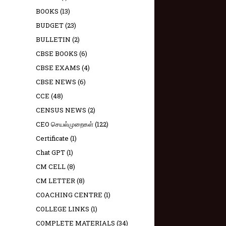
BOOKS
(13)
BUDGET
(23)
BULLETIN
(2)
CBSE BOOKS
(6)
CBSE EXAMS
(4)
CBSE NEWS
(6)
CCE
(48)
CENSUS NEWS
(2)
CEO செயல்முறைகள்
(122)
Certificate
(1)
Chat GPT
(1)
CM CELL
(8)
CM LETTER
(8)
COACHING CENTRE
(1)
COLLEGE LINKS
(1)
COMPLETE MATERIALS
(34)