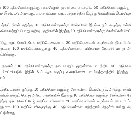
் 100 மதிப்பெண்களுக்கு நடைபெறும். முதன்மை பாடத்தில் 60 மதிப்பெண்களுக்கு 
ும். இதில் 1-5 ஆம் வகுப்பு வரையிலான பாடப்புத்தகத்தில் இருந்து கேள்விகள் இடம்பெற
த்திட்டங்கள் குறித்து 10 மதிப்பெண்களுக்கு கேள்விகள் இடம்பெறும். அடுத்து கல்வ
்கிலம் மற்றும் பொது அறிவு பகுதிகளில் இருந்து 10 மதிப்பெண்களுக்கு கேள்விகள் கேட்க
ற்கு ஏற்ப வெயிட்டேஜ் மதிப்பெண்களாக 20 மதிப்பெண்கள் வழங்கவும் திட்டமிடப்ப
்தமாக 100 மதிப்பெண்களுக்கு 40 மதிப்பெண்கள் எடுத்தால் தேர்ச்சி என்று அறி
பட்டுள்ளது.
 தாளும் 100 மதிப்பெண்களுக்கு நடைபெறும். முதன்மை பாடத்தில் 60 மதிப்பெ
 கேட்கப்படும். இதில் 6-8 ஆம் வகுப்பு வரையிலான பாடப்புத்தகத்தில் இருந்து 
ாம்.
த்திட்டங்கள் குறித்து 10 மதிப்பெண்களுக்கு கேள்விகள் இடம்பெறும். அடுத்து கல்வ
்கிலம் மற்றும் பொது அறிவு பகுதிகளில் இருந்து 10 மதிப்பெண்களுக்கு கேள்விகள் கேட
ற்கு ஏற்ப வெயிட்டேஜ் மதிப்பெண்களாக 20 மதிப்பெண்கள் வழங்கவும் திட்டமிடப்ப
்தமாக 100 மதிப்பெண்களுக்கு 40 மதிப்பெண்கள் எடுத்தால் தேர்ச்சி என்று அறி
பட்டுள்ளது.